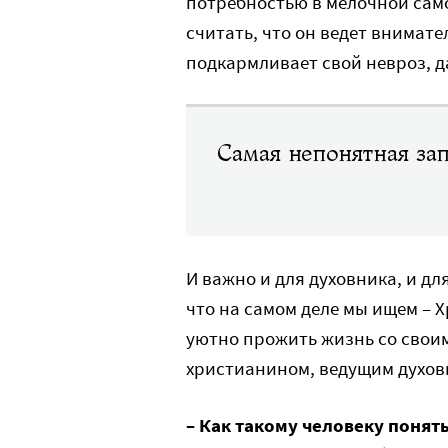
потребностью в мелочной сам
считать, что он ведет внимате
подкармливает свой невроз, д
Самая непонятная зап
И важно и для духовника, и дл
что на самом деле мы ищем – 
уютно прожить жизнь со свои
христианином, ведущим духов
– Как такому человеку понять