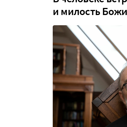
и милость Бож