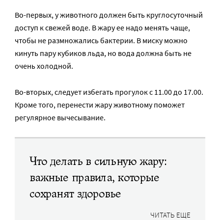
Во-первых, у животного должен быть круглосуточный
доступ к свежей воде. В жару ее надо менять чаще,
чтобы не размножались бактерии. В миску можно
кинуть пару кубиков льда, но вода должна быть не
очень холодной.
Во-вторых, следует избегать прогулок с 11.00 до 17.00.
Кроме того, перенести жару животному поможет
регулярное вычесывание.
Что делать в сильную жару:
важные правила, которые
сохранят здоровье
ЧИТАТЬ ЕЩЕ