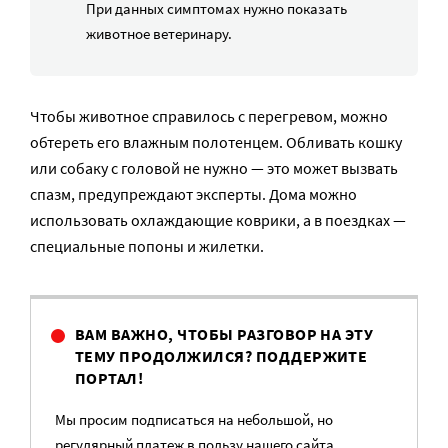
При данных симптомах нужно показать
животное ветеринару.
Чтобы животное справилось с перегревом, можно
обтереть его влажным полотенцем. Обливать кошку
или собаку с головой не нужно — это может вызвать
спазм, предупреждают эксперты. Дома можно
использовать охлаждающие коврики, а в поездках —
специальные попоны и жилетки.
ВАМ ВАЖНО, ЧТОБЫ РАЗГОВОР НА ЭТУ
ТЕМУ ПРОДОЛЖИЛСЯ? ПОДДЕРЖИТЕ
ПОРТАЛ!
Мы просим подписаться на небольшой, но
регулярный платеж в пользу нашего сайта.