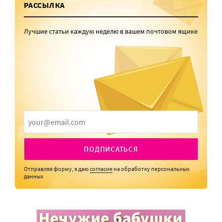
РАССЫЛКА
Лучшие статьи каждую неделю в вашем почтовом ящике
ПОДПИСАТЬСЯ
Отправляя форму, я даю
согласие
на обработку персональных
данных