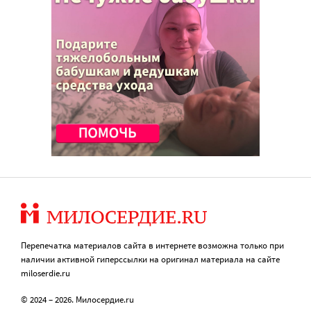
Перепечатка материалов сайта в интернете возможна только при
наличии активной гиперссылки на оригинал материала на сайте
miloserdie.ru
© 2024 – 2026. Милосердие.ru