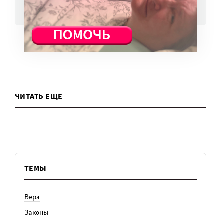
ВСЕ НОВОСТИ
ЧИТАТЬ ЕЩЕ
ТЕМЫ
Вера
Законы