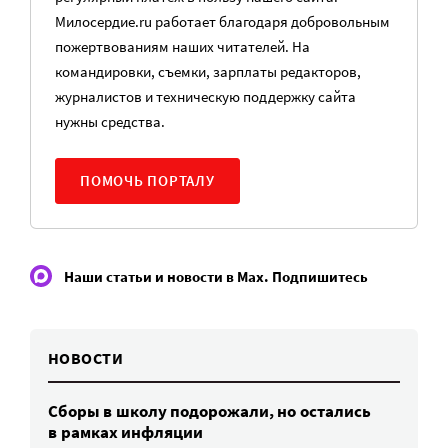
Милосердие.ru работает благодаря добровольным
пожертвованиям наших читателей. На
командировки, съемки, зарплаты редакторов,
журналистов и техническую поддержку сайта
нужны средства.
ПОМОЧЬ ПОРТАЛУ
Наши статьи и новости в Max. Подпишитесь
НОВОСТИ
Сборы в школу подорожали, но остались
в рамках инфляции