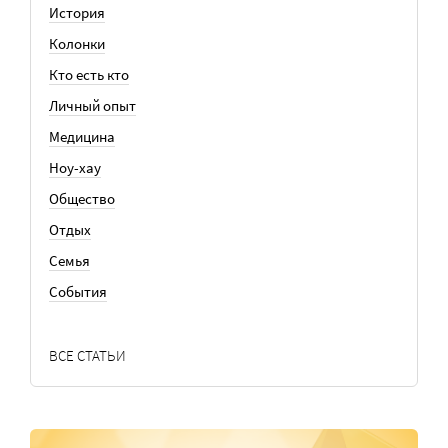
История
Колонки
Кто есть кто
Личный опыт
Медицина
Ноу-хау
Общество
Отдых
Семья
События
ВСЕ СТАТЬИ