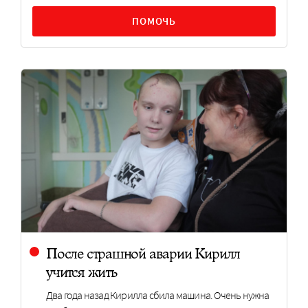
ПОМОЧЬ
После страшной аварии Кирилл
учится жить
Два года назад Кирилла сбила машина. Очень нужна