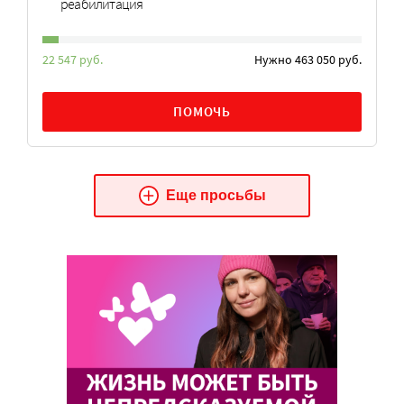
реабилитация
22 547 руб.
Нужно 463 050 руб.
ПОМОЧЬ
Еще просьбы