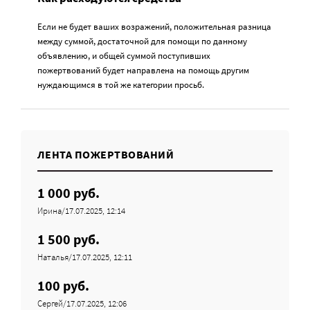
Если не будет ваших возражений, положительная разница
между суммой, достаточной для помощи по данному
объявлению, и общей суммой поступивших
пожертвований будет направлена на помощь другим
нуждающимся в той же категории просьб.
ЛЕНТА ПОЖЕРТВОВАНИЙ
1 000 руб.
Ирина/17.07.2025, 12:14
1 500 руб.
Наталья/17.07.2025, 12:11
100 руб.
Сергей/17.07.2025, 12:06