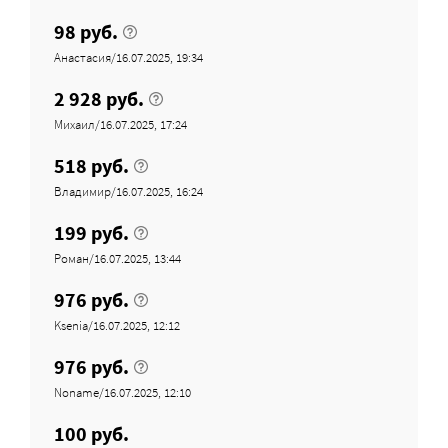
98 руб.
Анастасия/16.07.2025, 19:34
2 928 руб.
Михаил/16.07.2025, 17:24
518 руб.
Владимир/16.07.2025, 16:24
199 руб.
Роман/16.07.2025, 13:44
976 руб.
Ksenia/16.07.2025, 12:12
976 руб.
Noname/16.07.2025, 12:10
100 руб.