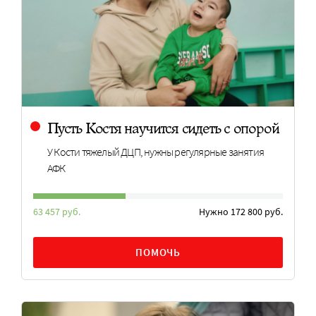
Пусть Костя научится сидеть с опорой
У Кости тяжелый ДЦП, нужны регулярные занятия
АФК
63 457 руб.
Нужно 172 800 руб.
ПОМОЧЬ