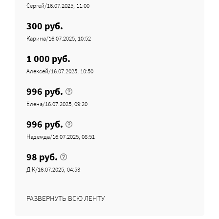
Сергей/16.07.2025, 11:00
300 руб.
Карина/16.07.2025, 10:52
1 000 руб.
Алексей/16.07.2025, 10:50
996 руб.
Елена/16.07.2025, 09:20
996 руб.
Надежда/16.07.2025, 08:51
98 руб.
Д К/16.07.2025, 04:53
РАЗВЕРНУТЬ ВСЮ ЛЕНТУ