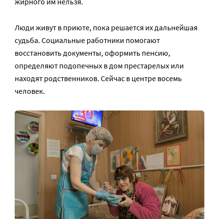
жирного им нельзя.
Люди живут в приюте, пока решается их дальнейшая
судьба. Социальные работники помогают
восстановить документы, оформить пенсию,
определяют подопечных в дом престарелых или
находят родственников. Сейчас в центре восемь
человек.