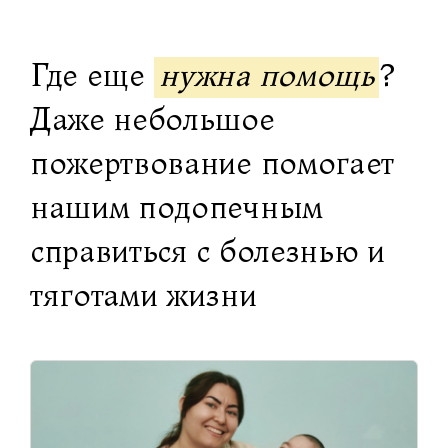
Где еще
нужна помощь
?
Даже небольшое
пожертвование помогает
нашим подопечным
справиться с болезнью и
тяготами жизни