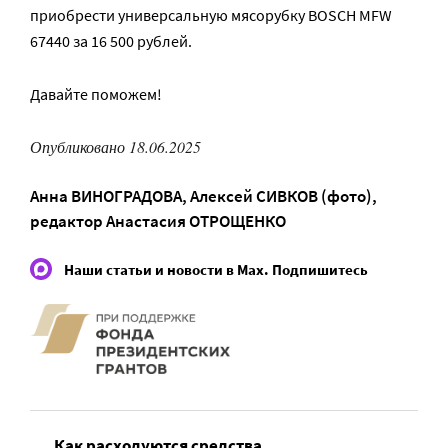
приобрести универсальную мясорубку BOSCH MFW
67440 за 16 500 рублей.
Давайте поможем!
Опубликовано 18.06.2025
Анна ВИНОГРАДОВА
,
Алексей СИВКОВ (фото)
,
редактор
Анастасия ОТРОЩЕНКО
Наши статьи и новости в Max. Подпишитесь
Как расходуются средства