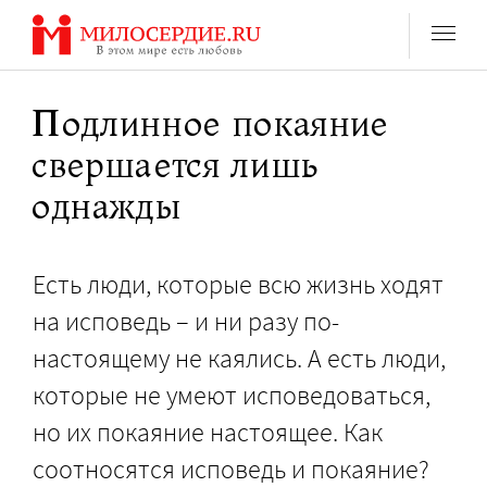
Перейти
к
содержанию
Подлинное покаяние
свершается лишь
однажды
Есть люди, которые всю жизнь ходят
на исповедь – и ни разу по-
настоящему не каялись. А есть люди,
которые не умеют исповедоваться,
но их покаяние настоящее. Как
соотносятся исповедь и покаяние?