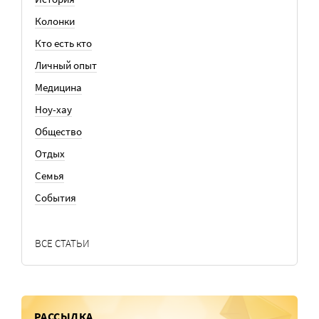
Колонки
Кто есть кто
Личный опыт
Медицина
Ноу-хау
Общество
Отдых
Семья
События
ВСЕ СТАТЬИ
РАССЫЛКА