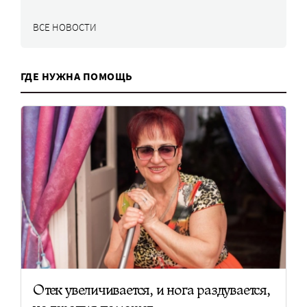
ВСЕ НОВОСТИ
ГДЕ НУЖНА ПОМОЩЬ
Отек увеличивается, и нога раздувается,