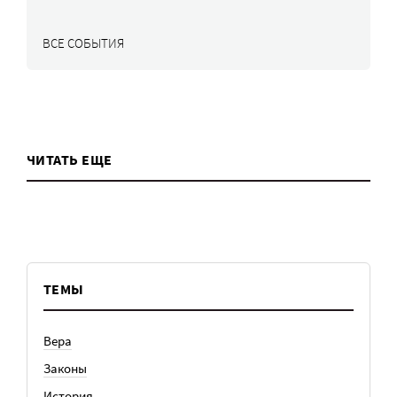
ВСЕ СОБЫТИЯ
ЧИТАТЬ ЕЩЕ
ТЕМЫ
Вера
Законы
История