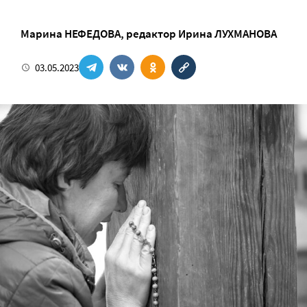
Марина НЕФЕДОВА
, редактор
Ирина ЛУХМАНОВА
03.05.2023