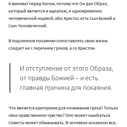
А виноват перед Богом, потому что Он дал Образ,
который является и идеалом, и одновременно
человеческой нормой, ибо Христос есть Сын Божий и
Сын Человеческий.
В подлинном покаянии сопоставлять свою жизнь
следует не с перечнем грехов, а со Христом.
И отступление от этого Образа,
от правды Божией – и есть
главная причина для покаяния.
Что является критерием для понимания греха? Только
свое нравственное чувство? Оно может ошибаться.
Совесть может обманывать. В человеке искажено все,