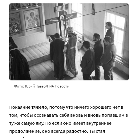
Фото: Юрий Кавер/РИА Новости
Покаяние тяжело, потому что ничего хорошего нет в
том, чтобы осознавать себя вновь и вновь попавшим в
ту же самую яму. Но если оно имеет внутреннее
продолжение, оно всегда радостно. Ты стал