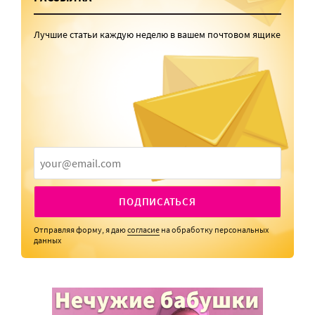
Лучшие статьи каждую неделю в вашем почтовом ящике
ПОДПИСАТЬСЯ
Отправляя форму, я даю
согласие
на обработку персональных
данных