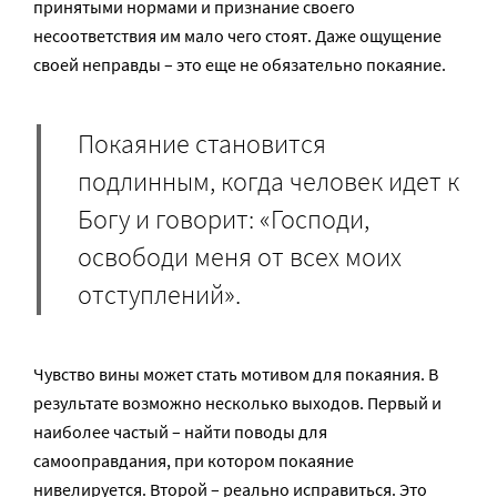
принятыми нормами и признание своего
несоответствия им мало чего стоят. Даже ощущение
своей неправды – это еще не обязательно покаяние.
Покаяние становится
подлинным, когда человек идет к
Богу и говорит: «Господи,
освободи меня от всех моих
отступлений».
Чувство вины может стать мотивом для покаяния. В
результате возможно несколько выходов. Первый и
наиболее частый – найти поводы для
самооправдания, при котором покаяние
нивелируется. Второй – реально исправиться. Это