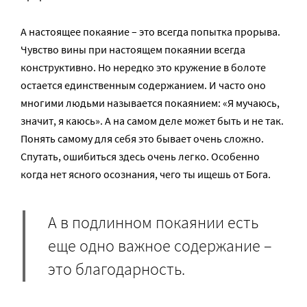
А настоящее покаяние – это всегда попытка прорыва.
Чувство вины при настоящем покаянии всегда
конструктивно. Но нередко это кружение в болоте
остается единственным содержанием. И часто оно
многими людьми называется покаянием: «Я мучаюсь,
значит, я каюсь». А на самом деле может быть и не так.
Понять самому для себя это бывает очень сложно.
Спутать, ошибиться здесь очень легко. Особенно
когда нет ясного осознания, чего ты ищешь от Бога.
А в подлинном покаянии есть
еще одно важное содержание –
это благодарность.