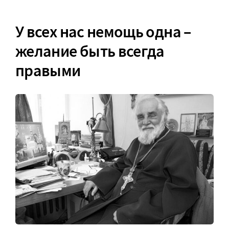
У всех нас немощь одна –
желание быть всегда
правыми