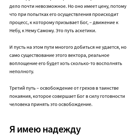
дело почти невозможное. Но оно имеет цену, потому
что при попытках его осуществления происходит
процесс, к которому призывает Бог, – движение к
Небу, к Нему Самому. Это путь аскетики.
И пусть на этом пути многого добиться не удается, но
само существование этого вектора, реальное
воплощение его будет хоть сколько-то восполнять
неполноту.
Третий путь – освобождение от грехов в таинстве
покаяния, которое совершает Бог в силу готовности
человека принять это освобождение.
Я имею надежду