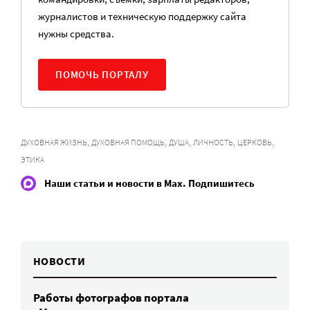
журналистов и техническую поддержку сайта
нужны средства.
ПОМОЧЬ ПОРТАЛУ
,
,
,
,
,
ДУХОВНАЯ ЖИЗНЬ
ДУХОВНАЯ ПОМОЩЬ
ДУША
ЛИЧНОСТЬ
ЦЕРКОВЬ
ЭТИКА
Наши статьи и новости в Max. Подпишитесь
НОВОСТИ
Работы фотографов портала