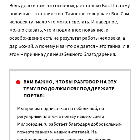
Ведь дело в том, что освобождает только Бог. Поэтому
покаяние – это таинство. Таинство совершает Бог. Сам
человек тут мало что может сделать. И наверное,
можно сказать, что и подлинное покаяние, и
освобождение есть не результат работы человека, а
дар Божий. А почему и за что он дается – это тайна. И в
этом – причина для неизбежного благодарения.
ВАМ ВАЖНО, ЧТОБЫ РАЗГОВОР НА ЭТУ
ТЕМУ ПРОДОЛЖИЛСЯ? ПОДДЕРЖИТЕ
ПОРТАЛ!
Мы просим подписаться на небольшой, но
регулярный платеж в пользу нашего сайта.
Милосердие.ru работает благодаря добровольным
пожертвованиям наших читателей. На
командировки, съемки, зарплаты редакторов,