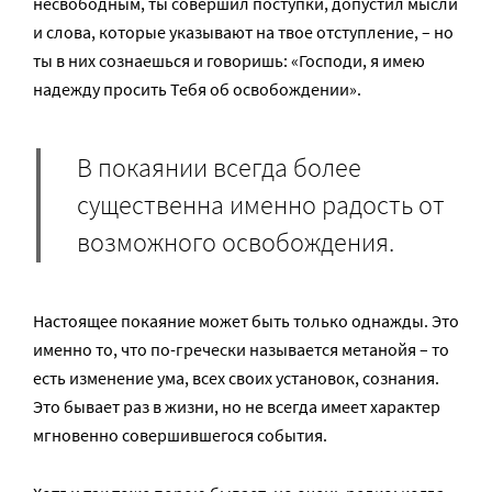
несвободным, ты совершил поступки, допустил мысли
и слова, которые указывают на твое отступление, – но
ты в них сознаешься и говоришь: «Господи, я имею
надежду просить Тебя об освобождении».
В покаянии всегда более
существенна именно радость от
возможного освобождения.
Настоящее покаяние может быть только однажды. Это
именно то, что по-гречески называется метанойя – то
есть изменение ума, всех своих установок, сознания.
Это бывает раз в жизни, но не всегда имеет характер
мгновенно совершившегося события.