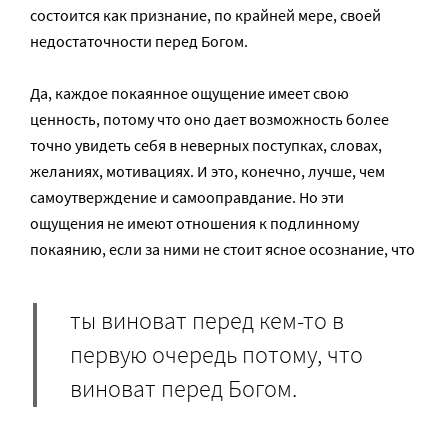
состоится как признание, по крайней мере, своей
недостаточности перед Богом.
Да, каждое покаянное ощущение имеет свою
ценность, потому что оно дает возможность более
точно увидеть себя в неверных поступках, словах,
желаниях, мотивациях. И это, конечно, лучше, чем
самоутверждение и самооправдание. Но эти
ощущения не имеют отношения к подлинному
покаянию, если за ними не стоит ясное осознание, что
ты виноват перед кем-то в
первую очередь потому, что
виноват перед Богом.