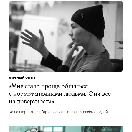
ЛИЧНЫЙ ОПЫТ
«Мне стало проще общаться
с нормотипичными людьми. Они все
на поверхности»
Как актер Чингиз Гараев учится играть у особых людей