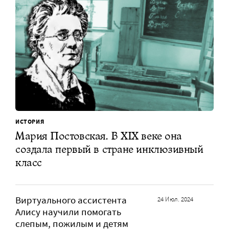
ИСТОРИЯ
Мария Постовская. В XIX веке она
создала первый в стране инклюзивный
класс
Виртуального ассистента
24 Июл. 2024
Алису научили помогать
слепым, пожилым и детям