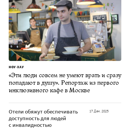
НОУ-ХАУ
«Эти люди совсем не умеют врать и сразу
попадают в душу». Репортаж из первого
инклюзивного кафе в Москве
Отели обяжут обеспечивать
17 Дек. 2025
доступность для людей
с инвалидностью