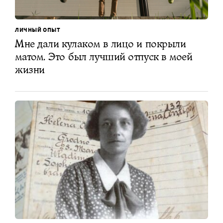
ЛИЧНЫЙ ОПЫТ
Мне дали кулаком в лицо и покрыли
матом. Это был лучший отпуск в моей
жизни