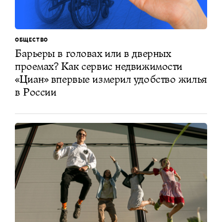
ОБЩЕСТВО
Барьеры в головах или в дверных
проемах? Как сервис недвижимости
«Циан» впервые измерил удобство жилья
в России