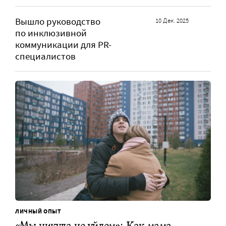
Вышло руководство
10 Дек. 2025
по инклюзивной
коммуникации для PR-
специалистов
ЛИЧНЫЙ ОПЫТ
«Мы никуда не уйдем»: Как мама