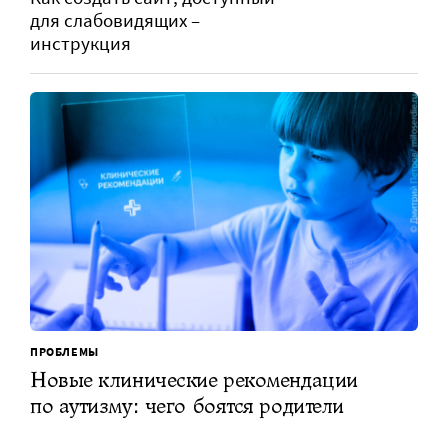
для слабовидящих –
инструкция
ПРОБЛЕМЫ
Новые клинические рекомендации
по аутизму: чего боятся родители