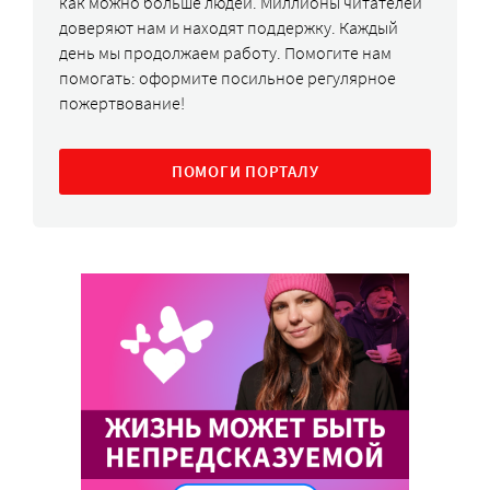
как можно больше людей. Миллионы читателей
доверяют нам и находят поддержку. Каждый
день мы продолжаем работу. Помогите нам
помогать: оформите посильное регулярное
пожертвование!
ПОМОГИ ПОРТАЛУ