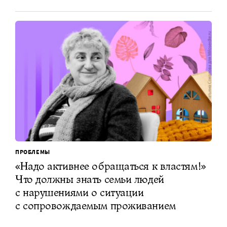
ПРОБЛЕМЫ
«Надо активнее обращаться к властям!»
Что должны знать семьи людей
с нарушениями о ситуации
с сопровождаемым проживанием