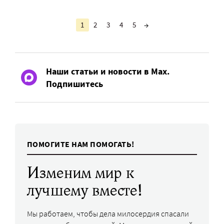
1
2
3
4
5
→
Наши статьи и новости в Max.
Подпишитесь
ПОМОГИТЕ НАМ ПОМОГАТЬ!
Изменим мир к
лучшему вместе!
Мы работаем, чтобы дела милосердия спасали