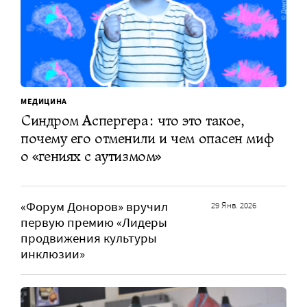
МЕДИЦИНА
Синдром Аспергера: что это такое,
почему его отменили и чем опасен миф
о «гениях с аутизмом»
«Форум Доноров» вручил
29 Янв. 2026
первую премию «Лидеры
продвижения культуры
инклюзии»