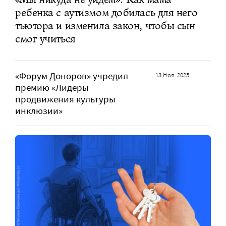
ребенка с аутизмом добилась для него
тьютора и изменила закон, чтобы сын
смог учиться
«Форум Доноров» учредил
13 Ноя. 2025
премию «Лидеры
продвижения культуры
инклюзии»