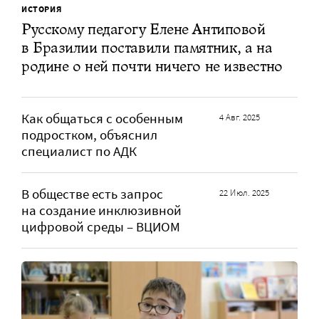
ИСТОРИЯ
Русскому педагогу Елене Антиповой
в Бразилии поставили памятник, а на
родине о ней почти ничего не известно
Как общаться с особенным
4 Авг. 2025
подростком, объяснил
специалист по АДК
В обществе есть запрос
22 Июл. 2025
на создание инклюзивной
цифровой среды – ВЦИОМ