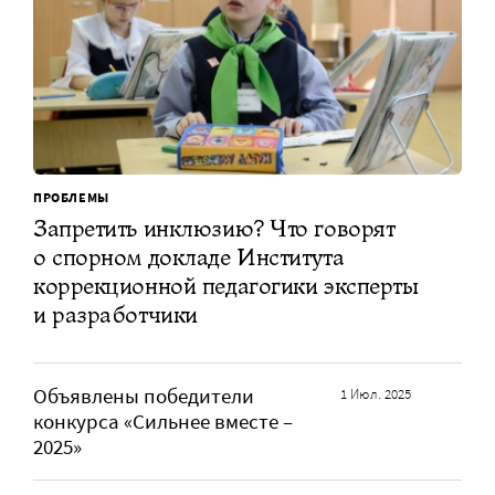
ПРОБЛЕМЫ
Запретить инклюзию? Что говорят
о спорном докладе Института
коррекционной педагогики эксперты
и разработчики
Объявлены победители
1 Июл. 2025
конкурса «Сильнее вместе –
2025»