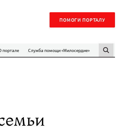
ПОМОГИ ПОРТАЛУ
О портале
Служба помощи «Милосердие»
 семьи