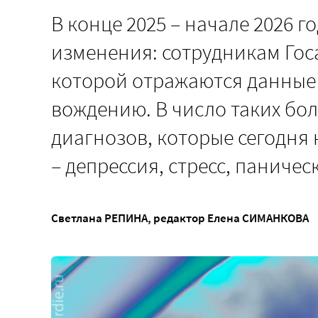
В конце 2025 – начале 2026 
изменения: сотрудникам Госа
которой отражаются данные 
вождению. В число таких бо
диагнозов, которые сегодня
– депрессия, стресс, паничес
Светлана РЕПИНА
, редактор
Елена СИМАНКОВА