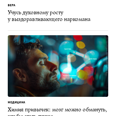
ВЕРА
Учусь духовному росту
у выздоравливающего наркомана
МЕДИЦИНА
Химия привычек: мозг можно обмануть,