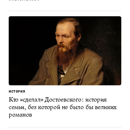
ИСТОРИЯ
Кто «сделал» Достоевского: история
семьи, без которой не было бы великих
романов