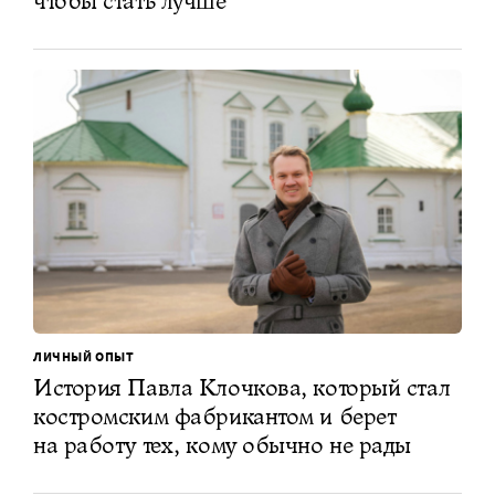
чтобы стать лучше
ЛИЧНЫЙ ОПЫТ
История Павла Клочкова, который стал
костромским фабрикантом и берет
на работу тех, кому обычно не рады