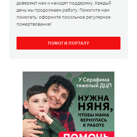
доверяют нам и находят поддержку. Каждый
день мы продолжаем работу. Помогите нам
помогать: оформите посильное регулярное
пожертвование!
ПОМОГИ ПОРТАЛУ