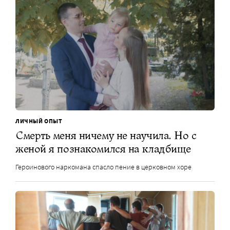
ЛИЧНЫЙ ОПЫТ
Смерть меня ничему не научила. Но с
женой я познакомился на кладбище
Героинового наркомана спасло пение в церковном хоре