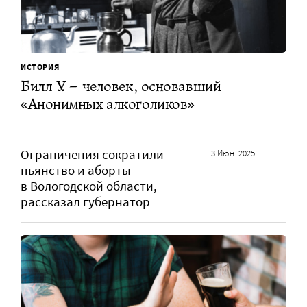
ИСТОРИЯ
Билл У. – человек, основавший
«Анонимных алкоголиков»
Ограничения сократили
3 Июн. 2025
пьянство и аборты
в Вологодской области,
рассказал губернатор