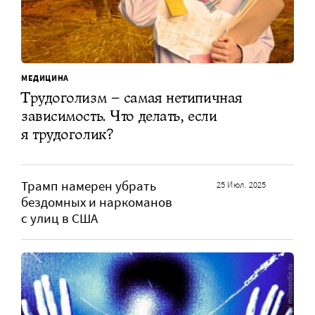
МЕДИЦИНА
Трудоголизм – самая нетипичная
зависимость. Что делать, если
я трудоголик?
Трамп намерен убрать
25 Июл. 2025
бездомных и наркоманов
с улиц в США