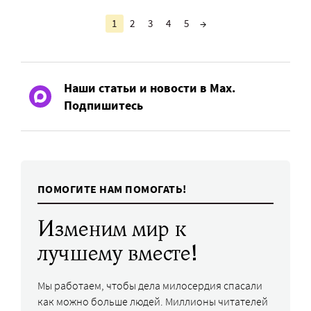
1
2
3
4
5
→
Наши статьи и новости в Max.
Подпишитесь
ПОМОГИТЕ НАМ ПОМОГАТЬ!
Изменим мир к
лучшему вместе!
Мы работаем, чтобы дела милосердия спасали
как можно больше людей. Миллионы читателей