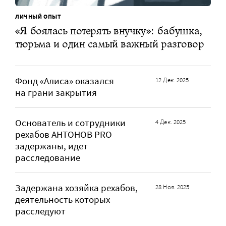
ЛИЧНЫЙ ОПЫТ
«Я боялась потерять внучку»: бабушка,
тюрьма и один самый важный разговор
Фонд «Алиса» оказался
12 Дек. 2025
на грани закрытия
Основатель и сотрудники
4 Дек. 2025
рехабов AНТОНОВ PRO
задержаны, идет
расследование
Задержана хозяйка рехабов,
28 Ноя. 2025
деятельность которых
расследуют