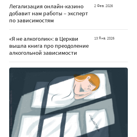
Легализация онлайн-казино
2 Фев. 2026
добавит нам работы – эксперт
по зависимостям
«Я не алкоголик»: в Церкви
13 Янв. 2026
вышла книга про преодоление
алкогольной зависимости