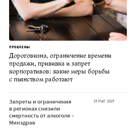
ПРОБЛЕМЫ
Дороговизна, ограничение времени
продажи, прививка и запрет
корпоративов: какие меры борьбы
с пьянством работают
Запреты и ограничения
15 Май. 2025
в регионах снизили
смертность от алкоголя –
Минздрав