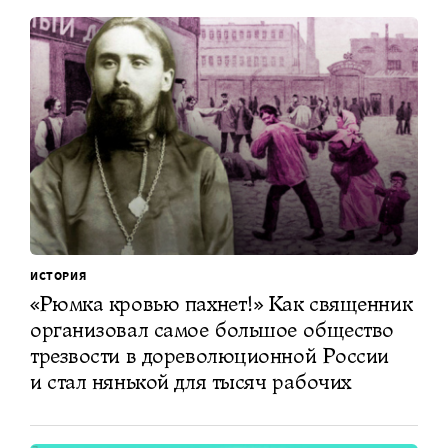
ИСТОРИЯ
«Рюмка кровью пахнет!» Как священник
организовал самое большое общество
трезвости в дореволюционной России
и стал нянькой для тысяч рабочих