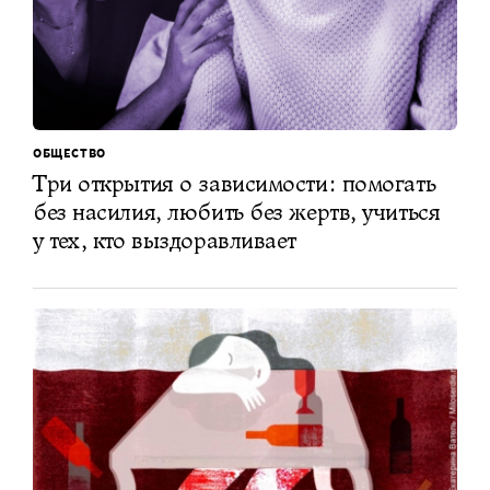
ОБЩЕСТВО
Три открытия о зависимости: помогать
без насилия, любить без жертв, учиться
у тех, кто выздоравливает