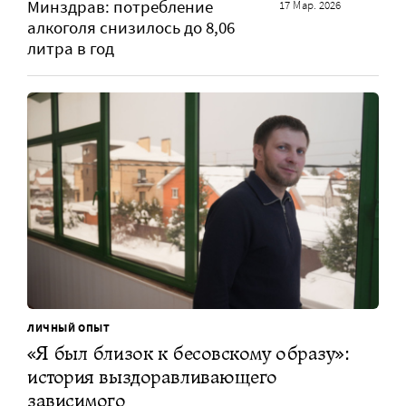
Минздрав: потребление
17 Мар. 2026
алкоголя снизилось до 8,06
литра в год
ЛИЧНЫЙ ОПЫТ
«Я был близок к бесовскому образу»:
история выздоравливающего
зависимого