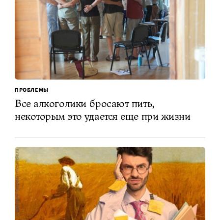
ПРОБЛЕМЫ
Все алкоголики бросают пить,
некоторым это удается еще при жизни