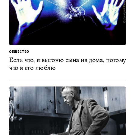
ОБЩЕСТВО
Если что, я выгоню сына из дома, потому
что я его люблю