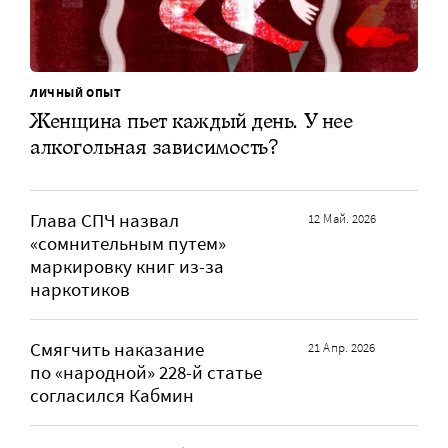
ЛИЧНЫЙ ОПЫТ
Женщина пьет каждый день. У нее
алкогольная зависимость?
Глава СПЧ назвал
12 Май. 2026
«сомнительным путем»
маркировку книг из-за
наркотиков
Смягчить наказание
21 Апр. 2026
по «народной» 228-й статье
согласился Кабмин