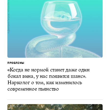
ПРОБЛЕМЫ
«Когда не нормой станет даже один
бокал вина, у нас появится шанс».
Нарколог о том, как изменилось
современное пьянство