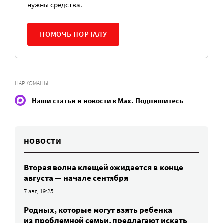
нужны средства.
ПОМОЧЬ ПОРТАЛУ
НАРКОМАНЫ
Наши статьи и новости в Max. Подпишитесь
НОВОСТИ
Вторая волна клещей ожидается в конце
августа — начале сентября
7 авг, 19:25
Родных, которые могут взять ребенка
из проблемной семьи, предлагают искать