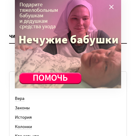
ЧИТАТЬ ЕЩЕ
ТЕМЫ
Вера
Законы
История
Колонки
Кто есть кто