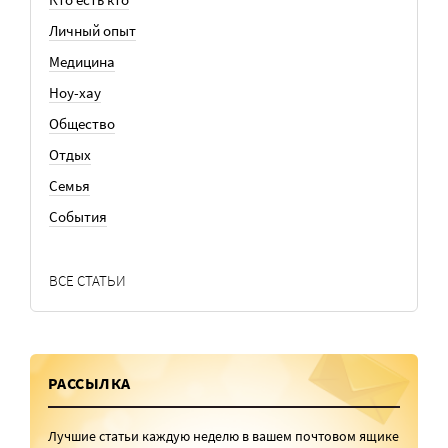
Личный опыт
Медицина
Ноу-хау
Общество
Отдых
Семья
События
ВСЕ СТАТЬИ
РАССЫЛКА
Лучшие статьи каждую неделю в вашем почтовом ящике