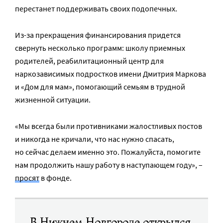
перестанет поддерживать своих подопечных.
Из-за прекращения финансирования придется
свернуть несколько программ: школу приемных
родителей, реабилитационный центр для
наркозависимых подростков имени Дмитрия Маркова
и «Дом для мам», помогающий семьям в трудной
жизненной ситуации.
«Мы всегда были противниками жалостливых постов
и никогда не кричали, что нас нужно спасать,
но сейчас делаем именно это. Пожалуйста, помогите
нам продолжить нашу работу в наступающем году», –
просят
в фонде.
В Нижнем Новгороде открылся