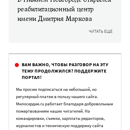
реабилитационный центр
имени Дмитрия Маркова
ЧИТАТЬ ЕЩЕ
ВАМ ВАЖНО, ЧТОБЫ РАЗГОВОР НА ЭТУ
ТЕМУ ПРОДОЛЖИЛСЯ? ПОДДЕРЖИТЕ
ПОРТАЛ!
Мы просим подписаться на небольшой, но
регулярный платеж в пользу нашего сайта.
Милосердие.ru работает благодаря добровольным
пожертвованиям наших читателей. На
командировки, съемки, зарплаты редакторов,
журналистов и техническую поддержку сайта