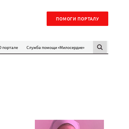
ПОМОГИ ПОРТАЛУ
О портале
Служба помощи «Милосердие»