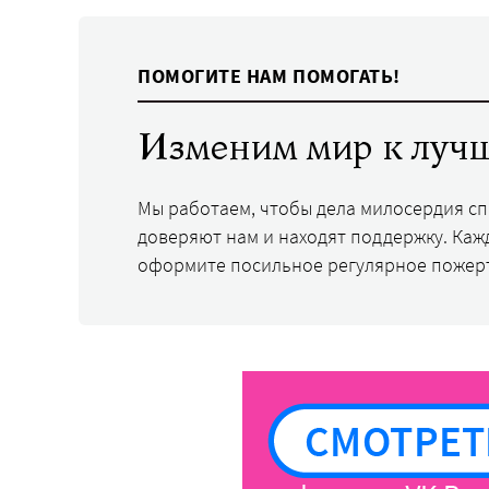
ПОМОГИТЕ НАМ ПОМОГАТЬ!
Изменим мир к лучш
Мы работаем, чтобы дела милосердия с
доверяют нам и находят поддержку. Каж
оформите посильное регулярное пожер