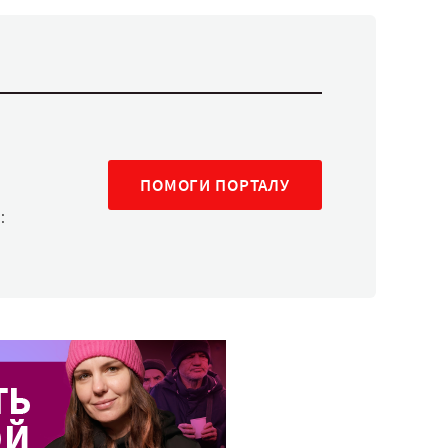
ПОМОГИ ПОРТАЛУ
: