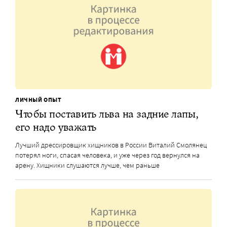
ЛИЧНЫЙ ОПЫТ
Чтобы поставить льва на задние лапы,
его надо уважать
Лучший дрессировщик хищников в России Виталий Смолянец
потерял ноги, спасая человека, и уже через год вернулся на
арену. Хищники слушаются лучше, чем раньше