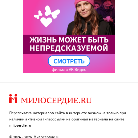
Перепечатка материалов сайта в интернете возможна только при
наличии активной гиперссылки на оригинал материала на сайте
miloserdie.ru
© 2024 – 2026. Милосердие.ru