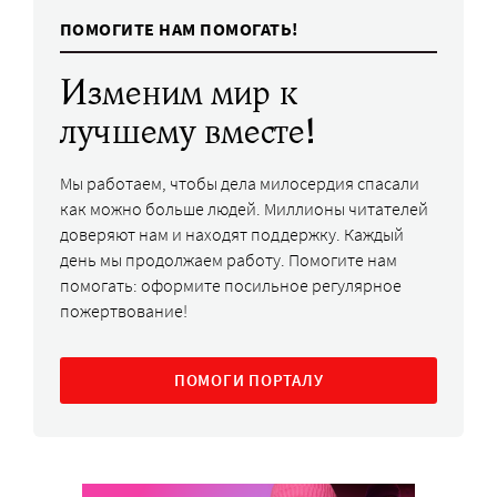
ПОМОГИТЕ НАМ ПОМОГАТЬ!
Изменим мир к
лучшему вместе!
Мы работаем, чтобы дела милосердия спасали
как можно больше людей. Миллионы читателей
доверяют нам и находят поддержку. Каждый
день мы продолжаем работу. Помогите нам
помогать: оформите посильное регулярное
пожертвование!
ПОМОГИ ПОРТАЛУ