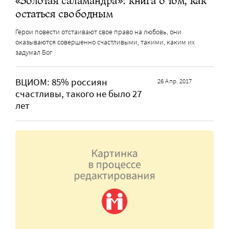
«Золотая саламандра»: книга о том, как
остаться свободным
Герои повести отстаивают свое право на любовь, они
оказываются совершенно счастливыми, такими, каким их
задумал Бог
ВЦИОМ: 85% россиян
26 Апр. 2017
счастливы, такого не было 27
лет