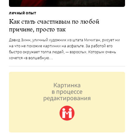
ЛИЧНЫЙ ОПЫТ
Как стать счастливым по любой
причине, просто так
Дэвид Зинн, уличный художник из штата Мичиган, рисует ни
на что не похожие картинки на асфальте. За работой его
быстро окружает толпа людей, — взрослых. Которым очень
хочется «в волшебную…