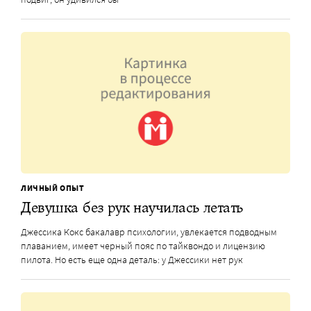
ЛИЧНЫЙ ОПЫТ
Девушка без рук научилась летать
Джессика Кокс бакалавр психологии, увлекается подводным
плаванием, имеет черный пояс по тайквондо и лицензию
пилота. Но есть еще одна деталь: у Джессики нет рук