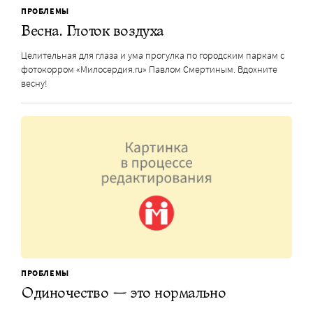
ПРОБЛЕМЫ
Весна. Глоток воздуха
Целительная для глаза и ума прогулка по городским паркам с
фотокорром «Милосердия.ru» Павлом Смертиным. Вдохните
весну!
ПРОБЛЕМЫ
Одиночество — это нормально