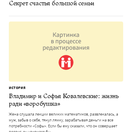
Секрет счастья большой семьи
ИСТОРИЯ
Владимир и Софья Ковалевские: жизнь
ради «воробушка»
Жена слушала лекции великих математиков, развлекалась, а
муж, забыв о себе, тянул лямку, зарабатывая деньги на все
потребности «Софы». Если бы ему сказали, что он совершает
подвиг, он удивился бы