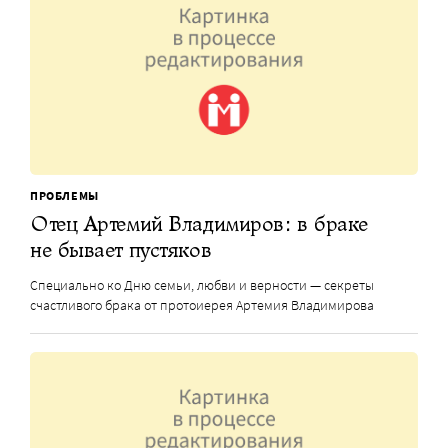
ПРОБЛЕМЫ
Отец Артемий Владимиров: в браке
не бывает пустяков
Специально ко Дню семьи, любви и верности — секреты
счастливого брака от протоиерея Артемия Владимирова