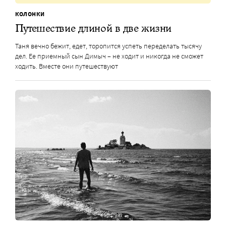
КОЛОНКИ
Путешествие длиной в две жизни
Таня вечно бежит, едет, торопится успеть переделать тысячу
дел. Ее приемный сын Димыч – не ходит и никогда не сможет
ходить. Вместе они путешествуют