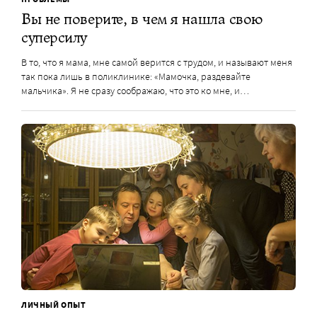
Вы не поверите, в чем я нашла свою
суперсилу
В то, что я мама, мне самой верится с трудом, и называют меня
так пока лишь в поликлинике: «Мамочка, раздевайте
мальчика». Я не сразу соображаю, что это ко мне, и…
ЛИЧНЫЙ ОПЫТ