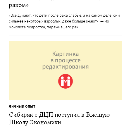
раком»
«Все думают, что дети после рака слабые, а на самом деле, они
сильнее некоторых взрослых, даже больше знают». — Из
монолога подростка, пережившего рак
ЛИЧНЫЙ ОПЫТ
Сибиряк с ДЦП поступил в Высшую
Школу Экономики