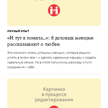
ЛИЧНЫЙ ОПЫТ
«И тут я поняла…»: 8 деловых женщин
рассказывают о любви
Это монологи очень успешных женщин, которые решили
успеть в жизни все – и сделать идеальную карьеру и создать
идеальную семью. Но в итоге получились рассказы о пути
сохранения – себя…