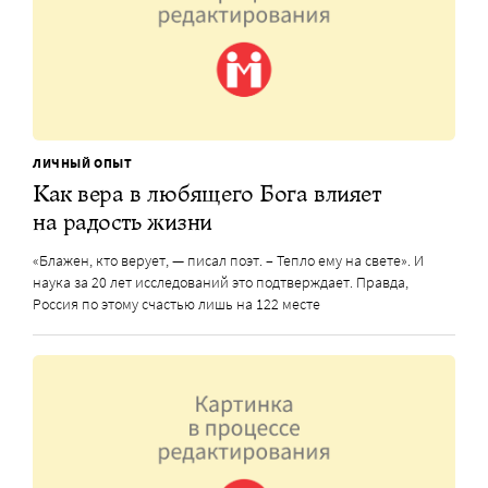
ЛИЧНЫЙ ОПЫТ
Как вера в любящего Бога влияет
на радость жизни
«Блажен, кто верует, — писал поэт. – Тепло ему на свете». И
наука за 20 лет исследований это подтверждает. Правда,
Россия по этому счастью лишь на 122 месте