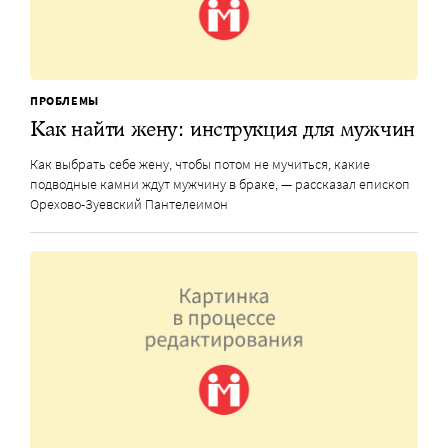
ПРОБЛЕМЫ
Как найти жену: инструкция для мужчин
Как выбрать себе жену, чтобы потом не мучиться, какие
подводные камни ждут мужчину в браке, — рассказал епископ
Орехово-Зуевский Пантелеимон