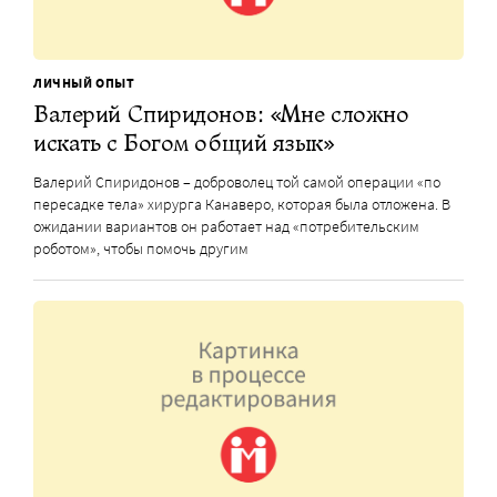
ЛИЧНЫЙ ОПЫТ
Валерий Спиридонов: «Мне сложно
искать с Богом общий язык»
Валерий Спиридонов – доброволец той самой операции «по
пересадке тела» хирурга Канаверо, которая была отложена. В
ожидании вариантов он работает над «потребительским
роботом», чтобы помочь другим