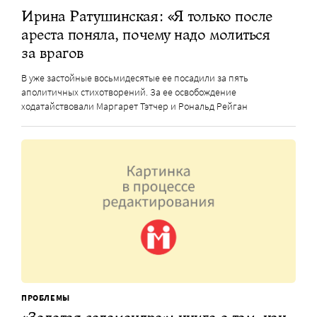
Ирина Ратушинская: «Я только после
ареста поняла, почему надо молиться
за врагов
В уже застойные восьмидесятые ее посадили за пять
аполитичных стихотворений. За ее освобождение
ходатайствовали Маргарет Тэтчер и Рональд Рейган
ПРОБЛЕМЫ