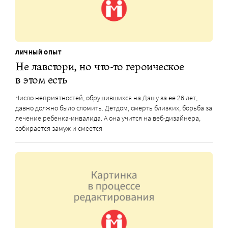
ЛИЧНЫЙ ОПЫТ
Не лавстори, но что-то героическое
в этом есть
Число неприятностей, обрушившихся на Дашу за ее 26 лет,
давно должно было сломить. Детдом, смерть близких, борьба за
лечение ребенка-инвалида. А она учится на веб-дизайнера,
собирается замуж и смеется