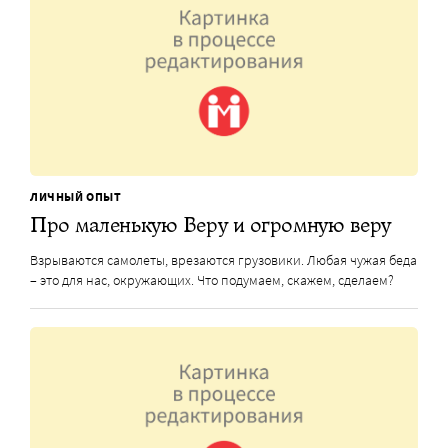
ЛИЧНЫЙ ОПЫТ
Про маленькую Веру и огромную веру
Взрываются самолеты, врезаются грузовики. Любая чужая беда
– это для нас, окружающих. Что подумаем, скажем, сделаем?