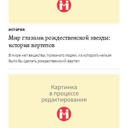
ИСТОРИЯ
Мир глазами рождественской звезды:
история вертепов
В мире нет вещества, полезного людям, из которого нельзя
было бы сделать рождественский вертеп