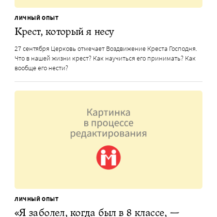
ЛИЧНЫЙ ОПЫТ
Крест, который я несу
27 сентября Церковь отмечает Воздвижение Креста Господня.
Что в нашей жизни крест? Как научиться его принимать? Как
вообще его нести?
ЛИЧНЫЙ ОПЫТ
«Я заболел, когда был в 8 классе, —