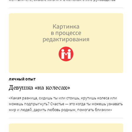
ЛИЧНЫЙ ОПЫТ
Девушка «на колесах»
«Какая разница, сидишь ты или стоишь, крутишь колеса или
можешь подпрыгнуть? Счастье — это когда ты можешь узнавать
мир и людей, дарить любовь родным, помогать близким»