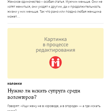
Женское одиночество – особая статья. Мужчин меньше. Они не
хотят жениться, они уходят к другим, да и продолжительность
жизни у них меньше. Так что рано или поздно любая женщина
может…
КОЛОНКИ
Нужно ли искать супруга среди
волонтеров?
Говорят: «Ищи жену не в хороводе, а в огороде» — а где искать
мужа?