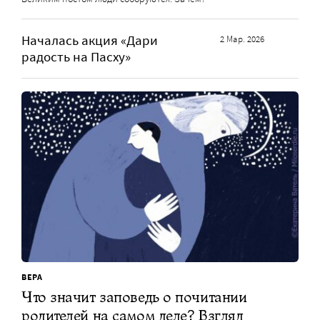
Началась акция «Дари
2 Мар. 2026
радость на Пасху»
ВЕРА
Что значит заповедь о почитании
родителей на самом деле? Взгляд