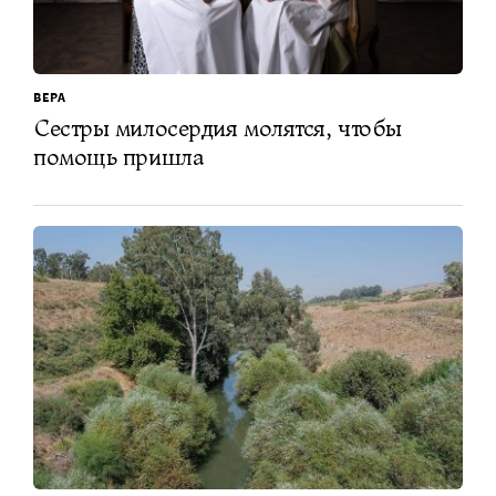
ВЕРА
Сестры милосердия молятся, чтобы
помощь пришла