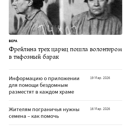
ВЕРА
Фрейлина трех цариц пошла волонтером
в тифозный барак
Информацию о приложении
19 Мар. 2026
для помощи бездомным
разместят в каждом храме
Жителям пограничья нужны
16 Мар. 2026
семена – как помочь