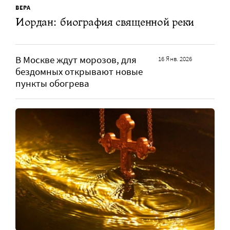
ВЕРА
Иордан: биография священной реки
В Москве ждут морозов, для
16 Янв. 2026
бездомных открывают новые
пункты обогрева