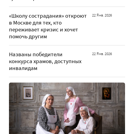
«Школу сострадания» откроют
22 Янв. 2026
в Москве для тех, кто
переживает кризис и хочет
помочь другим
Названы победители
22 Янв. 2026
конкурса храмов, доступных
инвалидам