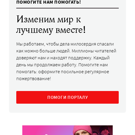
ПОМОГИТЕ НАМ ПОМОГАТЬ!
Изменим мир к
лучшему вместе!
Мы работаем, чтобы дела милосердия спасали
как можно больше людей. Миллионы читателей
доверяют нам и находят поддержку. Каждый
день мы продолжаем работу. Помогите нам
помогать: оформите посильное регулярное
пожертвование!
ПОМОГИ ПОРТАЛУ