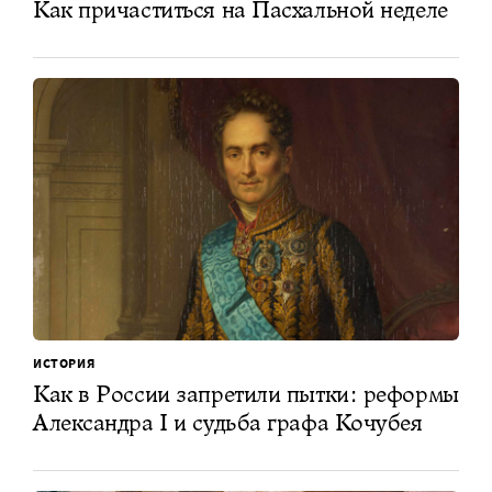
Как причаститься на Пасхальной неделе
ИСТОРИЯ
Как в России запретили пытки: реформы
Александра I и судьба графа Кочубея