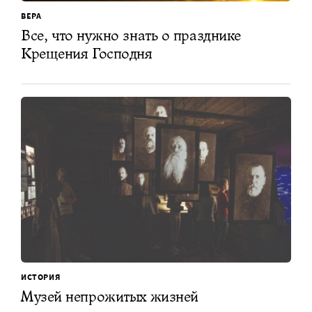
ВЕРА
Все, что нужно знать о празднике
Крещения Господня
ИСТОРИЯ
Музей непрожитых жизней