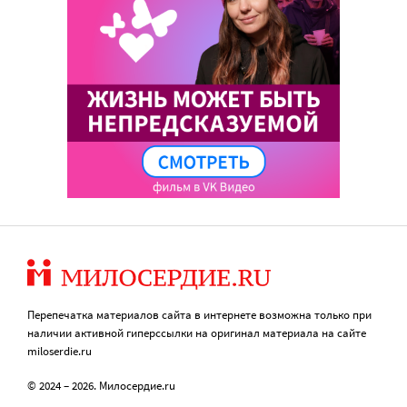
Перепечатка материалов сайта в интернете возможна только при
наличии активной гиперссылки на оригинал материала на сайте
miloserdie.ru
© 2024 – 2026. Милосердие.ru