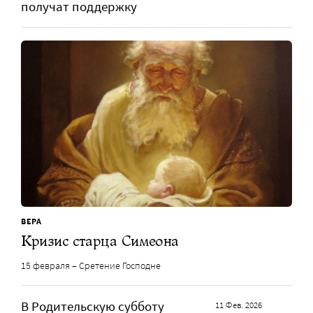
получат поддержку
ВЕРА
Кризис старца Симеона
15 февраля – Сретение Господне
В Родительскую субботу
11 Фев. 2026