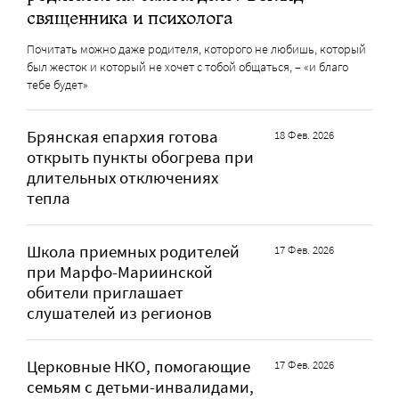
священника и психолога
Почитать можно даже родителя, которого не любишь, который
был жесток и который не хочет с тобой общаться, – «и благо
тебе будет»
Брянская епархия готова
18 Фев. 2026
открыть пункты обогрева при
длительных отключениях
тепла
Школа приемных родителей
17 Фев. 2026
при Марфо-Мариинской
обители приглашает
слушателей из регионов
Церковные НКО, помогающие
17 Фев. 2026
семьям с детьми-инвалидами,