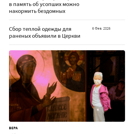
в память об усопших можно
накормить бездомных
Сбор теплой одежды для
6 Фев. 2026
раненых объявили в Церкви
ВЕРА