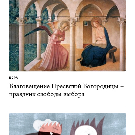
ВЕРА
Благовещение Пресвятой Богородицы –
праздник свободы выбора