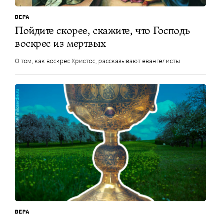
ВЕРА
Пойдите скорее, скажите, что Господь
воскрес из мертвых
О том, как воскрес Христос, рассказывают евангелисты
ВЕРА