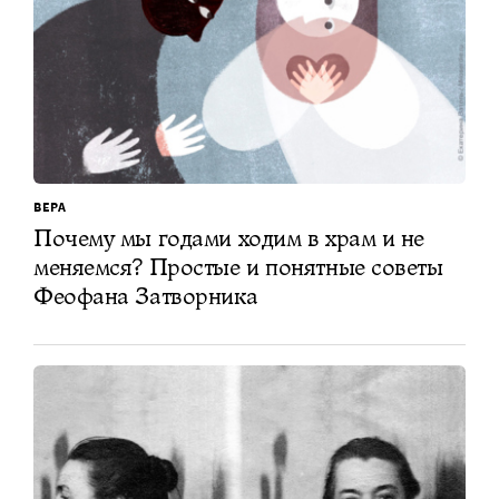
ВЕРА
Почему мы годами ходим в храм и не
меняемся? Простые и понятные советы
Феофана Затворника