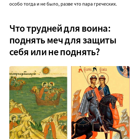
особо тогда и не было, разве что пара греческих.
Что трудней для воина:
поднять меч для защиты
себя или не поднять?