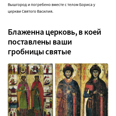
Вышгород и погребено вместе с телом Бориса у
церкви Святого Василия.
Блаженна церковь, в коей
поставлены ваши
гробницы святые