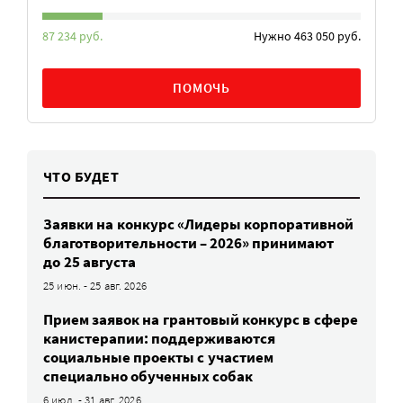
87 234 руб.
Нужно 463 050 руб.
ПОМОЧЬ
ЧТО БУДЕТ
Заявки на конкурс «Лидеры корпоративной
благотворительности – 2026» принимают
до 25 августа
25 июн. - 25 авг. 2026
Прием заявок на грантовый конкурс в сфере
канистерапии: поддерживаются
социальные проекты с участием
специально обученных собак
6 июл. - 31 авг. 2026