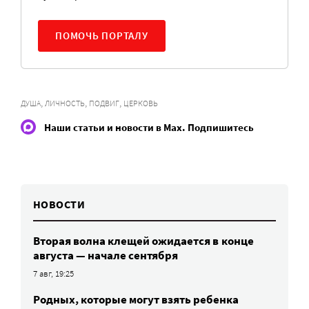
ПОМОЧЬ ПОРТАЛУ
,
,
,
ДУША
ЛИЧНОСТЬ
ПОДВИГ
ЦЕРКОВЬ
Наши статьи и новости в Max. Подпишитесь
НОВОСТИ
Вторая волна клещей ожидается в конце
августа — начале сентября
7 авг, 19:25
Родных, которые могут взять ребенка