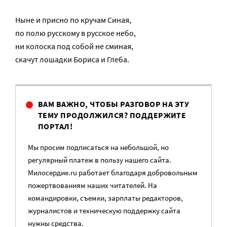
Ныне и присно по кручам Синая,
по полю русскому в русское небо,
ни колоска под собой не сминая,
скачут лошадки Бориса и Глеба.
ВАМ ВАЖНО, ЧТОБЫ РАЗГОВОР НА ЭТУ
ТЕМУ ПРОДОЛЖИЛСЯ? ПОДДЕРЖИТЕ
ПОРТАЛ!
Мы просим подписаться на небольшой, но
регулярный платеж в пользу нашего сайта.
Милосердие.ru работает благодаря добровольным
пожертвованиям наших читателей. На
командировки, съемки, зарплаты редакторов,
журналистов и техническую поддержку сайта
нужны средства.