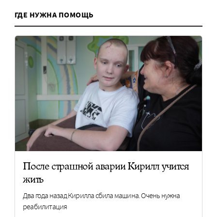
ГДЕ НУЖНА ПОМОЩЬ
После страшной аварии Кирилл учится
жить
Два года назад Кирилла сбила машина. Очень нужна
реабилитация