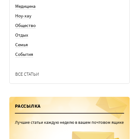
Медицина
Ноу-хау
Общество
Отдых
Семья
События
ВСЕ СТАТЬИ
РАССЫЛКА
Лучшие статьи каждую неделю в вашем почтовом ящике