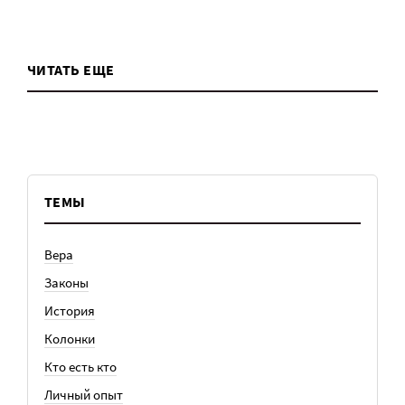
ЧИТАТЬ ЕЩЕ
ТЕМЫ
Вера
Законы
История
Колонки
Кто есть кто
Личный опыт