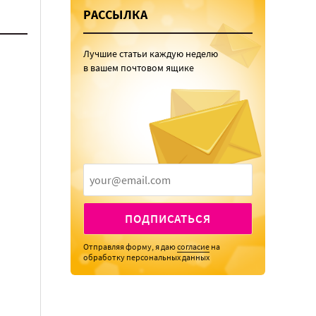
РАССЫЛКА
Лучшие статьи каждую неделю
в вашем почтовом ящике
ПОДПИСАТЬСЯ
Отправляя форму, я даю
согласие
на
обработку персональных данных