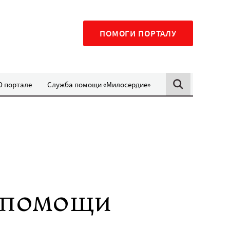
ПОМОГИ ПОРТАЛУ
О портале
Служба помощи «Милосердие»
о помощи