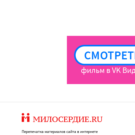
Перепечатка материалов сайта в интернете