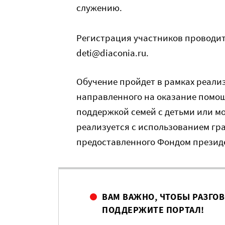
служению.
Регистрация участников проводи
deti@diaconia.ru.
Обучение пройдет в рамках реали
направленного на оказание помо
поддержкой семей с детьми или м
реализуется с использованием гр
предоставленного Фондом президе
ВАМ ВАЖНО, ЧТОБЫ РАЗГО
ПОДДЕРЖИТЕ ПОРТАЛ!