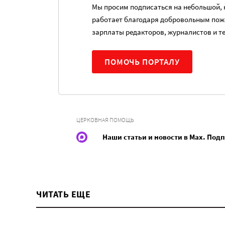
Мы просим подписаться на небольшой, н
работает благодаря добровольным пож
зарплаты редакторов, журналистов и т
ПОМОЧЬ ПОРТАЛУ
ЦЕРКОВНАЯ ПОМОЩЬ
Наши статьи и новости в Max. Под
ЧИТАТЬ ЕЩЕ