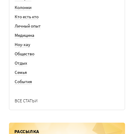
Колонки
Кто есть кто
Личный опыт
Медицина
Ноу-хау
Общество
Отдых
Семья
События
ВСЕ СТАТЬИ
РАССЫЛКА