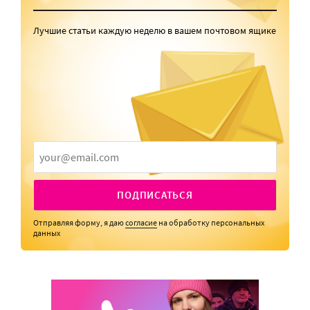
Лучшие статьи каждую неделю в вашем почтовом ящике
ПОДПИСАТЬСЯ
Отправляя форму, я даю
согласие
на обработку персональных
данных