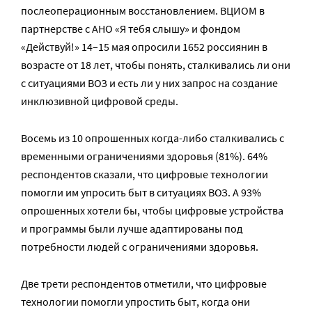
послеоперационным восстановлением. ВЦИОМ в
партнерстве с АНО «Я тебя слышу» и фондом
«Действуй!» 14–15 мая опросили 1652 россиянин в
возрасте от 18 лет, чтобы понять, сталкивались ли они
с ситуациями ВОЗ и есть ли у них запрос на создание
инклюзивной цифровой среды.
Восемь из 10 опрошенных когда-либо сталкивались с
временными ограничениями здоровья (81%). 64%
респондентов сказали, что цифровые технологии
помогли им упросить быт в ситуациях ВОЗ. А 93%
опрошенных хотели бы, чтобы цифровые устройства
и программы были лучше адаптированы под
потребности людей с ограничениями здоровья.
Две трети респондентов отметили, что цифровые
технологии помогли упростить быт, когда они