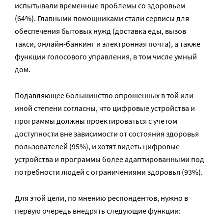
испытывали временные проблемы со здоровьем
(64%). Главными помощниками стали сервисы для
обеспечения бытовых нужд (доставка еды, вызов
такси, онлайн-банкинг и электронная почта), а также
функции голосового управления, в том числе умный
дом.
Подавляющее большинство опрошенных в той или
иной степени согласны, что цифровые устройства и
программы должны проектироваться с учетом
доступности вне зависимости от состояния здоровья
пользователей (95%), и хотят видеть цифровые
устройства и программы более адаптированными под
потребности людей с ограничениями здоровья (93%).
Для этой цели, по мнению респондентов, нужно в
первую очередь внедрять следующие функции: