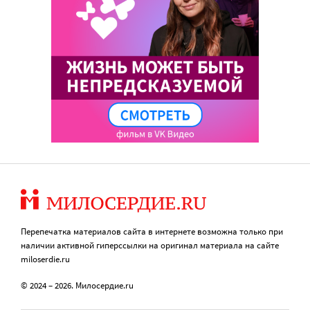
Перепечатка материалов сайта в интернете возможна только при
наличии активной гиперссылки на оригинал материала на сайте
miloserdie.ru
© 2024 – 2026. Милосердие.ru