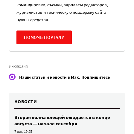
командировки, съемки, зарплаты редакторов,
журналистов и техническую поддержку сайта
нужны средства.
ПОМОЧЬ ПОРТАЛУ
ИНКЛЮЗИЯ
Наши статьи и новости в Max. Подпишитесь
НОВОСТИ
Вторая волна клещей ожидается в конце
августа — начале сентября
7 авг, 19:25