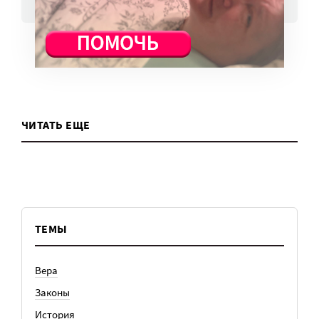
ВСЕ НОВОСТИ
ЧИТАТЬ ЕЩЕ
ТЕМЫ
Вера
Законы
История