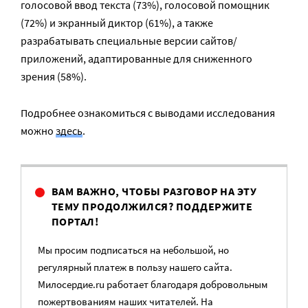
голосовой ввод текста (73%), голосовой помощник
(72%) и экранный диктор (61%), а также
разрабатывать специальные версии сайтов/
приложений, адаптированные для сниженного
зрения (58%).
Подробнее ознакомиться с выводами исследования
можно
здесь
.
ВАМ ВАЖНО, ЧТОБЫ РАЗГОВОР НА ЭТУ
ТЕМУ ПРОДОЛЖИЛСЯ? ПОДДЕРЖИТЕ
ПОРТАЛ!
Мы просим подписаться на небольшой, но
регулярный платеж в пользу нашего сайта.
Милосердие.ru работает благодаря добровольным
пожертвованиям наших читателей. На