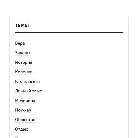
ТЕМЫ
Вера
Законы
История
Колонки
Кто есть кто
Личный опыт
Медицина
Ноу-хау
Общество
Отдых