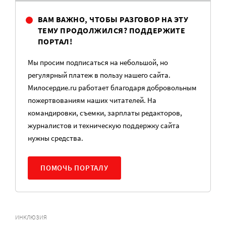
ВАМ ВАЖНО, ЧТОБЫ РАЗГОВОР НА ЭТУ
ТЕМУ ПРОДОЛЖИЛСЯ? ПОДДЕРЖИТЕ
ПОРТАЛ!
Мы просим подписаться на небольшой, но
регулярный платеж в пользу нашего сайта.
Милосердие.ru работает благодаря добровольным
пожертвованиям наших читателей. На
командировки, съемки, зарплаты редакторов,
журналистов и техническую поддержку сайта
нужны средства.
ПОМОЧЬ ПОРТАЛУ
ИНКЛЮЗИЯ