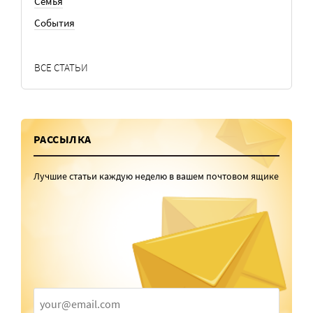
Семья
События
ВСЕ СТАТЬИ
РАССЫЛКА
Лучшие статьи каждую неделю в вашем почтовом ящике