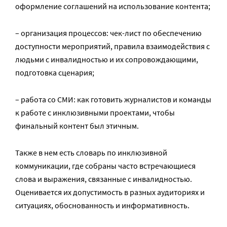
оформление соглашений на использование контента;
– организация процессов: чек-лист по обеспечению
доступности мероприятий, правила взаимодействия с
людьми с инвалидностью и их сопровождающими,
подготовка сценария;
– работа со СМИ: как готовить журналистов и команды
к работе с инклюзивными проектами, чтобы
финальный контент был этичным.
Также в нем есть словарь по инклюзивной
коммуникации, где собраны часто встречающиеся
слова и выражения, связанные с инвалидностью.
Оценивается их допустимость в разных аудиториях и
ситуациях, обоснованность и информативность.