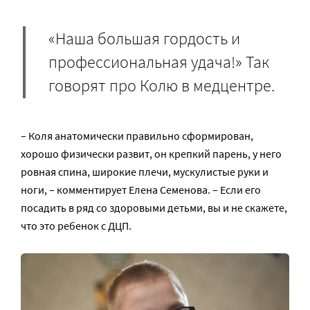
«Наша большая гордость и
профессиональная удача!» Так
говорят про Колю в медцентре.
– Коля анатомически правильно сформирован,
хорошо физически развит, он крепкий парень, у него
ровная спина, широкие плечи, мускулистые руки и
ноги, – комментирует Елена Семенова. – Если его
посадить в ряд со здоровыми детьми, вы и не скажете,
что это ребенок с ДЦП.