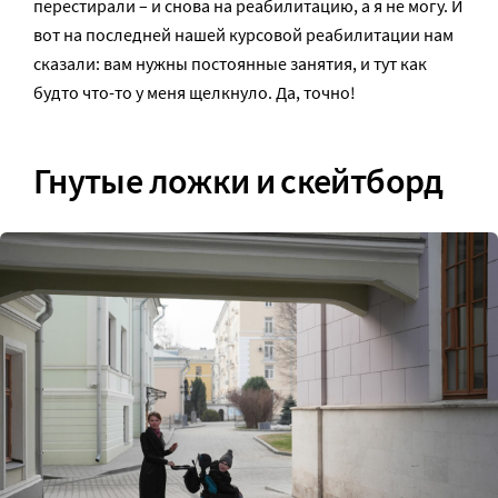
перестирали – и снова на реабилитацию, а я не могу. И
вот на последней нашей курсовой реабилитации нам
сказали: вам нужны постоянные занятия, и тут как
будто что-то у меня щелкнуло. Да, точно!
Гнутые ложки и скейтборд