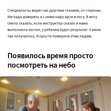
Специалисты видят нас другими глазами, со стороны.
Им надо доверять и с ними надо идти в ногу. Я могу
смело сказать, если инструктор сказал и мама
выполнила честно, у ребенка будет результат. У меня
так получилось. Я просто поверила этим людям.
Появилось время просто
посмотреть на небо