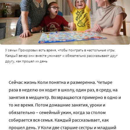
У семьи Прохоровых есть время, чтобы поиграть в настольные игры.
Каждый вечер они вместе ужинают и обязательно рассказывают друг
другу, как прошел их день
Сейчас жизнь Коли понятна и размеренна. Четыре
раза в неделю он ходит в школу, один раз, в среду, на
занятия в медцентр. Возвращаются примерно в одно и
то же время. Потом домашние занятия, уроки и
обязательно – семейный ужин, когда за столом
собирается вся семья. Каждый рассказывает, как
прошел день. У Коли две старшие сестры и младший