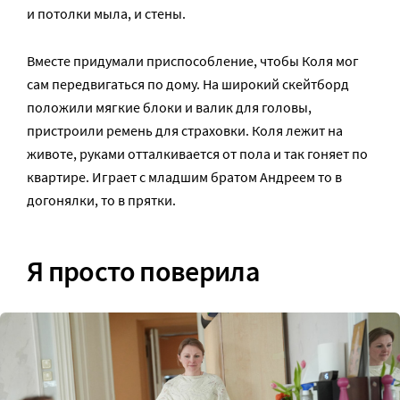
и потолки мыла, и стены.
Вместе придумали приспособление, чтобы Коля мог
сам передвигаться по дому. На широкий скейтборд
положили мягкие блоки и валик для головы,
пристроили ремень для страховки. Коля лежит на
животе, руками отталкивается от пола и так гоняет по
квартире. Играет с младшим братом Андреем то в
догонялки, то в прятки.
Я просто поверила