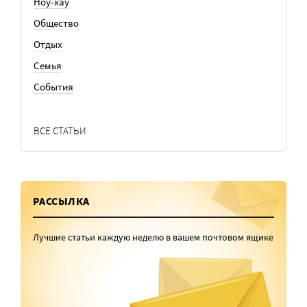
Ноу-хау
Общество
Отдых
Семья
События
ВСЕ СТАТЬИ
РАССЫЛКА
Лучшие статьи каждую неделю в вашем почтовом ящике