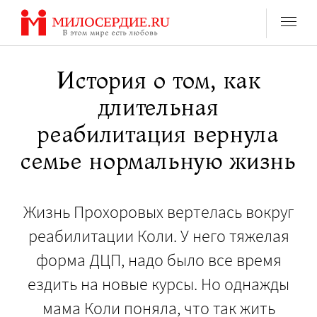
Перейти
к
содержанию
История о том, как
длительная
реабилитация вернула
семье нормальную жизнь
Жизнь Прохоровых вертелась вокруг
реабилитации Коли. У него тяжелая
форма ДЦП, надо было все время
ездить на новые курсы. Но однажды
мама Коли поняла, что так жить