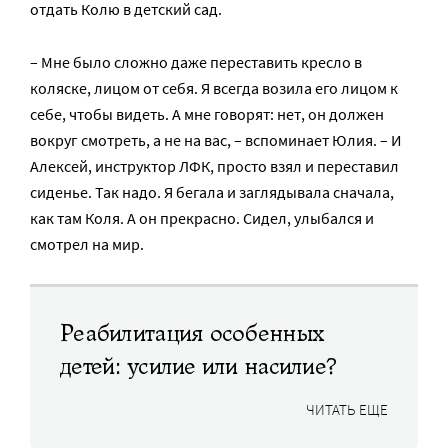
отдать Колю в детский сад.
– Мне было сложно даже переставить кресло в
коляске, лицом от себя. Я всегда возила его лицом к
себе, чтобы видеть. А мне говорят: нет, он должен
вокруг смотреть, а не на вас, – вспоминает Юлия. – И
Алексей, инструктор ЛФК, просто взял и переставил
сиденье. Так надо. Я бегала и заглядывала сначала,
как там Коля. А он прекрасно. Сидел, улыбался и
смотрел на мир.
Реабилитация особенных
детей: усилие или насилие?
ЧИТАТЬ ЕЩЕ