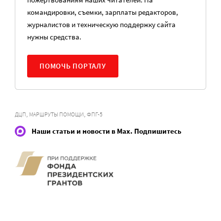
командировки, съемки, зарплаты редакторов,
журналистов и техническую поддержку сайта
нужны средства.
ПОМОЧЬ ПОРТАЛУ
,
,
ДЦП
МАРШРУТЫ ПОМОЩИ
ФПГ-5
Наши статьи и новости в Max. Подпишитесь