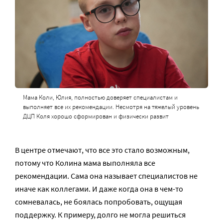
Мама Коли, Юлия, полностью доверяет специалистам и
выполняет все их рекомендации. Несмотря на тяжелый уровень
ДЦП Коля хорошо сформирован и физически развит
В центре отмечают, что все это стало возможным,
потому что Колина мама выполняла все
рекомендации. Сама она называет специалистов не
иначе как коллегами. И даже когда она в чем-то
сомневалась, не боялась попробовать, ощущая
поддержку. К примеру, долго не могла решиться