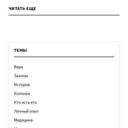
ЧИТАТЬ ЕЩЕ
ТЕМЫ
Вера
Законы
История
Колонки
Кто есть кто
Личный опыт
Медицина