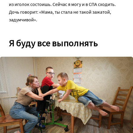
из иголок состоишь. Сейчас я могу и в СПА сходить.
Дочь говорит: «Мама, ты стала не такой зажатой,
задумчивой».
Я буду все выполнять