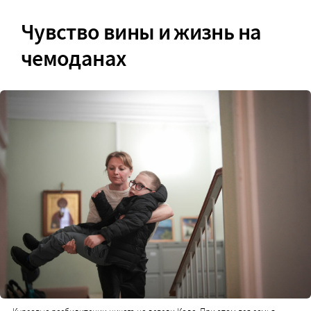
Чувство вины и жизнь на
чемоданах