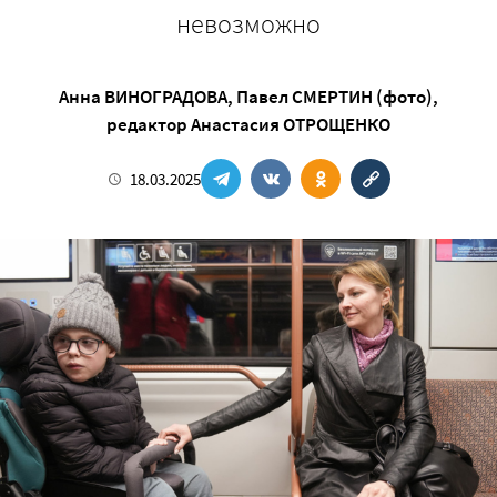
невозможно
Анна ВИНОГРАДОВА
,
Павел СМЕРТИН (фото)
,
редактор
Анастасия ОТРОЩЕНКО
18.03.2025