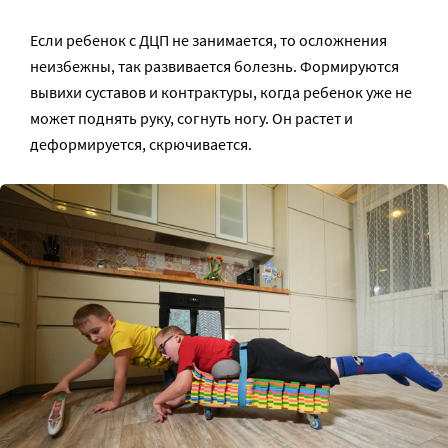
Если ребенок с ДЦП не занимается, то осложнения
неизбежны, так развивается болезнь. Формируются
вывихи суставов и контрактуры, когда ребенок уже не
может поднять руку, согнуть ногу. Он растет и
деформируется, скрючивается.