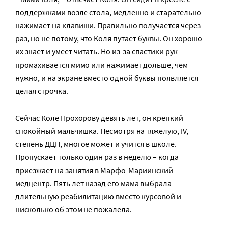
поддержками возле стола, медленно и старательно
нажимает на клавиши. Правильно получается через
раз, но не потому, что Коля путает буквы. Он хорошо
их знает и умеет читать. Но из-за спастики рук
промахивается мимо или нажимает дольше, чем
нужно, и на экране вместо одной буквы появляется
целая строчка.
Сейчас Коле Прохорову девять лет, он крепкий
спокойный мальчишка. Несмотря на тяжелую, IV,
степень ДЦП, многое может и учится в школе.
Пропускает только один раз в неделю – когда
приезжает на занятия в Марфо-Мариинский
медцентр. Пять лет назад его мама выбрала
длительную реабилитацию вместо курсовой и
нисколько об этом не пожалела.