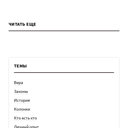
ЧИТАТЬ ЕЩЕ
ТЕМЫ
Вера
Законы
История
Колонки
Кто есть кто
Личный опыт