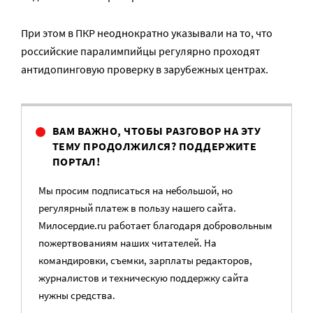
При этом в ПКР неоднократно указывали на то, что
российские паралимпийцы регулярно проходят
антидопинговую проверку в зарубежных центрах.
ВАМ ВАЖНО, ЧТОБЫ РАЗГОВОР НА ЭТУ
ТЕМУ ПРОДОЛЖИЛСЯ? ПОДДЕРЖИТЕ
ПОРТАЛ!
Мы просим подписаться на небольшой, но
регулярный платеж в пользу нашего сайта.
Милосердие.ru работает благодаря добровольным
пожертвованиям наших читателей. На
командировки, съемки, зарплаты редакторов,
журналистов и техническую поддержку сайта
нужны средства.