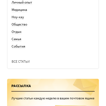
Личный опыт
Медицина
Ноу-хау
Общество
Отдых
Семья
События
ВСЕ СТАТЬИ
РАССЫЛКА
Лучшие статьи каждую неделю в вашем почтовом ящике