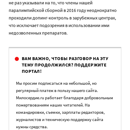
не раз указывали на то, что члены нашей
паралимпийской сборной в 2016 году неоднократно
проходили допинг-контроль в зарубежных центрах,
что исключает подозрения в использовании ими
недозволенных препаратов.
ВАМ ВАЖНО, ЧТОБЫ РАЗГОВОР НА ЭТУ
ТЕМУ ПРОДОЛЖИЛСЯ? ПОДДЕРЖИТЕ
ПОРТАЛ!
Мы просим подписаться на небольшой, но
регулярный платеж в пользу нашего сайта.
Милосердие.ru работает благодаря добровольным
пожертвованиям наших читателей. На
командировки, съемки, зарплаты редакторов,
журналистов и техническую поддержку сайта
нужны средства.