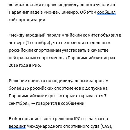
возможностями в праве индивидуального участия в
Паралимпиаде в Рио-де-Жанейро. Об этом
сообщил
сайт организации.
«Международный паралимпийский комитет объявил в
четверг (1 сентября) , что не позволит отдельным
российским спортсменам участвовать в качестве
нейтральных спортсменов в Паралимпийских играх
2016 года в Рио.
Решение принято по индивидуальным запросам
более 175 российских спортсменов о допуске на
Паралимпийские игры, которые открываются 7
сентября», — говорится в сообщении.
В обоснование своего решения
IPC
ссылается на
вердикт
Международного спортивного суда
(CAS)
,