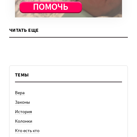
ЧИТАТЬ ЕЩЕ
ТЕМЫ
Вера
Законы
История
Колонки
Кто есть кто