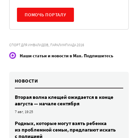
ПОМОЧЬ ПОРТАЛУ
,
СПОРТ ДЛЯ ИНВАЛИДОВ
ПАРАЛИМПИАДА 2016
Наши статьи и новости в Max. Подпишитесь
НОВОСТИ
Вторая волна клещей ожидается в конце
августа — начале сентября
7 авг, 19:25
Родных, которые могут взять ребенка
из проблемной семьи, предлагают искать
с полицией