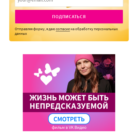
ПОДПИСАТЬСЯ
Отправляя форму, я даю
согласие
на обработку персональных
данных