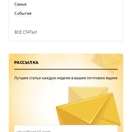
Семья
События
ВСЕ СТАТЬИ
РАССЫЛКА
Лучшие статьи каждую неделю в вашем почтовом ящике