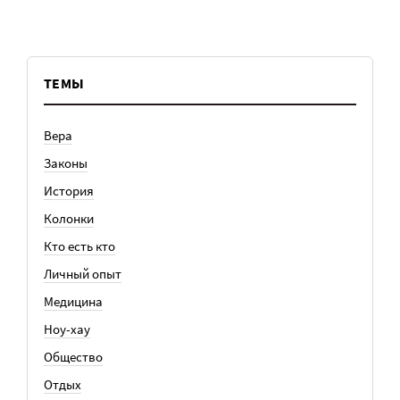
ТЕМЫ
Вера
Законы
История
Колонки
Кто есть кто
Личный опыт
Медицина
Ноу-хау
Общество
Отдых