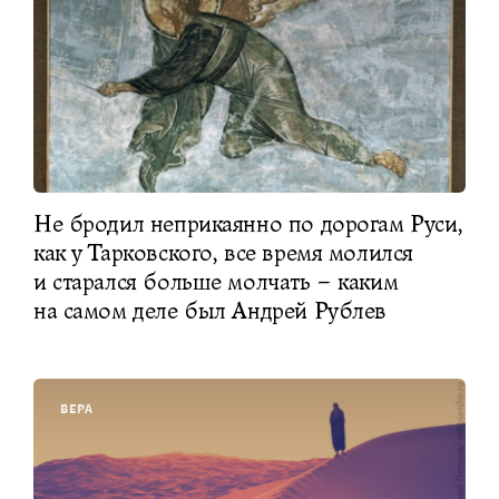
Не бродил неприкаянно по дорогам Руси,
как у Тарковского, все время молился
и старался больше молчать – каким
на самом деле был Андрей Рублев
ВЕРА