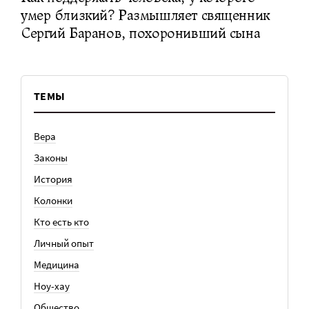
умер близкий? Размышляет священник
Сергий Баранов, похоронивший сына
ТЕМЫ
Вера
Законы
История
Колонки
Кто есть кто
Личный опыт
Медицина
Ноу-хау
Общество