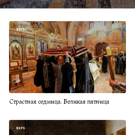
ВЕРА
Страстная седмица. Великая пятница
ВЕРА