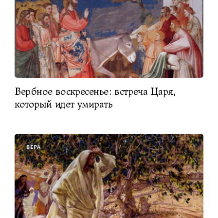
Вербное воскресенье: встреча Царя,
который идет умирать
ВЕРА