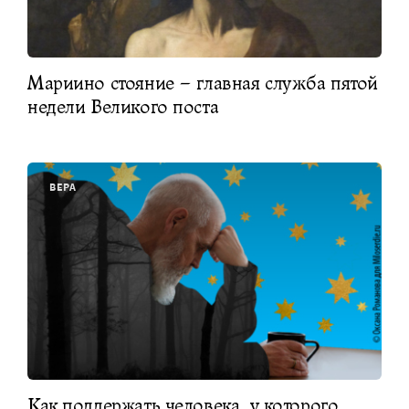
Мариино стояние – главная служба пятой
недели Великого поста
ВЕРА
Как поддержать человека, у которого