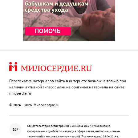
Перепечатка материалов сайта в интернете возможна только при
наличии активной гиперссылки на оригинал материала на сайте
miloserdie.ru
© 2024 – 2026. Милосердие.ru
Свидетельство о регистрации СМИ Эл № ФС77-57850 выдано
16+
федеральной службой по надзору в сфере связи, информационных
технологий и массовых коммуникаций (Роскомнадзор) 25.04.2014 г.