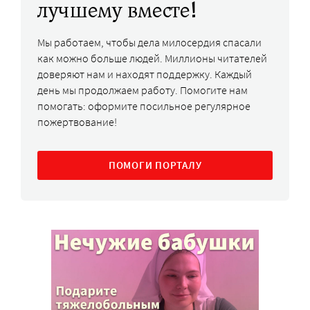
лучшему вместе!
Мы работаем, чтобы дела милосердия спасали
как можно больше людей. Миллионы читателей
доверяют нам и находят поддержку. Каждый
день мы продолжаем работу. Помогите нам
помогать: оформите посильное регулярное
пожертвование!
ПОМОГИ ПОРТАЛУ