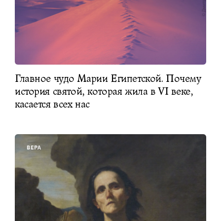
Главное чудо Марии Египетской. Почему
история святой, которая жила в VI веке,
касается всех нас
ВЕРА