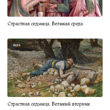
Страстная седмица. Великая среда
ВЕРА
Страстная седмица. Великий вторник