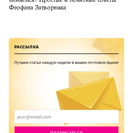
Феофана Затворника
РАССЫЛКА
Лучшие статьи каждую неделю в вашем почтовом ящике
ПОДПИСАТЬСЯ