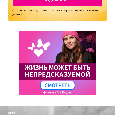
Отправляя форму, я даю
согласие
на обработку персональных
данных
ВЕРА