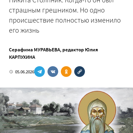
страшным грешником. Но одно
происшествие полностью изменило
его жизнь
Серафима МУРАВЬЕВА
, редактор
Юлия
КАРПУХИНА
05.06.2026