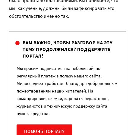
было пропитано благовониями. Вы понимаете, что
мы, как ученые, должны были зафиксировать это
обстоятельство именно так.
ВАМ ВАЖНО, ЧТОБЫ РАЗГОВОР НА ЭТУ
ТЕМУ ПРОДОЛЖИЛСЯ? ПОДДЕРЖИТЕ
ПОРТАЛ!
Мы просим подписаться на небольшой, но
регулярный платеж в пользу нашего сайта.
Милосердие.ru работает благодаря добровольным
пожертвованиям наших читателей. На
командировки, съемки, зарплаты редакторов,
журналистов и техническую поддержку сайта
нужны средства.
ПОМОЧЬ ПОРТАЛУ