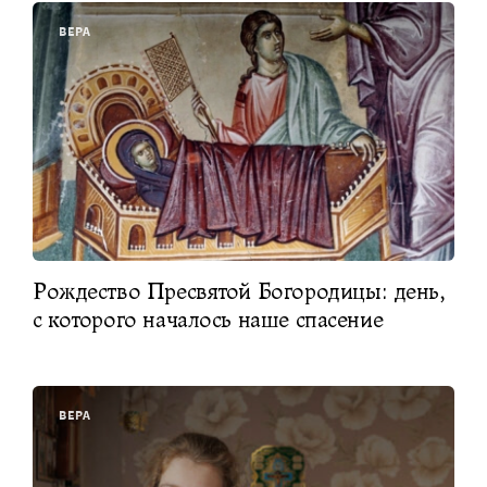
ВЕРА
Рождество Пресвятой Богородицы: день,
с которого началось наше спасение
ВЕРА