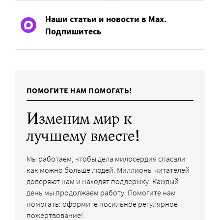
Наши статьи и новости в Max.
Подпишитесь
ПОМОГИТЕ НАМ ПОМОГАТЬ!
Изменим мир к
лучшему вместе!
Мы работаем, чтобы дела милосердия спасали
как можно больше людей. Миллионы читателей
доверяют нам и находят поддержку. Каждый
день мы продолжаем работу. Помогите нам
помогать: оформите посильное регулярное
пожертвование!