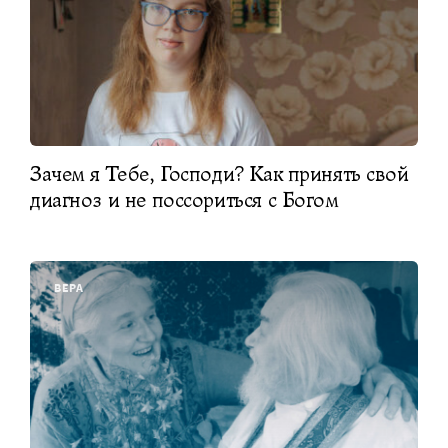
Зачем я Тебе, Господи? Как принять свой
диагноз и не поссориться с Богом
ВЕРА