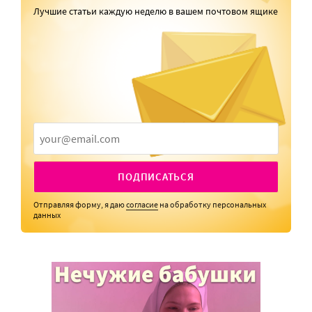
Лучшие статьи каждую неделю в вашем почтовом ящике
ПОДПИСАТЬСЯ
Отправляя форму, я даю
согласие
на обработку персональных
данных