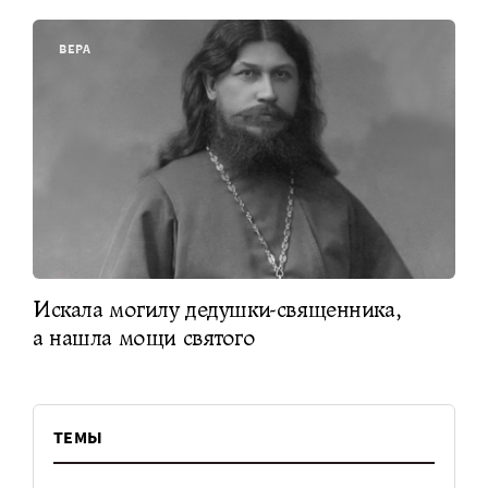
ВЕРА
Искала могилу дедушки-священника,
а нашла мощи святого
ТЕМЫ