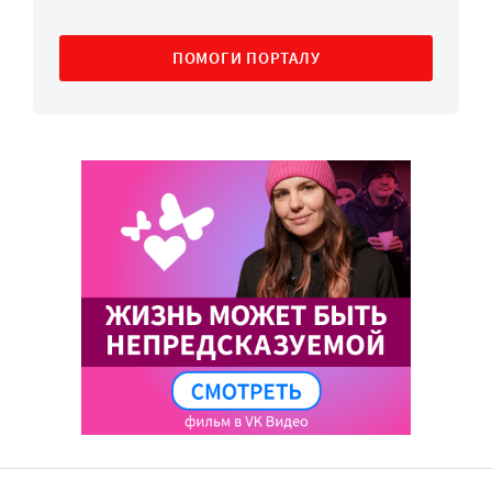
ПОМОГИ ПОРТАЛУ