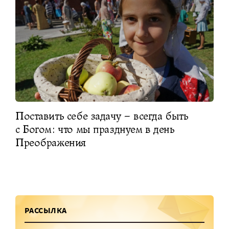
Поставить себе задачу – всегда быть
с Богом: что мы празднуем в день
Преображения
РАССЫЛКА