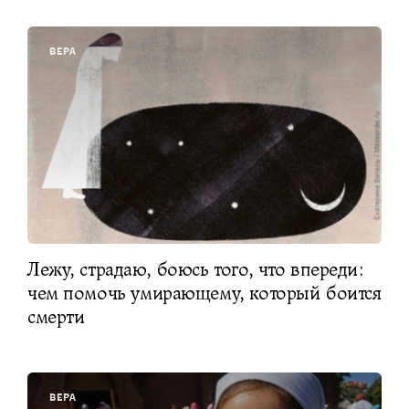
ВЕРА
Лежу, страдаю, боюсь того, что впереди:
чем помочь умирающему, который боится
смерти
ВЕРА