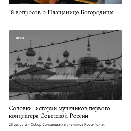
18 вопросов о Плащанице Богородицы
ВЕРА
Соловки: истории мучеников первого
концлагеря Советской России
23 августа – Собор Соловецких мучеников Российских