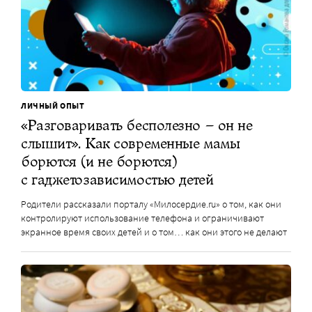
ЛИЧНЫЙ ОПЫТ
«Разговаривать бесполезно – он не
слышит». Как современные мамы
борются (и не борются)
с гаджетозависимостью детей
Родители рассказали порталу «Милосердие.ru» о том, как они
контролируют использование телефона и ограничивают
экранное время своих детей и о том… как они этого не делают