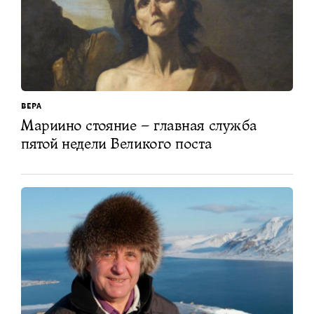
ВЕРА
Мариино стояние – главная служба
пятой недели Великого поста