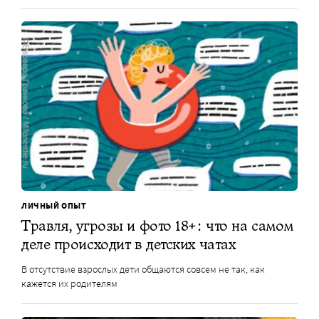
ЛИЧНЫЙ ОПЫТ
Травля, угрозы и фото 18+: что на самом
деле происходит в детских чатах
В отсутствие взрослых дети общаются совсем не так, как
кажется их родителям