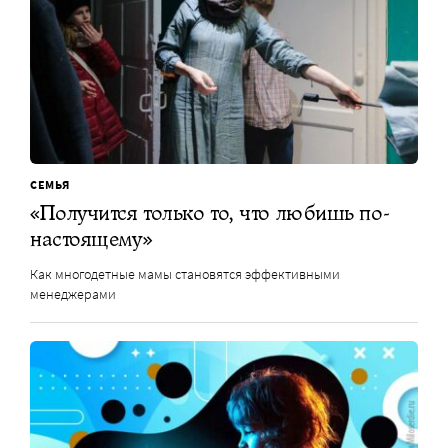
СЕМЬЯ
«Получится только то, что любишь по-
настоящему»
Как многодетные мамы становятся эффективными
менеджерами