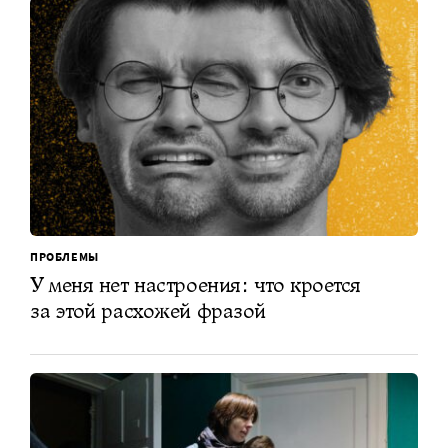
ПРОБЛЕМЫ
У меня нет настроения: что кроется
за этой расхожей фразой