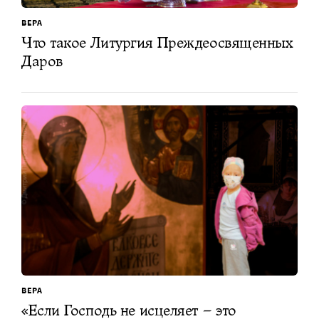
ВЕРА
Что такое Литургия Преждеосвященных
Даров
ВЕРА
«Если Господь не исцеляет – это