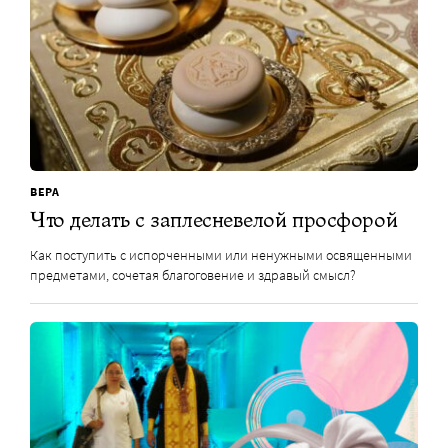
ВЕРА
Что делать с заплесневелой просфорой
Как поступить с испорченными или ненужными освященными
предметами, сочетая благоговение и здравый смысл?