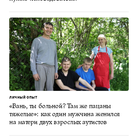
ЛИЧНЫЙ ОПЫТ
«Вань, ты больной? Там же пацаны
тяжелые»: как один мужчина женился
на матери двух взрослых аутистов