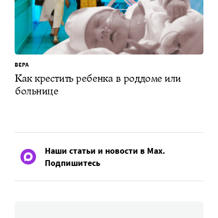
ВЕРА
Как крестить ребенка в роддоме или
больнице
Наши статьи и новости в Max.
Подпишитесь