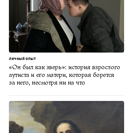
ЛИЧНЫЙ ОПЫТ
«Он был как зверь»: история взрослого
аутиста и его матери, которая борется
за него, несмотря ни на что