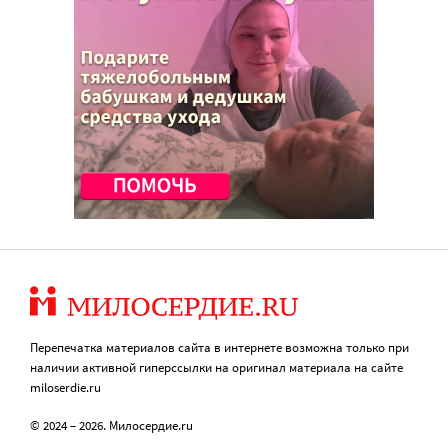
Перепечатка материалов сайта в интернете возможна только при
наличии активной гиперссылки на оригинал материала на сайте
miloserdie.ru
© 2024 – 2026. Милосердие.ru