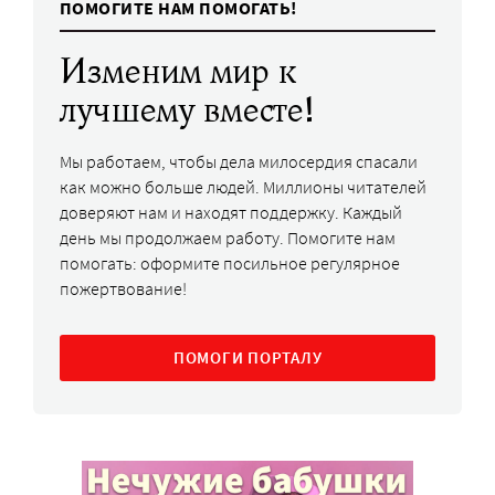
ПОМОГИТЕ НАМ ПОМОГАТЬ!
Изменим мир к
лучшему вместе!
Мы работаем, чтобы дела милосердия спасали
как можно больше людей. Миллионы читателей
доверяют нам и находят поддержку. Каждый
день мы продолжаем работу. Помогите нам
помогать: оформите посильное регулярное
пожертвование!
ПОМОГИ ПОРТАЛУ