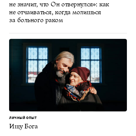
не значит, что Он отвернулся»: как
не отчаиваться, когда молишься
за больного раком
ЛИЧНЫЙ ОПЫТ
Ищу Бога