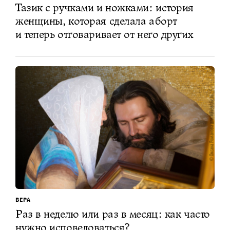
Тазик с ручками и ножками: история
женщины, которая сделала аборт
и теперь отговаривает от него других
ВЕРА
Раз в неделю или раз в месяц: как часто
нужно исповедоваться?