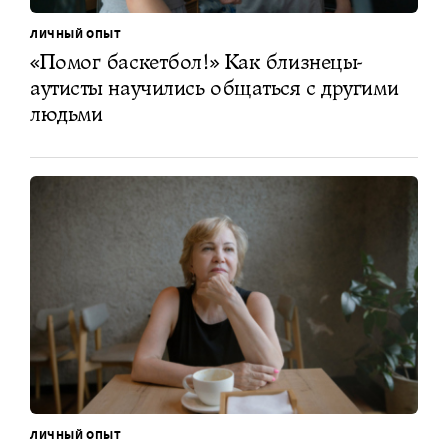
ЛИЧНЫЙ ОПЫТ
«Помог баскетбол!» Как близнецы-
аутисты научились общаться с другими
людьми
ЛИЧНЫЙ ОПЫТ