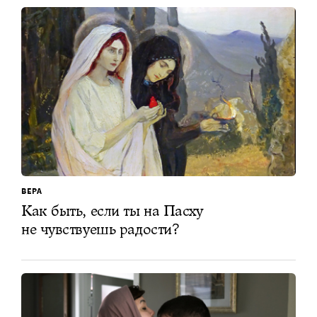
ВЕРА
Как быть, если ты на Пасху
не чувствуешь радости?