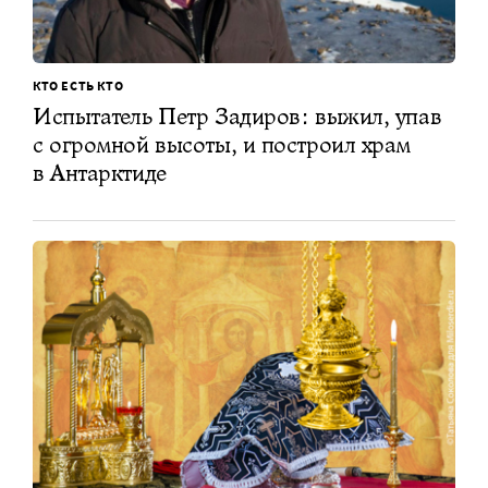
КТО ЕСТЬ КТО
Испытатель Петр Задиров: выжил, упав
с огромной высоты, и построил храм
в Антарктиде