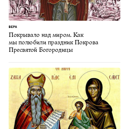
ВЕРА
Покрывало над миром. Как
мы полюбили праздник Покрова
Пресвятой Богородицы