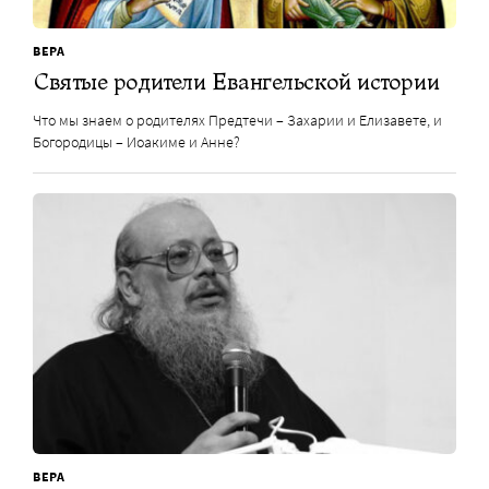
ВЕРА
Святые родители Евангельской истории
Что мы знаем о родителях Предтечи – Захарии и Елизавете, и
Богородицы – Иоакиме и Анне?
ВЕРА