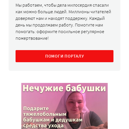
Мы работаем, чтобы дела милосердия спасали
как можно больше людей. Миллионы читателей
доверяют нам и находят поддержку. Каждый
день мы продолжаем работу. Помогите нам
помогать: оформите посильное регулярное
пожертвование!
ПОМОГИ ПОРТАЛУ