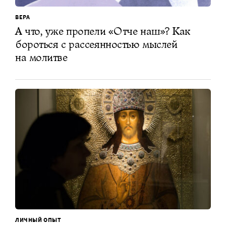
ВЕРА
А что, уже пропели «Отче наш»? Как
бороться с рассеянностью мыслей
на молитве
ЛИЧНЫЙ ОПЫТ