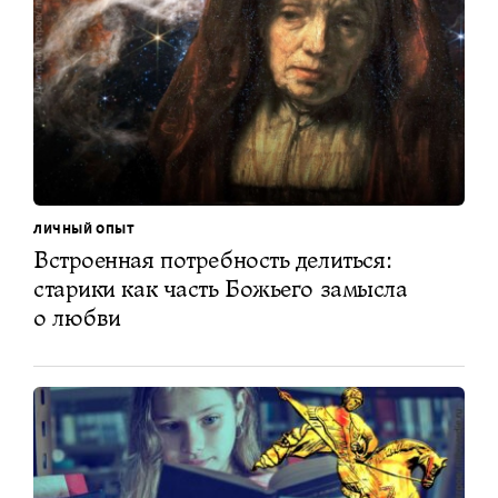
ЛИЧНЫЙ ОПЫТ
Встроенная потребность делиться:
старики как часть Божьего замысла
о любви