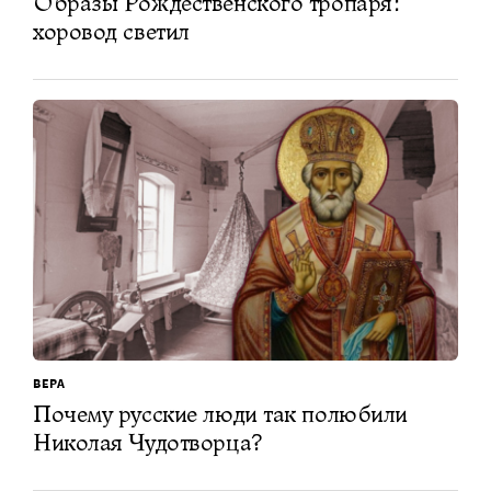
Образы Рождественского тропаря:
хоровод светил
ВЕРА
Почему русские люди так полюбили
Николая Чудотворца?