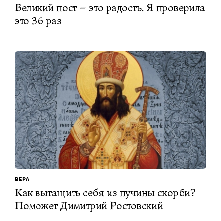
Великий пост – это радость. Я проверила
это 36 раз
ВЕРА
Как вытащить себя из пучины скорби?
Поможет Димитрий Ростовский