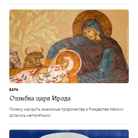
ВЕРА
Ошибка царя Ирода
Почему наизусть знакомые пророчества о Рождестве Мессии
остались непонятыми