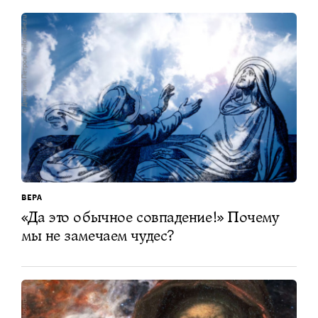
ВЕРА
«Да это обычное совпадение!» Почему
мы не замечаем чудес?