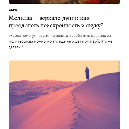
ВЕРА
Молитва – зеркало души: как
преодолеть неискренность и скуку?
«Через немогу», на усилии воли, оттарабанить правило из
молитвослова можно, но это еще не будет молитвой. Что же
делать ?