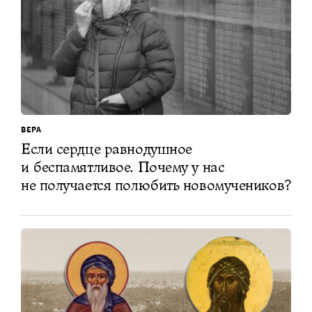
ВЕРА
Если сердце равнодушное
и беспамятливое. Почему у нас
не получается полюбить новомучеников?