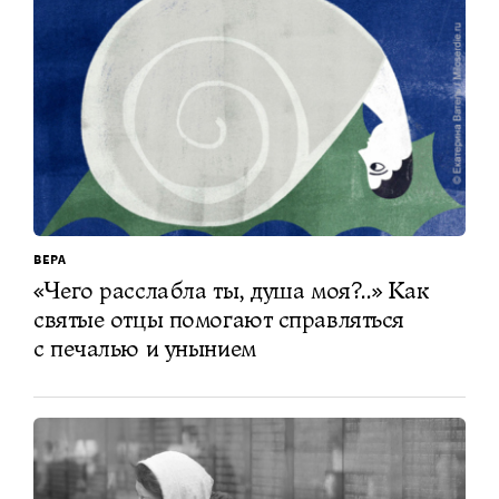
ВЕРА
«Чего расслабла ты, душа моя?..» Как
святые отцы помогают справляться
с печалью и унынием