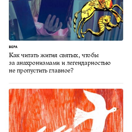
ВЕРА
Как читать жития святых, чтобы
за анахронизмами и легендарностью
не пропустить главное?