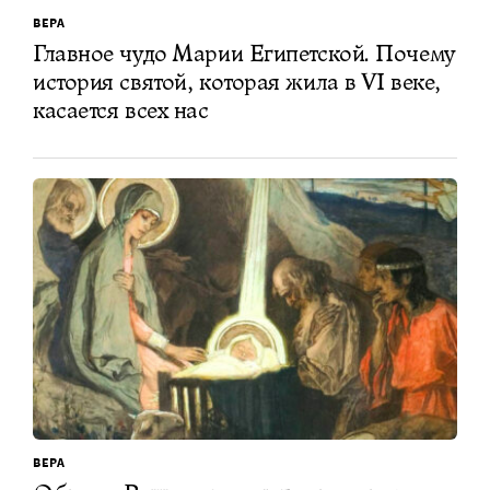
ВЕРА
Главное чудо Марии Египетской. Почему
история святой, которая жила в VI веке,
касается всех нас
ВЕРА