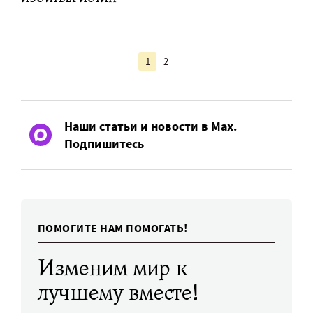
1
2
Наши статьи и новости в Max.
Подпишитесь
ПОМОГИТЕ НАМ ПОМОГАТЬ!
Изменим мир к
лучшему вместе!