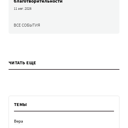
благотворительности
11 авг. 2026
ВСЕ СОБЫТИЯ
ЧИТАТЬ ЕЩЕ
ТЕМЫ
Вера