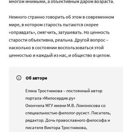
многом мнимыми, а объективным даром возраста.
Немного странно говорить об этом в современном
мире, в котором старость пытаются скорее
«оправдать», смягчить, затушевать. Но ценность
старости объективна, реальна. Другой вопрос –
насколько в состоянии воспользоваться этой
ценностью и каждый из нас, и общество в целом.
Об авторе
Елена Тростникова – постоянный автор
портала «Милосердие.ру»
Окончила МГУ имени М.В. Ломоносова со
специальностью филолог-русист. Писатель,
редактор. Дочь православного философа и
писателя Виктора Тростникова,