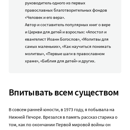
руководитель одного из первых
православных благотворительных фондов
«Человек и его вера».
Автор и составитель популярных книг о вере
и Церкви для детей и взрослых: «Апостол и
евангелист Иоанн Богослов», «Молитвы для
самых маленьких», «Как научиться понимать
молитвы», «Первые шаги в православном
храме», «Библия для детей» и других.
Впитывать всем существом
В совсем ранней юности, в 1973 году, я побывала на
Нижней Печоре. Врезался в память рассказ старика о
том, как по окончании Первой мировой войны он