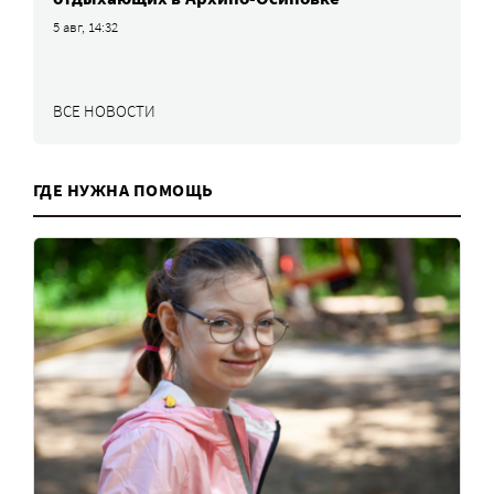
5 авг, 14:32
ВСЕ НОВОСТИ
ГДЕ НУЖНА ПОМОЩЬ