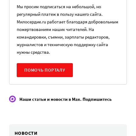
Мы просим подписаться на небольшой, но
регулярный платеж в пользу нашего сайта.
Милосердие.ru работает благодаря добровольным
пожертвованиям наших читателей. На
командировки, съемки, зарплаты редакторов,
журналистов и техническую поддержку сайта
нужны средства.
ПОМОЧЬ ПОРТАЛУ
Наши статьи и новости в Max. Подпишитесь
НОВОСТИ