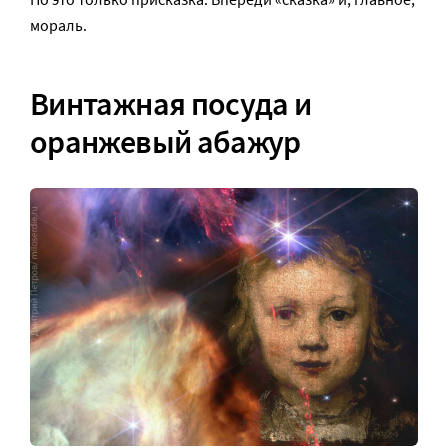
мораль.
Винтажная посуда и
оранжевый абажур