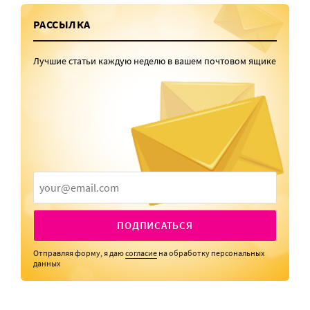
РАССЫЛКА
Лучшие статьи каждую неделю в вашем почтовом ящике
ПОДПИСАТЬСЯ
Отправляя форму, я даю
согласие
на обработку персональных
данных