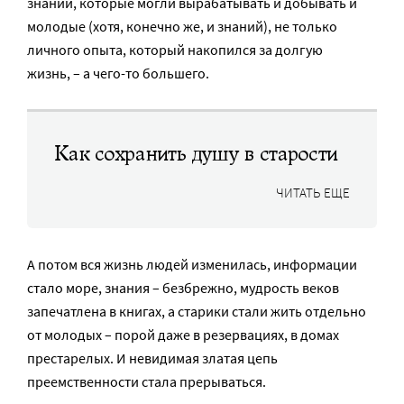
знаний, которые могли вырабатывать и добывать и
молодые (хотя, конечно же, и знаний), не только
личного опыта, который накопился за долгую
жизнь, – а чего-то большего.
Как сохранить душу в старости
ЧИТАТЬ ЕЩЕ
А потом вся жизнь людей изменилась, информации
стало море, знания – безбрежно, мудрость веков
запечатлена в книгах, а старики стали жить отдельно
от молодых – порой даже в резервациях, в домах
престарелых. И невидимая златая цепь
преемственности стала прерываться.