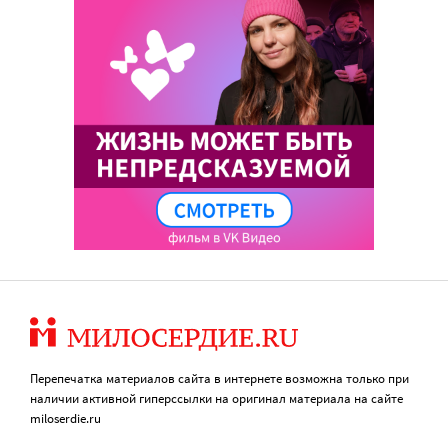
Перепечатка материалов сайта в интернете возможна только при
наличии активной гиперссылки на оригинал материала на сайте
miloserdie.ru