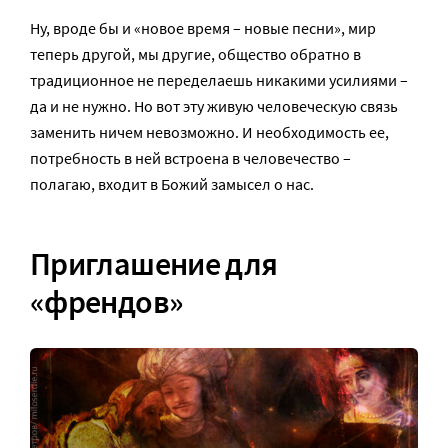
Ну, вроде бы и «новое время – новые песни», мир
теперь другой, мы другие, общество обратно в
традиционное не переделаешь никакими усилиями –
да и не нужно. Но вот эту живую человеческую связь
заменить ничем невозможно. И необходимость ее,
потребность в ней встроена в человечество –
полагаю, входит в Божий замысел о нас.
Приглашение для
«френдов»