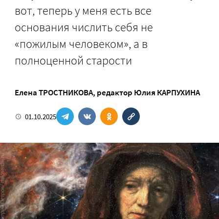
вот, теперь у меня есть все
основания числить себя не
«пожилым человеком», а в
полноценной старости
Елена ТРОСТНИКОВА
, редактор
Юлия КАРПУХИНА
01.10.2025