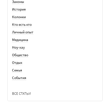
Законы
История
Колонки
Кто есть кто
Личный опыт
Медицина
Ноу-хау
Общество
Отдых
Семья
События
ВСЕ СТАТЬИ