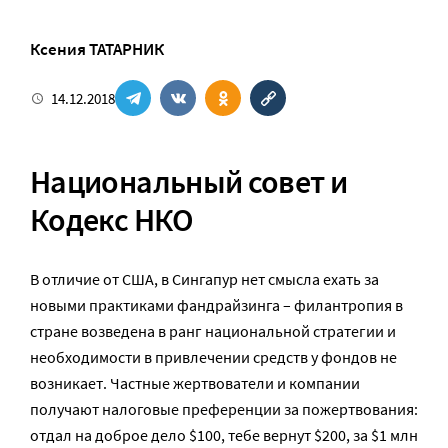
Ксения ТАТАРНИК
14.12.2018
Национальный совет и
Кодекс НКО
В отличие от США, в Сингапур нет смысла ехать за
новыми практиками фандрайзинга – филантропия в
стране возведена в ранг национальной стратегии и
необходимости в привлечении средств у фондов не
возникает. Частные жертвователи и компании
получают налоговые преференции за пожертвования:
отдал на доброе дело $100, тебе вернут $200, за $1 млн