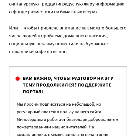
сингапурскую тридцатиградусную жару информацию
о фонде разместили на бумажных веерах.
Или — чтобы привлечь внимание как можно большего
числа людей к проблеме домашнего насилия,
социальную рекламу поместили на бумажные
стаканчики кофе на вынос.
ВАМ ВАЖНО, ЧТОБЫ РАЗГОВОР НА ЭТУ
ТЕМУ ПРОДОЛЖИЛСЯ? ПОДДЕРЖИТЕ
ПОРТАЛ!
Мы просим подписаться на небольшой, но
регулярный платеж в пользу нашего сайта.
Милосердие.ru работает благодаря добровольным
пожертвованиям наших читателей. На
командировки, съемки, зарплаты редакторов,