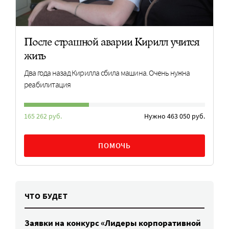
После страшной аварии Кирилл учится
жить
Два года назад Кирилла сбила машина. Очень нужна
реабилитация
165 262 руб.
Нужно 463 050 руб.
ПОМОЧЬ
ЧТО БУДЕТ
Заявки на конкурс «Лидеры корпоративной