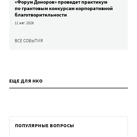
«Форум Доноров» проведет практикум
по грантовым конкурсам корпоративной
благотворительности
11 авг. 2026
ВСЕ СОБЫТИЯ
ЕЩЕ ДЛЯ НКО
ПОПУЛЯРНЫЕ ВОПРОСЫ