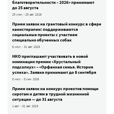
благотворительности – 2026» принимают
до 25 августа
25 июн. - 25 авг. 2026
Прием заявок на грантовый конкурс в сфере
канистерапии: поддерживаются
социальные проекты с участием
специально обученных собак
6 июл. - 31 авг. 2026
НКО приглашают участвовать в новой
номинации премии «Хрустальный
подсолнух» – «Орфанная семья. История
успеха». Заявки принимают до 8 сентября
8 июл. - 8 сен. 2026
Прием заявок на конкурс проектов помощи
сиротам и детям в трудной жизненной
ситуации — до 31 августа
1 авг. - 31 авг. 2026