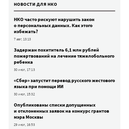
НОВОСТИ ДЛЯ НКО
НКО часто рискуют нарушить закон
о персональных данных. Как этого
избежать?
7 авг, 13:13
Задержан похититель 6,1 млн рублей
пожертвований на лечение тяжелобольного
ребенка
30 июл, 17:13
«Сбер» запустит перевод русского жестового
языка при помощи ИИ
30 июл, 15:32
Опубликованы списки допущенных
и отклоненных заявок на конкурс грантов
мэра Москвы
29 июл, 16:53