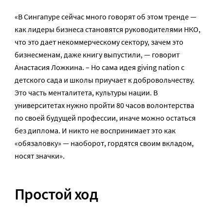
«В Сингапуре сейчас много говорят об этом тренде —
как лидеры бизнеса становятся руководителями НКО,
что это дает некоммерческому сектору, зачем это
бизнесменам, даже книгу выпустили, — говорит
Анастасия Ложкина. – Но сама идея giving nation с
детского сада и школы приучает к добровольчеству.
Это часть менталитета, культуры нации. В
университетах нужно пройти 80 часов волонтерства
по своей будущей профессии, иначе можно остаться
без диплома. И никто не воспринимает это как
«обязаловку» — наоборот, гордятся своим вкладом,
носят значки».
Простой ход