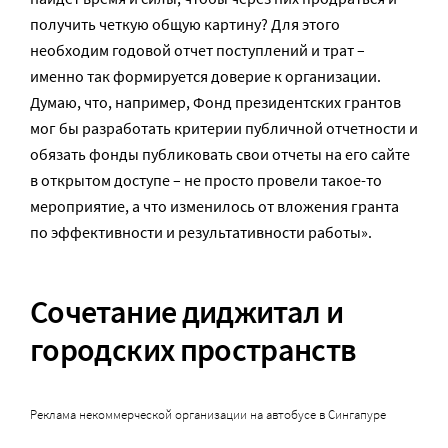
получить четкую общую картину? Для этого
необходим годовой отчет поступлений и трат –
именно так формируется доверие к организации.
Думаю, что, например, Фонд президентских грантов
мог бы разработать критерии публичной отчетности и
обязать фонды публиковать свои отчеты на его сайте
в открытом доступе – не просто провели такое-то
мероприятие, а что изменилось от вложения гранта
по эффективности и результативности работы».
Сочетание диджитал и
городских пространств
Реклама некоммерческой организации на автобусе в Сингапуре