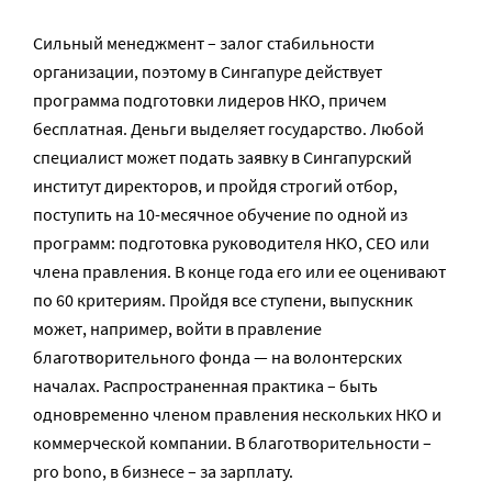
Сильный менеджмент – залог стабильности
организации, поэтому в Сингапуре действует
программа подготовки лидеров НКО, причем
бесплатная. Деньги выделяет государство. Любой
специалист может подать заявку в Сингапурский
институт директоров, и пройдя строгий отбор,
поступить на 10-месячное обучение по одной из
программ: подготовка руководителя НКО, CEO или
члена правления. В конце года его или ее оценивают
по 60 критериям. Пройдя все ступени, выпускник
может, например, войти в правление
благотворительного фонда — на волонтерских
началах. Распространенная практика – быть
одновременно членом правления нескольких НКО и
коммерческой компании. В благотворительности –
pro bono, в бизнесе – за зарплату.