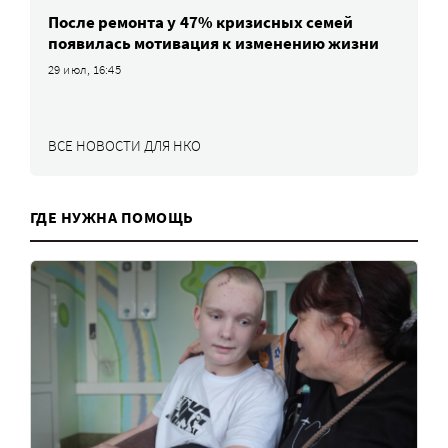
После ремонта у 47% кризисных семей
появилась мотивация к изменению жизни
29 июл, 16:45
ВСЕ НОВОСТИ ДЛЯ НКО
ГДЕ НУЖНА ПОМОЩЬ