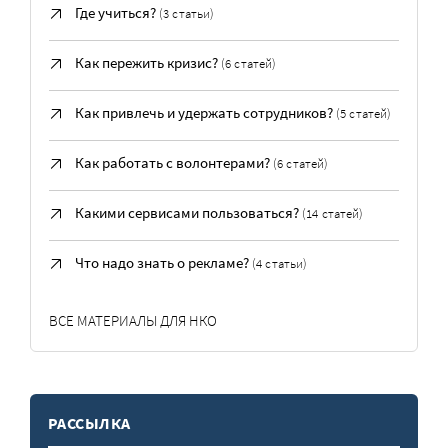
Где учиться?
(3 статьи)
Как пережить кризис?
(6 статей)
Как привлечь и удержать сотрудников?
(5 статей)
Как работать с волонтерами?
(6 статей)
Какими сервисами пользоваться?
(14 статей)
Что надо знать о рекламе?
(4 статьи)
ВСЕ МАТЕРИАЛЫ ДЛЯ НКО
РАССЫЛКА