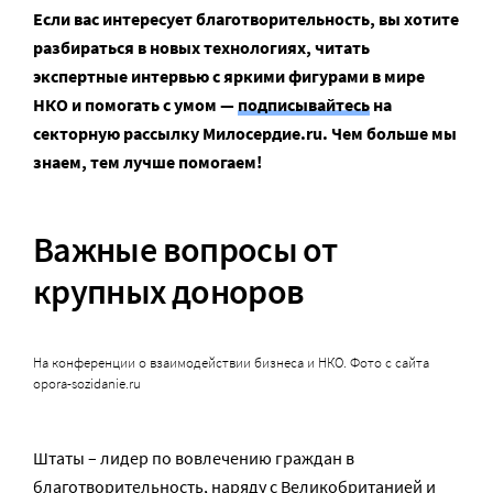
Если вас интересует благотворительность, вы хотите
разбираться в новых технологиях, читать
экспертные интервью с яркими фигурами в мире
НКО и помогать с умом —
подписывайтесь
на
секторную рассылку Милосердие.ru. Чем больше мы
знаем, тем лучше помогаем!
Важные вопросы от
крупных доноров
На конференции о взаимодействии бизнеса и НКО. Фото с сайта
opora-sozidanie.ru
Штаты – лидер по вовлечению граждан в
благотворительность, наряду с Великобританией и