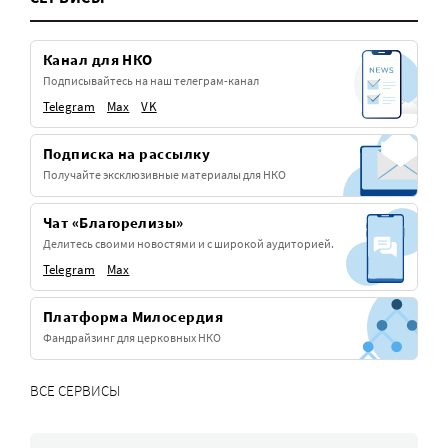
Канал для НКО
Подписывайтесь на наш телеграм-канал
Telegram
Max
VK
Подписка на рассылку
Получайте эксклюзивные материалы для НКО
Чат «Благорелизы»
Делитесь своими новостями и с широкой аудиторией.
Telegram
Max
Платформа Милосердия
Фандрайзинг для церковных НКО
ВСЕ СЕРВИСЫ