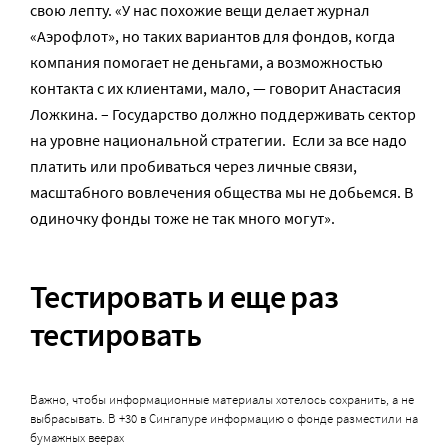
свою лепту. «У нас похожие вещи делает журнал
«Аэрофлот», но таких вариантов для фондов, когда
компания помогает не деньгами, а возможностью
контакта с их клиентами, мало, — говорит Анастасия
Ложкина. – Государство должно поддерживать сектор
на уровне национальной стратегии. Если за все надо
платить или пробиваться через личные связи,
масштабного вовлечения общества мы не добьемся. В
одиночку фонды тоже не так много могут».
Тестировать и еще раз
тестировать
Важно, чтобы информационные материалы хотелось сохранить, а не
выбрасывать. В +30 в Сингапуре информацию о фонде разместили на
бумажных веерах