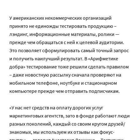
У американских некоммерческих организаций
принято не единожды тестировать продукцию –
лэндинг, информационные материалы, ролики —
прежде чем обращаться с ней к целевой аудитории.
Это позволяет сформулировать самый точный запрос
и получить наилучший результат. В «Арифметике
добра» тестирование тоже решили сделать правилом
– даже новостную рассылку сначала проверяют на
мобильном телефоне, ноутбуке и стационарном
компьютере прежде чем отправить подписчикам.
«У нас нет средств на оплату дорогих услуг
маркетинговых агентств, зато в фонде работают люди
разных поколений, каждый со своим кругом друзей/
знакомых, мы используем их отзывы как фокус-