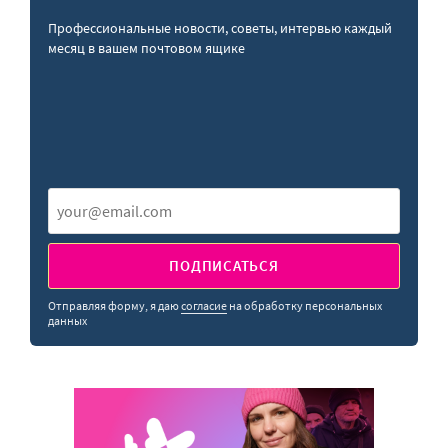
Профессиональные новости, советы, интервью каждый
месяц в вашем почтовом ящике
ПОДПИСАТЬСЯ
Отправляя форму, я даю
согласие
на обработку персональных
данных