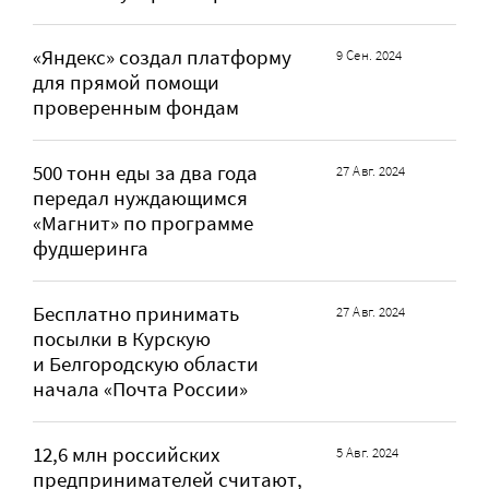
«Яндекс» создал платформу
9 Сен. 2024
для прямой помощи
проверенным фондам
500 тонн еды за два года
27 Авг. 2024
передал нуждающимся
«Магнит» по программе
фудшеринга
Бесплатно принимать
27 Авг. 2024
посылки в Курскую
и Белгородскую области
начала «Почта России»
12,6 млн российских
5 Авг. 2024
предпринимателей считают,