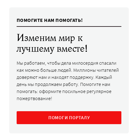
ПОМОГИТЕ НАМ ПОМОГАТЬ!
Изменим мир к
лучшему вместе!
Мы работаем, чтобы дела милосердия спасали
как можно больше людей. Миллионы читателей
доверяют нам и находят поддержку. Каждый
день мы продолжаем работу. Помогите нам
помогать: оформите посильное регулярное
пожертвование!
ПОМОГИ ПОРТАЛУ