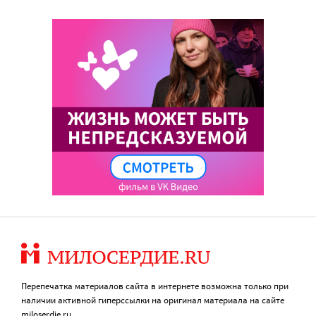
Перепечатка материалов сайта в интернете возможна только при
наличии активной гиперссылки на оригинал материала на сайте
miloserdie.ru