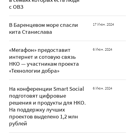
с ОВЗ
В Баренцевом море спасли
17 Июн. 2024
кита Станислава
«Мегафон» предоставит
6 Июн. 2024
интернет и сотовую связь
НКО — участникам проекта
«Технологии добра»
На конференции Smart Social
6 Июн. 2024
подготовят цифровые
решения и продукты для НКО.
На поддержку лучших
проектов выделено 1,2 млн
рублей