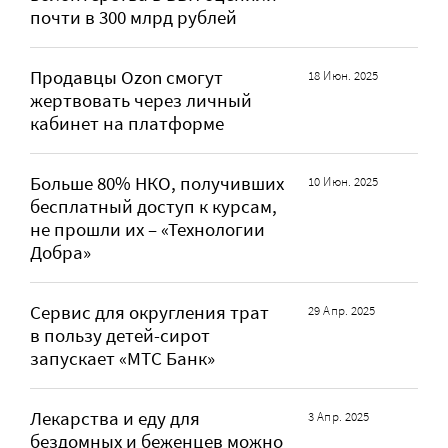
почти в 300 млрд рублей
Продавцы Ozon смогут
18 Июн. 2025
жертвовать через личный
кабинет на платформе
Больше 80% НКО, получивших
10 Июн. 2025
бесплатный доступ к курсам,
не прошли их – «Технологии
Добра»
Сервис для округления трат
29 Апр. 2025
в пользу детей-сирот
запускает «МТС Банк»
Лекарства и еду для
3 Апр. 2025
бездомных и беженцев можно