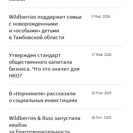
Wildberries поддержит семьи
3 Мар. 2026
с новорожденными
и «особыми» детьми
в Тамбовской области
Утвержден стандарт
17 Фев. 2026
общественного капитала
бизнеса. Что это значит для
НКО?
В «Норникеле» рассказали
28 Ноя. 2025
о социальных инвестициях
Wildberries & Russ запустила
16 Окт. 2025
кешбэк
за благотворительность