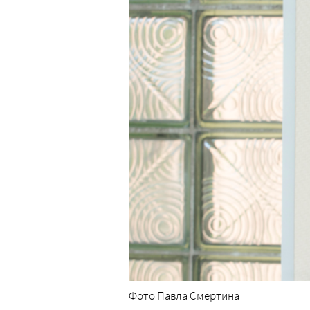
Фото Павла Смертина