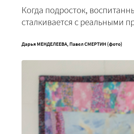
Когда подросток, воспитанн
сталкивается с реальными п
Дарья МЕНДЕЛЕЕВА
,
Павел СМЕРТИН (фото)