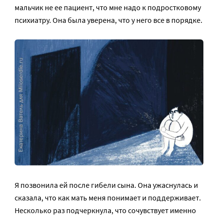
мальчик не ее пациент, что мне надо к подростковому
психиатру. Она была уверена, что у него все в порядке.
Я позвонила ей после гибели сына. Она ужаснулась и
сказала, что как мать меня понимает и поддерживает.
Несколько раз подчеркнула, что сочувствует именно