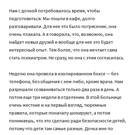
Нам с дочкой потребовалось время, чтобы
подготовиться. Мы пошли в кафе, долго
разговаривали. Для нее это было потрясение, она
очень плакала. А я говорила, что, возможно, она
найдет новых друзей и вообще для нее это будет
интересный опыт. Тем более, что она мечтает сама
стать психиатром. Не сразу, но она с этим согласилась.
Неделю она провела в изолированном боксе — без
телефона, без общения с кем-либо, кроме врача. Нам
разрешали созваниваться только два раза в день. А
потом еще три недели в отделении. В этой больнице
очень жесткие и на первый взгляд, тюремные
правила, которые поначалу шокируют, а потом
понимаешь, что это сделано ради безопасности детей,
потому что дети там самые разные. Дочка мне по