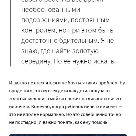
необоснованными
подозрениями, постоянным
контролем, но при этом быть
достаточно бдительным. Я не
знаю, где найти золотую
середину. Но ее нужно искать.
И важно не стесняться и не бояться таких проблем. Ну,
вроде того, что «у всех дети как дети, получают
золотые медали, а мой вот лежит на диване и ничего
не хочет». Конечно, когда ребенок ничего не хочет —
это не вполне нормально. Но это совершенно точно
не постыдно. И важно понять, как ему помочь.