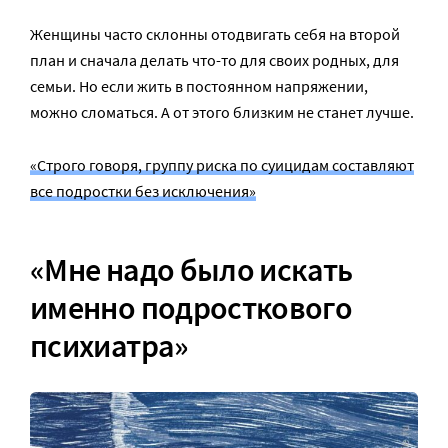
Женщины часто склонны отодвигать себя на второй
план и сначала делать что-то для своих родных, для
семьи. Но если жить в постоянном напряжении,
можно сломаться. А от этого близким не станет лучше.
«Строго говоря, группу риска по суицидам составляют
все подростки без исключения»
«Мне надо было искать
именно подросткового
психиатра»