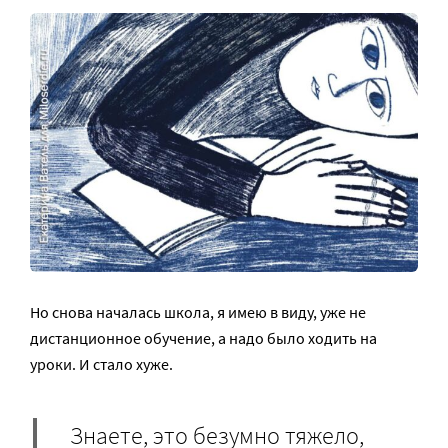
Но снова началась школа, я имею в виду, уже не
дистанционное обучение, а надо было ходить на
уроки. И стало хуже.
Знаете, это безумно тяжело,