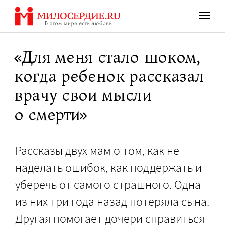
Перейти
к
содержанию
«Для меня стало шоком,
когда ребенок рассказал
врачу свои мысли
о смерти»
Рассказы двух мам о том, как не
наделать ошибок, как поддержать и
уберечь от самого страшного. Одна
из них три года назад потеряла сына.
Другая помогает дочери справиться