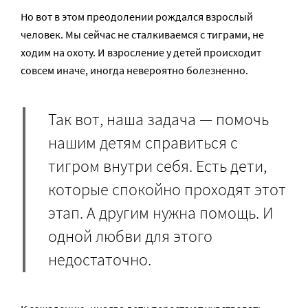
Но вот в этом преодолении рождался взрослый
человек. Мы сейчас не сталкиваемся с тиграми, не
ходим на охоту. И взросление у детей происходит
совсем иначе, иногда невероятно болезненно.
Так вот, наша задача — помочь
нашим детям справиться с
тигром внутри себя. Есть дети,
которые спокойно проходят этот
этап. А другим нужна помощь. И
одной любви для этого
недостаточно.