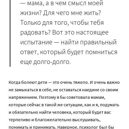
— мама, а в чем смысл моей
жизни? Для чего мне жить?
Только для того, чтобы тебя
радовать? Вот это настоящее
испытание — найти правильный
ответ, который будет помниться
еще долго-долго.
Когда болеют дети — это очень тяжело. И очень важно
не замыкаться в себе, не оставаться наедине со своим
напряжением. Поэтому я бы советовала мамам,
которые сейчас в такой же ситуации, как и я, подумать
и обязательно найти человека, который будет вас
терпеливо и благожелательно выслушивать,
понимать и принимать. Наверное, психолог был бы