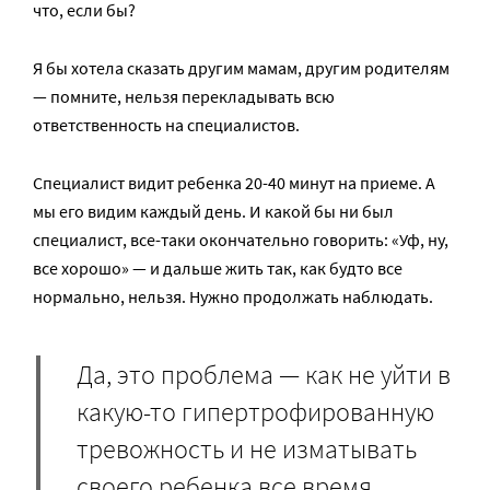
что, если бы?
Я бы хотела сказать другим мамам, другим родителям
— помните, нельзя перекладывать всю
ответственность на специалистов.
Специалист видит ребенка 20-40 минут на приеме. А
мы его видим каждый день. И какой бы ни был
специалист, все-таки окончательно говорить: «Уф, ну,
все хорошо» — и дальше жить так, как будто все
нормально, нельзя. Нужно продолжать наблюдать.
Да, это проблема — как не уйти в
какую-то гипертрофированную
тревожность и не изматывать
своего ребенка все время