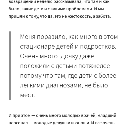
возвращении неделю рассказывала, что там и как
было, какие дети и с какими проблемами. И мы
пришли к тому, что да, это не жестокость, а забота.
Меня поразило, как много в этом
стационаре детей и подростков.
Очень много. Дочку даже
положили с детьми потяжелее —
потому что там, где дети с более
легкими диагнозами, не было
мест.
И при этом — очень много молодых врачей, младший
персонал — молодые девушки и юноши. И все очень