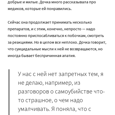
добрые и милые. Дочка много рассказывала про
медиков, которые ей понравились.
Сейчас она продолжает принимать несколько
препаратов, и с этим, конечно, непросто — надо
постоянно приспосабливаться к побочкам, смотреть
за реакциями. Но в целом все неплохо. Дочка говорит,
что суицидальные мысли к ней не возвращаются, но
иногда бывает беспричинная апатия.
У нас с ней нет запретных тем, я
не делаю, например, из
разговоров о самоубийстве что-
то страшное, о чем надо
умалчивать. Я поняла, что с