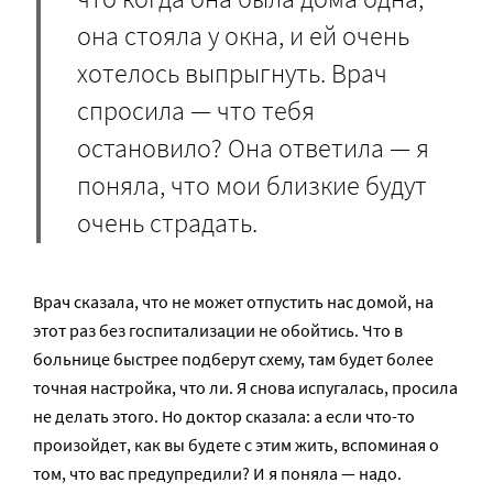
она стояла у окна, и ей очень
хотелось выпрыгнуть. Врач
спросила — что тебя
остановило? Она ответила — я
поняла, что мои близкие будут
очень страдать.
Врач сказала, что не может отпустить нас домой, на
этот раз без госпитализации не обойтись. Что в
больнице быстрее подберут схему, там будет более
точная настройка, что ли. Я снова испугалась, просила
не делать этого. Но доктор сказала: а если что-то
произойдет, как вы будете с этим жить, вспоминая о
том, что вас предупредили? И я поняла — надо.