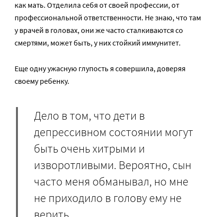
как мать. Отделила себя от своей профессии, от
профессиональной ответственности. Не знаю, что там
у врачей в головах, они же часто сталкиваются со
смертями, может быть, у них стойкий иммунитет.
Еще одну ужасную глупость я совершила, доверяя
своему ребенку.
Дело в том, что дети в
депрессивном состоянии могут
быть очень хитрыми и
изворотливыми. Вероятно, сын
часто меня обманывал, но мне
не приходило в голову ему не
верить.