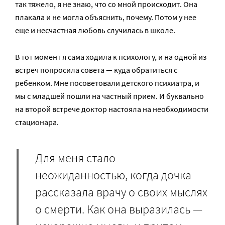
так тяжело, я не знаю, что со мной происходит. Она
плакала и не могла объяснить, почему. Потом у нее
еще и несчастная любовь случилась в школе.
В тот момент я сама ходила к психологу, и на одной из
встреч попросила совета — куда обратиться с
ребенком. Мне посоветовали детского психиатра, и
мы с младшей пошли на частный прием. И буквально
на второй встрече доктор настояла на необходимости
стационара.
Для меня стало
неожиданностью, когда дочка
рассказала врачу о своих мыслях
о смерти. Как она выразилась —