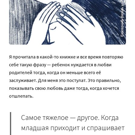
Я прочитала в какой-то книжке и все время повторяю
себе такую фразу — ребенок нуждается в любви
родителей тогда, когда он меньше всего её
заслуживает. Для меня это постулат. Это правильно,
показывать свою любовь даже тогда, когда хочется
отшлепать.
Самое тяжелое — другое. Когда
младшая приходит и спрашивает