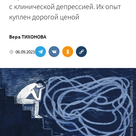
с клинической депрессией. Их опыт
куплен дорогой ценой
Вера ТИХОНОВА
06.09.2021