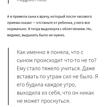
А я привела сына к врачу, который после часового
приема сказал — отстаньте от ребенка, у него все
нормально. Я тогда выдохнула с облегчением. Но,
видимо, выдыхать было не нужно.
Как именно я поняла, что с
сыном происходит что-то не то?
Ему стало тяжело учиться. Даже
вставать по утрам сил не было. Я
его будила каждое утро,
выходила из себя, что он никак
не может проснуться.