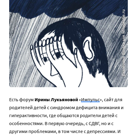
Есть форум
Ирины Лукьяновой
«
Импульс
», сайт для
родителей детей с синдромом дефицита внимания и
гиперактивности, где общаются родители детей с
особенностями. В первую очередь, с СДВГ, но и с
другими проблемами, в том числе с депрессиями. И