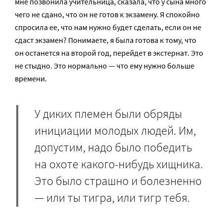
мне позвонила учительница, сказала, что у сына много
чего не сдано, что он не готов к экзамену. Я спокойно
спросила ее, что нам нужно будет сделать, если он не
сдаст экзамен? Понимаете, я была готова к тому, что
он останется на второй год, перейдет в экстернат. Это
не стыдно. Это нормально — что ему нужно больше
времени.
У диких племен были обряды
инициации молодых людей. Им,
допустим, надо было победить
на охоте какого-нибудь хищника.
Это было страшно и болезненно
— или ты тигра, или тигр тебя.