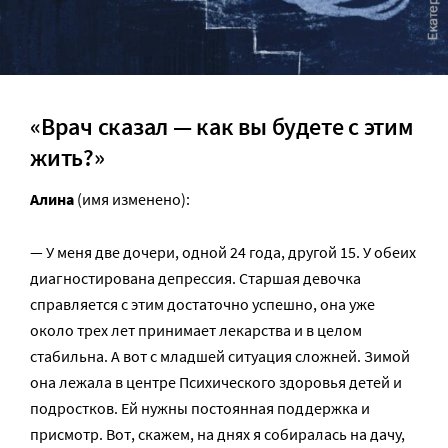
«Врач сказал — как вы будете с этим
жить?»
Алина
(имя изменено):
— У меня две дочери, одной 24 года, другой 15. У обеих
диагностирована депрессия. Старшая девочка
справляется с этим достаточно успешно, она уже
около трех лет принимает лекарства и в целом
стабильна. А вот с младшей ситуация сложней. Зимой
она лежала в центре Психического здоровья детей и
подростков. Ей нужны постоянная поддержка и
присмотр. Вот, скажем, на днях я собиралась на дачу,