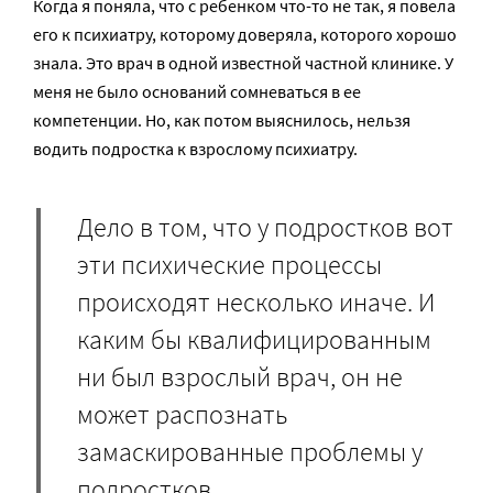
Когда я поняла, что с ребенком что-то не так, я повела
его к психиатру, которому доверяла, которого хорошо
знала. Это врач в одной известной частной клинике. У
меня не было оснований сомневаться в ее
компетенции. Но, как потом выяснилось, нельзя
водить подростка к взрослому психиатру.
Дело в том, что у подростков вот
эти психические процессы
происходят несколько иначе. И
каким бы квалифицированным
ни был взрослый врач, он не
может распознать
замаскированные проблемы у
подростков.