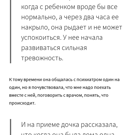
когда с ребенком вроде бы все
нормально, а через два часа ее
накрыло, она рыдает и не может
успокоиться. У нее начала
развиваться сильная
тревожность.
К тому времени она общалась с психиатром один на
один, но я почувствовала, что мне надо поехать
вместе с ней, поговорить с врачом, понять, что
происходит.
И на приеме дочка рассказала,
что когда она была дома одна,