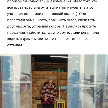
произошли колоссальные изменения. Мало того что
все трое перестали ругаться матом и курить (а это,
учитывая их анамнез, настоящий подвиг). Они
перестали обманывать, повышать голос, клеветать
друг на друга, устраивать ссоры. Научились просить
прощения и заботиться друг о друге, стали регулярно
ходить в храм и молиться. А главное – они начали
оттаивать.