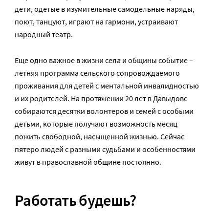
дети, одетые в изумительные самодельные наряды,
поют, танцуют, играют на гармони, устраивают
народный театр.
Еще одно важное в жизни села и общины событие –
летняя программа сельского сопровождаемого
проживания для детей с ментальной инвалидностью
и их родителей. На протяжении 20 лет в Давыдове
собираются десятки волонтеров и семей с особыми
детьми, которые получают возможность месяц
пожить свободной, насыщенной жизнью. Сейчас
пятеро людей с разными судьбами и особенностями
живут в православной общине постоянно.
Работать будешь?