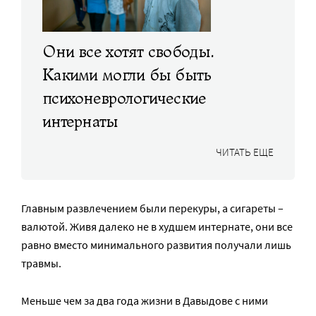
Они все хотят свободы.
Какими могли бы быть
психоневрологические
интернаты
ЧИТАТЬ ЕЩЕ
Главным развлечением были перекуры, а сигареты –
валютой. Живя далеко не в худшем интернате, они все
равно вместо минимального развития получали лишь
травмы.
Меньше чем за два года жизни в Давыдове с ними