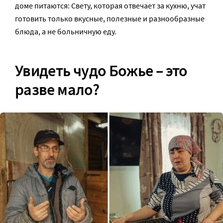
доме питаются: Свету, которая отвечает за кухню, учат
готовить только вкусные, полезные и разнообразные
блюда, а не больничную еду.
Увидеть чудо Божье – это
разве мало?