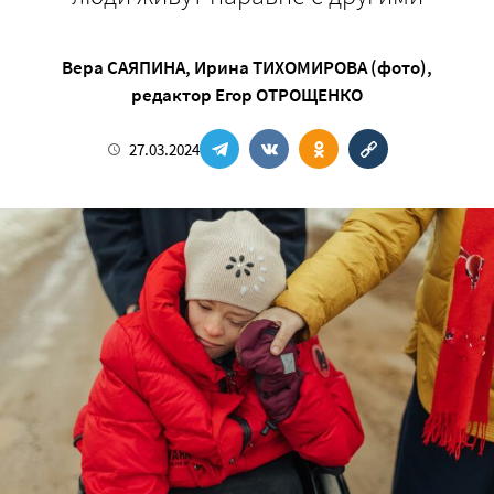
Вера САЯПИНА
,
Ирина ТИХОМИРОВА (фото)
,
редактор
Егор ОТРОЩЕНКО
27.03.2024