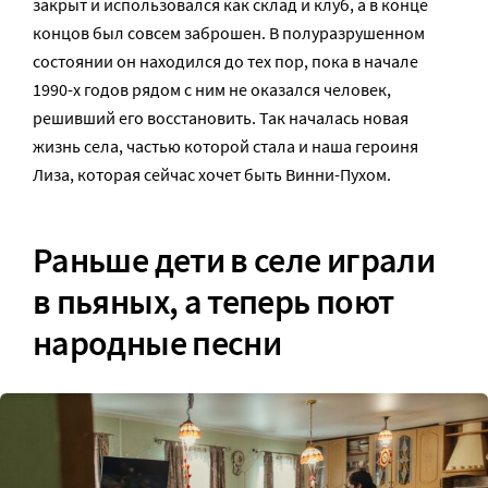
закрыт и использовался как склад и клуб, а в конце
концов был совсем заброшен. В полуразрушенном
состоянии он находился до тех пор, пока в начале
1990-х годов рядом с ним не оказался человек,
решивший его восстановить. Так началась новая
жизнь села, частью которой стала и наша героиня
Лиза, которая сейчас хочет быть Винни-Пухом.
Раньше дети в селе играли
в пьяных, а теперь поют
народные песни