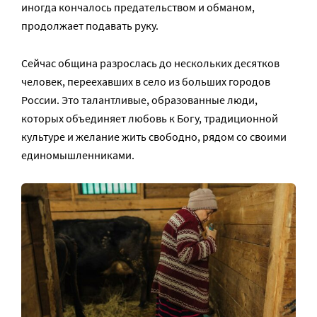
иногда кончалось предательством и обманом,
продолжает подавать руку.
Сейчас община разрослась до нескольких десятков
человек, переехавших в село из больших городов
России. Это талантливые, образованные люди,
которых объединяет любовь к Богу, традиционной
культуре и желание жить свободно, рядом со своими
единомышленниками.