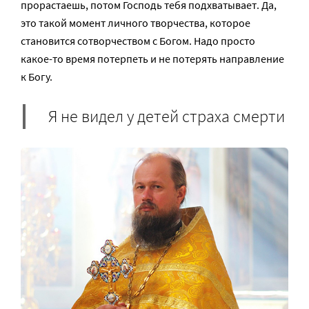
прорастаешь, потом Господь тебя подхватывает. Да,
это такой момент личного творчества, которое
становится сотворчеством с Богом. Надо просто
какое-то время потерпеть и не потерять направление
к Богу.
Я не видел у детей страха смерти