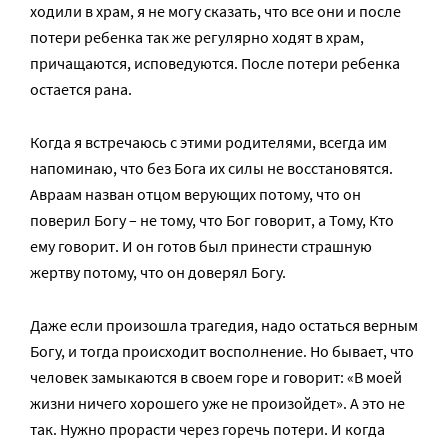
ходили в храм, я не могу сказать, что все они и после
потери ребенка так же регулярно ходят в храм,
причащаются, исповедуются. После потери ребенка
остается рана.
Когда я встречаюсь с этими родителями, всегда им
напоминаю, что без Бога их силы не восстановятся.
Авраам назван отцом верующих потому, что он
поверил Богу – не тому, что Бог говорит, а Тому, Кто
ему говорит. И он готов был принести страшную
жертву потому, что он доверял Богу.
Даже если произошла трагедия, надо остаться верным
Богу, и тогда происходит восполнение. Но бывает, что
человек замыкаются в своем горе и говорит: «В моей
жизни ничего хорошего уже не произойдет». А это не
так. Нужно прорасти через горечь потери. И когда