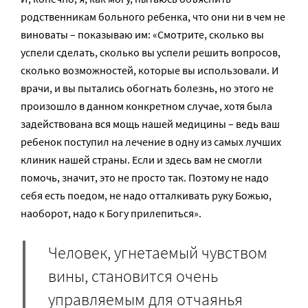
родственникам больного ребенка, что они ни в чем не
виноваты – показываю им: «Смотрите, сколько вы
успели сделать, сколько вы успели решить вопросов,
сколько возможностей, которые вы использовали. И
врачи, и вы пытались обогнать болезнь, но этого не
произошло в данном конкретном случае, хотя была
задействована вся мощь нашей медицины – ведь ваш
ребенок поступил на лечение в одну из самых лучших
клиник нашей страны. Если и здесь вам не смогли
помочь, значит, это не просто так. Поэтому не надо
себя есть поедом, не надо отталкивать руку Божью,
наоборот, надо к Богу прилепиться».
Человек, угнетаемый чувством
вины, становится очень
управляемым для отчаянья