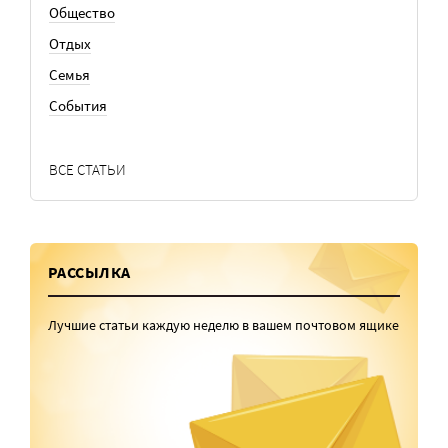
Общество
Отдых
Семья
События
ВСЕ СТАТЬИ
РАССЫЛКА
Лучшие статьи каждую неделю в вашем почтовом ящике