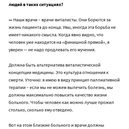
людей в таких ситуациях?
—
Наши врачи – врачи-виталисты. Они борются за
жизнь пациента до конца. Увы, иногда эта борьба не
имеет никакого смысла. Когда явно видно, что
человек уже находится на «финишной прямой», я
уверен — не надо продлевать его мучения.
Должна быть альтернатива виталистической
концепции медицины. Это культура отношения к
смерти. Уточню: я имею в виду принцип паллиативной
терапии – если мы не можем вылечить болезнь, мы
должны максимально повысить качество жизни
больного. Чтобы человек как можно лучше прожил
столько, сколько ему отведено.
Вот на этом близкие больного и врачи должны