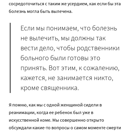
сосредоточиться с таким же усердием, как если бы эта
болезнь могла быть вылечена.
Если мы понимаем, что болезнь
не вылечить, мы должны так
вести дело, чтобы родственники
больного были готовы это
принять. Вот этим, к сожалению,
кажется, не занимается никто,
кроме священника.
Я помню, как мы с одной женщиной сидели в
реанимации, когда ее ребенок был уже в
искусственной коме. Мы совершенно открыто
обсуждали какие-то вопросы о самом моменте смерти