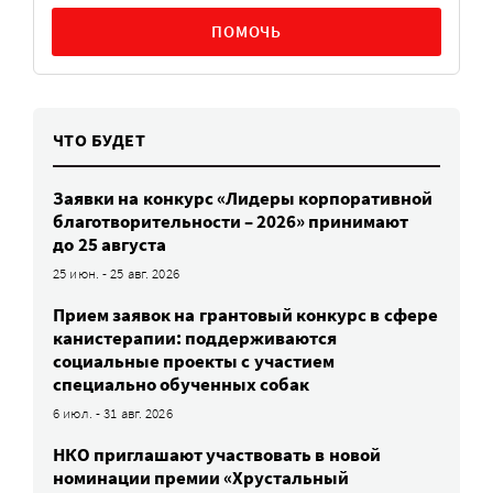
ПОМОЧЬ
ЧТО БУДЕТ
Заявки на конкурс «Лидеры корпоративной
благотворительности – 2026» принимают
до 25 августа
25 июн. - 25 авг. 2026
Прием заявок на грантовый конкурс в сфере
канистерапии: поддерживаются
социальные проекты с участием
специально обученных собак
6 июл. - 31 авг. 2026
НКО приглашают участвовать в новой
номинации премии «Хрустальный