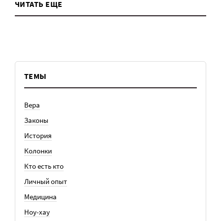
ЧИТАТЬ ЕЩЕ
ТЕМЫ
Вера
Законы
История
Колонки
Кто есть кто
Личный опыт
Медицина
Ноу-хау