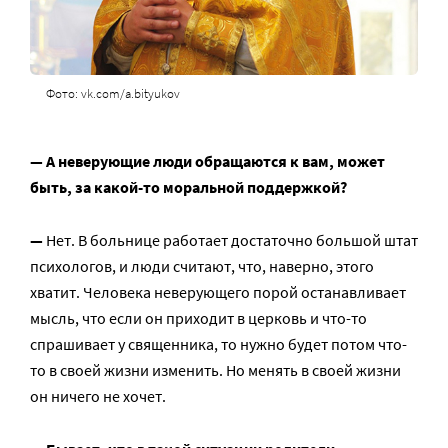
Фото: vk.com/a.bityukov
— А неверующие люди обращаются к вам, может
быть, за какой-то моральной поддержкой?
—
Нет. В больнице работает достаточно большой штат
психологов, и люди считают, что, наверно, этого
хватит. Человека неверующего порой останавливает
мысль, что если он приходит в церковь и что-то
спрашивает у священника, то нужно будет потом что-
то в своей жизни изменить. Но менять в своей жизни
он ничего не хочет.