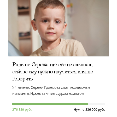
Раньше Сережа ничего не слышал,
сейчас ему нужно научиться внятно
говорить
У 4-летнего Сережи Гринцова стоят кохлеарные
импланты. Нужны занятия с сурдопедагогом
276 839 руб.
Нужно 336 000 руб.