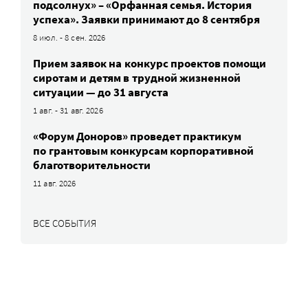
подсолнух» – «Орфанная семья. История
успеха». Заявки принимают до 8 сентября
8 июл. - 8 сен. 2026
Прием заявок на конкурс проектов помощи
сиротам и детям в трудной жизненной
ситуации — до 31 августа
1 авг. - 31 авг. 2026
«Форум Доноров» проведет практикум
по грантовым конкурсам корпоративной
благотворительности
11 авг. 2026
ВСЕ СОБЫТИЯ