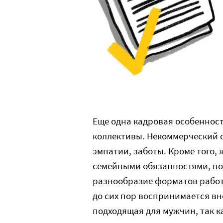
Еще одна кадровая особеннос
коллективы. Некоммерческий 
эмпатии, заботы. Кроме того,
семейными обязанностями, по
разнообразие форматов работы
до сих пор воспринимается вн
подходящая для мужчин, так к