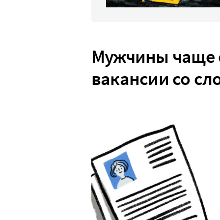
Мужчины чаще 
вакансии со сл