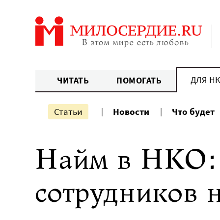
Перейти
к
содержанию
ДЛЯ Н
ЧИТАТЬ
ПОМОГАТЬ
Статьи
Новости
Что будет
Найм в НКО: 
сотрудников 