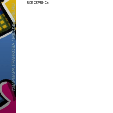
ВСЕ СЕРВИСЫ