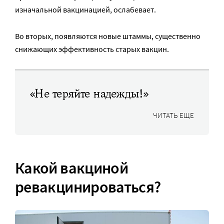
изначальной вакцинацией, ослабевает.
Во вторых, появляются новые штаммы, существенно
снижающих эффективность старых вакцин.
«Не теряйте надежды!»
ЧИТАТЬ ЕЩЕ
Какой вакциной
ревакцинироваться?