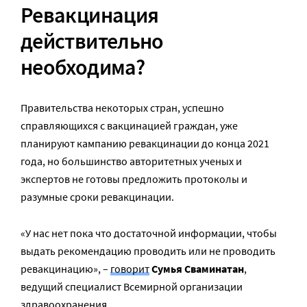
Ревакцинация
действительно
необходима?
Правительства некоторых стран, успешно
справляющихся с вакцинацией граждан, уже
планируют кампанию ревакцинации до конца 2021
года, но большинство авторитетных ученых и
экспертов не готовы предложить протоколы и
разумные сроки ревакцинации.
«У нас нет пока что достаточной информации, чтобы
выдать рекомендацию проводить или не проводить
ревакцинацию», –
говорит
Сумья Сваминатан
,
ведущий специалист Всемирной организации
здравоохранения.