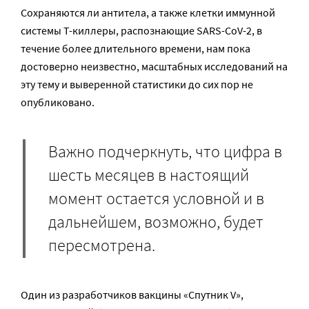
Сохраняются ли антитела, а также клетки иммунной
системы Т-киллеры, распознающие SARS-CoV-2, в
течение более длительного времени, нам пока
достоверно неизвестно, масштабных исследований на
эту тему и выверенной статистики до сих пор не
опубликовано.
Важно подчеркнуть, что цифра в
шесть месяцев в настоящий
момент остается условной и в
дальнейшем, возможно, будет
пересмотрена.
Один из разработчиков вакцины «Спутник V»,