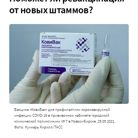
от новых штаммов?
Вакцина «КовиВак» для профилактики коронавирусной
инфекции COVID-19 в прививочном кабинете городской
клинической поликлиники № 7 в Новосибирске, 25.05.2021.
Фото: Кухмарь Кирилл/ТАСС