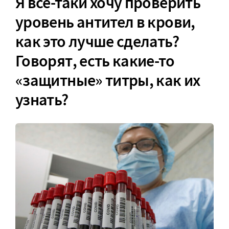
Я все-таки хочу проверить
уровень антител в крови,
как это лучше сделать?
Говорят, есть какие-то
«защитные» титры, как их
узнать?