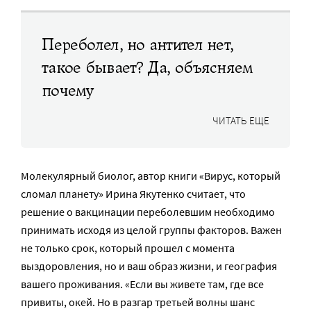
Переболел, но антител нет,
такое бывает? Да, объясняем
почему
ЧИТАТЬ ЕЩЕ
Молекулярный биолог, автор книги «Вирус, который
сломал планету» Ирина Якутенко считает, что
решение о вакцинации переболевшим необходимо
принимать исходя из целой группы факторов. Важен
не только срок, который прошел с момента
выздоровления, но и ваш образ жизни, и география
вашего проживания. «Если вы живете там, где все
привиты, окей. Но в разгар третьей волны шанс