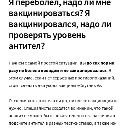
Я переболел, надо ли мне
вакцинироваться? Я
вакцинировался, надо ли
проверять уровень
антител?
Начнем с самой простой ситуации.
Вы до сих пор ни
разу не болели ковидом и не вакцинировались
. В
этом случае, если нет серьезных противопоказаний,
стоит сделать два укола вакцины «Спутник V».
Отслеживать антитела ни до, ни после вакцинации не
нужно. Специалисты сходятся во мнении, что такой
анализ не может быть показателен из-за различия в
подсчете антител в разных тест-системах, а также из-