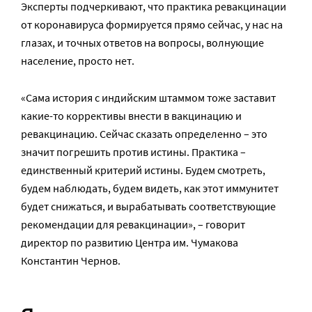
Эксперты подчеркивают, что практика ревакцинации
от коронавируса формируется прямо сейчас, у нас на
глазах, и точных ответов на вопросы, волнующие
население, просто нет.
«Сама история с индийским штаммом тоже заставит
какие-то коррективы внести в вакцинацию и
ревакцинацию. Сейчас сказать определенно – это
значит погрешить против истины. Практика –
единственный критерий истины. Будем смотреть,
будем наблюдать, будем видеть, как этот иммунитет
будет снижаться, и вырабатывать соответствующие
рекомендации для ревакцинации», – говорит
директор по развитию Центра им. Чумакова
Константин Чернов.