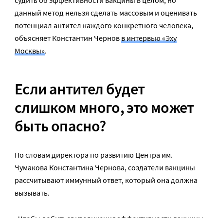
данный метод нельзя сделать массовым и оценивать
потенциал антител каждого конкретного человека,
объясняет Константин Чернов
в интервью «Эху
Москвы»
.
Е
сли антител будет
слишком много, это может
быть опасно?
По словам директора по развитию Центра им.
Чумакова Константина Чернова, создатели вакцины
рассчитывают иммунный ответ, который она должна
вызывать.