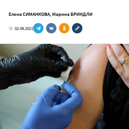
Елена СИМАНКОВА
,
Марина БРИНДЛИ
02.08.2021