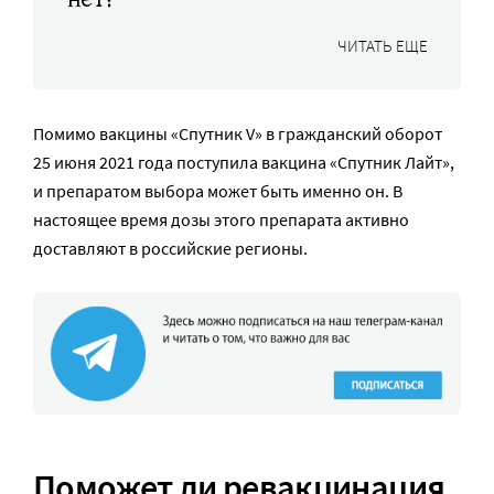
ЧИТАТЬ ЕЩЕ
Помимо вакцины «Спутник V» в гражданский оборот
25 июня 2021 года поступила вакцина «Спутник Лайт»,
и препаратом выбора может быть именно он. В
настоящее время дозы этого препарата активно
доставляют в российские регионы.
Поможет ли ревакцинация