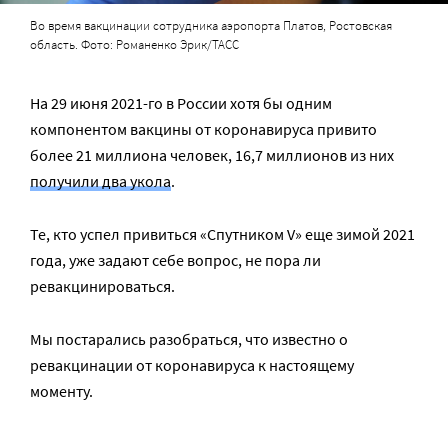
Во время вакцинации сотрудника аэропорта Платов, Ростовская
область. Фото: Романенко Эрик/ТАСС
На 29 июня 2021-го в России хотя бы одним
компонентом вакцины от коронавируса привито
более 21 миллиона человек, 16,7 миллионов из них
получили два укола
.
Те, кто успел привиться «Спутником V» еще зимой 2021
года, уже задают себе вопрос, не пора ли
ревакцинироваться.
Мы постарались разобраться, что известно о
ревакцинации от коронавируса к настоящему
моменту.