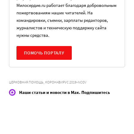
Милосердие.ru работает благодаря добровольным
пожертвованиям наших читателей. На
командировки, съемки, зарплаты редакторов,
журналистов и техническую поддержку сайта
нужны средства.
ПОМОЧЬ ПОРТАЛУ
,
ЦЕРКОВНАЯ ПОМОЩЬ
КОРОНАВИРУС 2019-NCOV
Наши статьи и новости в Max. Подпишитесь