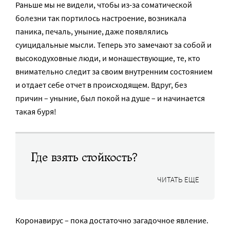
Раньше мы не видели, чтобы из-за соматической
болезни так портилось настроение, возникала
паника, печаль, уныние, даже появлялись
суицидальные мысли. Теперь это замечают за собой и
высокодуховные люди, и монашествующие, те, кто
внимательно следит за своим внутренним состоянием
и отдает себе отчет в происходящем. Вдруг, без
причин – уныние, был покой на душе – и начинается
такая буря!
Где взять стойкость?
ЧИТАТЬ ЕЩЕ
Коронавирус – пока достаточно загадочное явление.