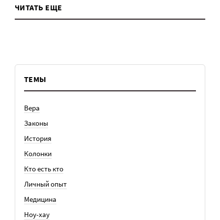
ЧИТАТЬ ЕЩЕ
ТЕМЫ
Вера
Законы
История
Колонки
Кто есть кто
Личный опыт
Медицина
Ноу-хау