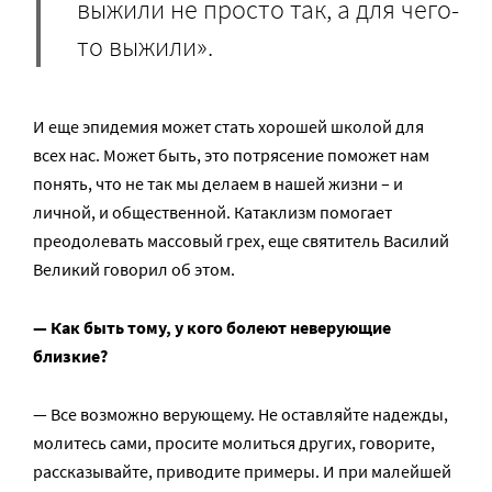
выжили не просто так, а для чего-
то выжили».
И еще эпидемия может стать хорошей школой для
всех нас. Может быть, это потрясение поможет нам
понять, что не так мы делаем в нашей жизни – и
личной, и общественной. Катаклизм помогает
преодолевать массовый грех, еще святитель Василий
Великий говорил об этом.
— Как быть тому, у кого болеют неверующие
близкие?
— Все возможно верующему. Не оставляйте надежды,
молитесь сами, просите молиться других, говорите,
рассказывайте, приводите примеры. И при малейшей