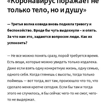
«Коронавирус поражает не
только тело, но и душу»
— Третья волна ковида вновь подняла тревогу и
беспокойство. Вроде бы чуть выдохнули – и опять.
За что нам это, задаются вопросом люди. Как их
успокоить?
— Не все можно понять сразу, порой требуется время.
Есть вещи, которые можно увидеть только издалека.
Даже если взять одну конкретную жизнь, одну семью,
одного себя. Когда глянешь с высоты, тогда только
поймешь — вот тогда, вот там, произошло что-то, что
сделало меня крепче сегодня. Если бы там и тогда
этого не случилось, я бы сейчас чего-то не смог, чего-
то не выдержал.