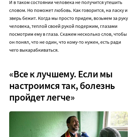
И в таком состоянии человека не получится утешить
словом. Но поможет любовь. Как говорится, на ласку и
зверь бежит. Когда мы просто придем, возьмем за руку
человека, теплой своей рукой подержим, глазами
посмотрим ему в глаза. Скажем несколько слов, чтобы
он понял, что не один, что кому-то нужен, есть ради
чего выкарабкиваться.
«Все к лучшему. Если мы
настроимся так, болезнь
пройдет легче»