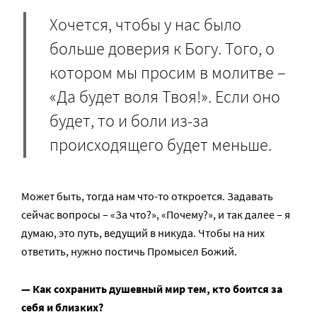
Хочется, чтобы у нас было
больше доверия к Богу. Того, о
котором мы просим в молитве –
«Да будет воля Твоя!». Если оно
будет, то и боли из-за
происходящего будет меньше.
Может быть, тогда нам что-то откроется. Задавать
сейчас вопросы – «За что?», «Почему?», и так далее – я
думаю, это путь, ведущий в никуда. Чтобы на них
ответить, нужно постичь Промысел Божий.
— Как сохранить душевный мир тем, кто боится за
себя и близких?