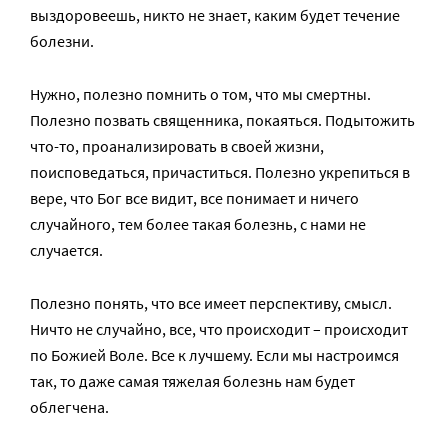
выздоровеешь, никто не знает, каким будет течение
болезни.
Нужно, полезно помнить о том, что мы смертны.
Полезно позвать священника, покаяться. Подытожить
что-то, проанализировать в своей жизни,
поисповедаться, причаститься. Полезно укрепиться в
вере, что Бог все видит, все понимает и ничего
случайного, тем более такая болезнь, с нами не
случается.
Полезно понять, что все имеет перспективу, смысл.
Ничто не случайно, все, что происходит – происходит
по Божией Воле. Все к лучшему. Если мы настроимся
так, то даже самая тяжелая болезнь нам будет
облегчена.