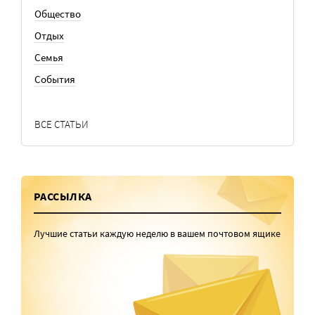
Общество
Отдых
Семья
События
ВСЕ СТАТЬИ
РАССЫЛКА
Лучшие статьи каждую неделю в вашем почтовом ящике