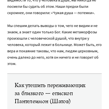
посмели бы судить об этом. Наши предки были
скромнее, они говорили: «Чужая душа — потемки».
Мы спешим делать выводы о том, чего не видим и не
знаем, а знает один только Бог. Какие метаморфозы
произошли с человеческой душой, что внутри у
человека, который лежит в больнице. Может быть, его
вера и покаяние таковы, что нам, людям церковным,
очень далеко до него, хотя он ничего и не говорит об
этом.
Как утешить переживающих
за близкого — епископ
Пантелеимон (Шатов)