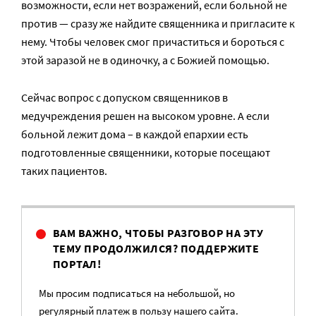
возможности, если нет возражений, если больной не
против — сразу же найдите священника и пригласите к
нему. Чтобы человек смог причаститься и бороться с
этой заразой не в одиночку, а с Божией помощью.
Сейчас вопрос с допуском священников в
медучреждения решен на высоком уровне. А если
больной лежит дома – в каждой епархии есть
подготовленные священники, которые посещают
таких пациентов.
ВАМ ВАЖНО, ЧТОБЫ РАЗГОВОР НА ЭТУ
ТЕМУ ПРОДОЛЖИЛСЯ? ПОДДЕРЖИТЕ
ПОРТАЛ!
Мы просим подписаться на небольшой, но
регулярный платеж в пользу нашего сайта.