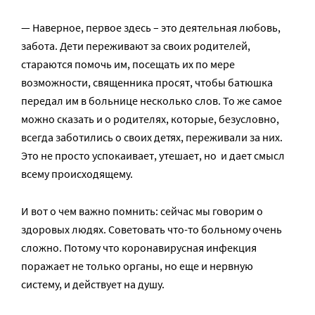
— Наверное, первое здесь – это деятельная любовь,
забота. Дети переживают за своих родителей,
стараются помочь им, посещать их по мере
возможности, священника просят, чтобы батюшка
передал им в больнице несколько слов. То же самое
можно сказать и о родителях, которые, безусловно,
всегда заботились о своих детях, переживали за них.
Это не просто успокаивает, утешает, но и дает смысл
всему происходящему.
И вот о чем важно помнить: сейчас мы говорим о
здоровых людях. Советовать что-то больному очень
сложно. Потому что коронавирусная инфекция
поражает не только органы, но еще и нервную
систему, и действует на душу.