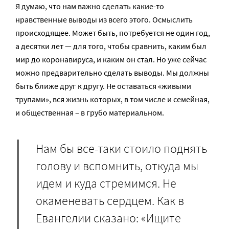
Я думаю, что нам важно сделать какие-то
нравственные выводы из всего этого. Осмыслить
происходящее. Может быть, потребуется не один год,
а десятки лет — для того, чтобы сравнить, каким был
мир до коронавируса, и каким он стал. Но уже сейчас
можно предварительно сделать выводы. Мы должны
быть ближе друг к другу. Не оставаться «живыми
трупами», вся жизнь которых, в том числе и семейная,
и общественная – в грубо материальном.
Нам бы все-таки стоило поднять
голову и вспомнить, откуда мы
идем и куда стремимся. Не
окаменевать сердцем. Как в
Евангелии сказано: «Ищите