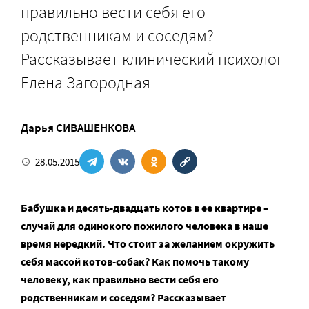
правильно вести себя его
родственникам и соседям?
Рассказывает клинический психолог
Елена Загородная
Дарья СИВАШЕНКОВА
28.05.2015
Бабушка и десять-двадцать котов в ее квартире –
случай для одинокого пожилого человека в наше
время нередкий. Что стоит за желанием окружить
себя массой котов-собак? Как помочь такому
человеку, как правильно вести себя его
родственникам и соседям? Рассказывает