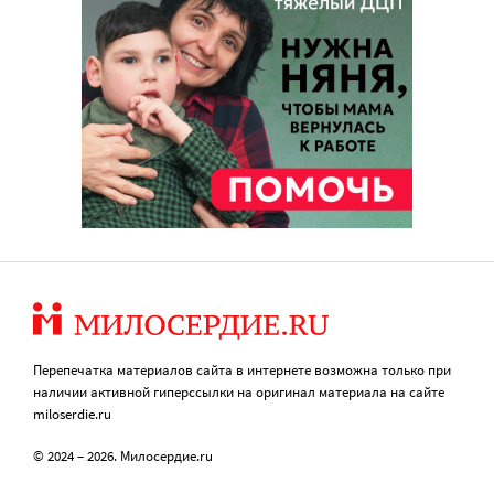
Перепечатка материалов сайта в интернете возможна только при
наличии активной гиперссылки на оригинал материала на сайте
miloserdie.ru
© 2024 – 2026. Милосердие.ru