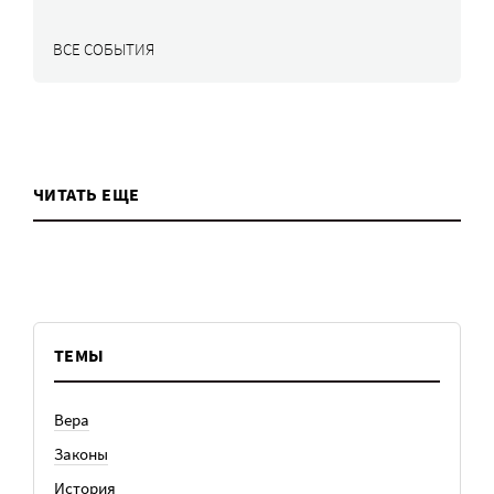
ВСЕ СОБЫТИЯ
ЧИТАТЬ ЕЩЕ
ТЕМЫ
Вера
Законы
История