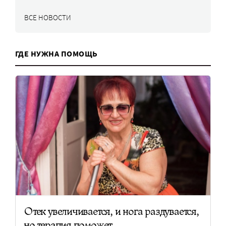
ВСЕ НОВОСТИ
ГДЕ НУЖНА ПОМОЩЬ
Отек увеличивается, и нога раздувается,
но терапия поможет