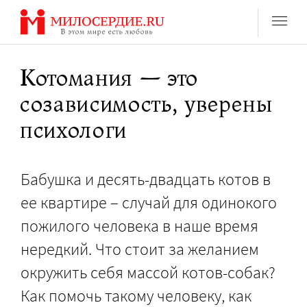
Перейти
к
содержанию
Котомания — это
созависимость, уверены
психологи
Бабушка и десять-двадцать котов в
ее квартире – случай для одинокого
пожилого человека в наше время
нередкий. Что стоит за желанием
окружить себя массой котов-собак?
Как помочь такому человеку, как