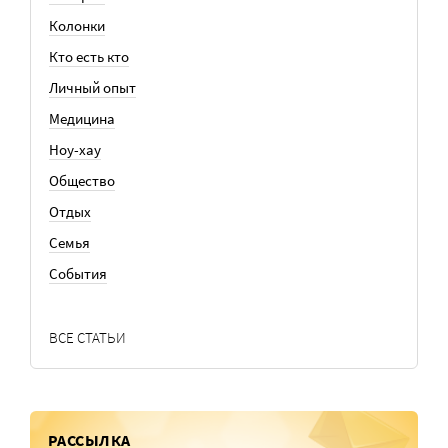
Колонки
Кто есть кто
Личный опыт
Медицина
Ноу-хау
Общество
Отдых
Семья
События
ВСЕ СТАТЬИ
РАССЫЛКА