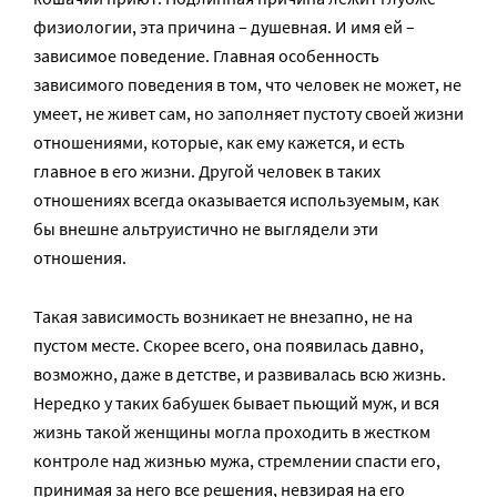
физиологии, эта причина – душевная. И имя ей –
зависимое поведение. Главная особенность
зависимого поведения в том, что человек не может, не
умеет, не живет сам, но заполняет пустоту своей жизни
отношениями, которые, как ему кажется, и есть
главное в его жизни. Другой человек в таких
отношениях всегда оказывается используемым, как
бы внешне альтруистично не выглядели эти
отношения.
Такая зависимость возникает не внезапно, не на
пустом месте. Скорее всего, она появилась давно,
возможно, даже в детстве, и развивалась всю жизнь.
Нередко у таких бабушек бывает пьющий муж, и вся
жизнь такой женщины могла проходить в жестком
контроле над жизнью мужа, стремлении спасти его,
принимая за него все решения, невзирая на его