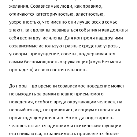
желания. Созависимые люди, как правило,
отличаются категоричностью, властностью,
уверенностью, что именно они лучше всех в семье
знают, как должны развиваться события и как должны
себя вести другие члены. Для контроля над другими
созависимые используют разные средства: угрозы,
уговоры, принуждение, советы, подчеркивая тем
самым беспомощность окружающих («муж без меня
пропадет») и свою состоятельность.
До поры – до времени созависимое поведение может
не выходить за рамки внешне приемлемого
поведения, особого вреда окружающим человек, на
первый взгляд, не причиняет, и социум относится к
происходящему лояльно. Но когда под старость
человек остается одиноким и психические функции
его снижаются, то зависимость проявляется более