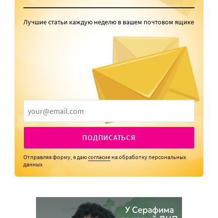
Лучшие статьи каждую неделю в вашем почтовом ящике
ПОДПИСАТЬСЯ
Отправляя форму, я даю
согласие
на обработку персональных
данных