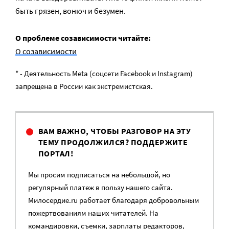
быть грязен, вонюч и безумен.
О проблеме созависимости читайте:
О созависимости
* - Деятельность Meta (соцсети Facebook и Instagram)
запрещена в России как экстремистская.
ВАМ ВАЖНО, ЧТОБЫ РАЗГОВОР НА ЭТУ
ТЕМУ ПРОДОЛЖИЛСЯ? ПОДДЕРЖИТЕ
ПОРТАЛ!
Мы просим подписаться на небольшой, но
регулярный платеж в пользу нашего сайта.
Милосердие.ru работает благодаря добровольным
пожертвованиям наших читателей. На
командировки, съемки, зарплаты редакторов,