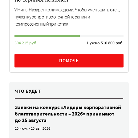
У Нины Назаренко лимфедема. Чтобы уменьшить отек,
нужен курс противоотечной терапии и
компрессионный трикотаж
304 215 руб.
Нужно 510 800 руб.
ПОМОЧЬ
ЧТО БУДЕТ
Заявки на конкурс «Лидеры корпоративной
благотворительности – 2026» принимают
до 25 августа
25 июн. - 25 авг. 2026