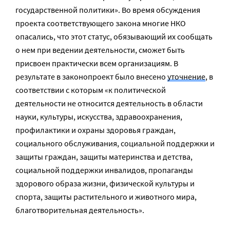
государственной политики». Во время обсуждения
проекта соответствующего закона многие НКО
опасались, что этот статус, обязывающий их сообщать
о нем при ведении деятельности, сможет быть
присвоен практически всем организациям. В
результате в законопроект было внесено
уточнение
, в
соответствии с которым «к политической
деятельности не относится деятельность в области
науки, культуры, искусства, здравоохранения,
профилактики и охраны здоровья граждан,
социального обслуживания, социальной поддержки и
защиты граждан, защиты материнства и детства,
социальной поддержки инвалидов, пропаганды
здорового образа жизни, физической культуры и
спорта, защиты растительного и животного мира,
благотворительная деятельность».