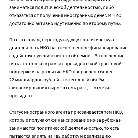
заниматься политической деятельностью, либо
отказаться от получения иностранных денег. И НКО
достаточно активно идут именно по второму пути».
По его словам, переходу ведущих политическую
деятельность НКО на отечественное финансирование
содействует увеличение его объемов. «За последние
пять лет только в рамках президентской грантовой
поддержки на развитие НКО направлено более
22 миллиардов рублей, а ежегодный объём
финансирования вырос в семь раз», — отметил
президент.
Статус иностранного агента присваивается тем НКО,
которые получают финансирование из-за рубежа и
занимаются политической деятельностью, то есть
пытаются влиять на «выработку и реализацию