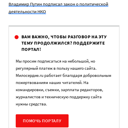
Владимир Путин подписал закон о политической
деятельности НКО
ВАМ ВАЖНО, ЧТОБЫ РАЗГОВОР НА ЭТУ
ТЕМУ ПРОДОЛЖИЛСЯ? ПОДДЕРЖИТЕ
ПОРТАЛ!
Мы просим подписаться на небольшой, но
регулярный платеж в пользу нашего сайта.
Милосердие.ru работает благодаря добровольным
пожертвованиям наших читателей. На
командировки, съемки, зарплаты редакторов,
журналистов и техническую поддержку сайта
нужны средства.
ПОМОЧЬ ПОРТАЛУ