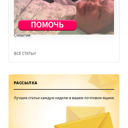
Общество
Отдых
Семья
События
ВСЕ СТАТЬИ
РАССЫЛКА
Лучшие статьи каждую неделю в вашем почтовом ящике