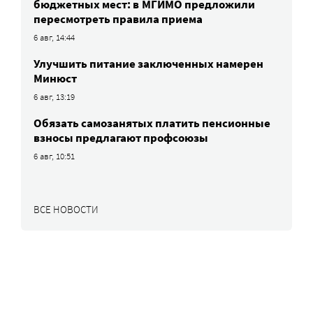
бюджетных мест: в МГИМО предложили
пересмотреть правила приема
6 авг, 14:44
Улучшить питание заключенных намерен
Минюст
6 авг, 13:19
Обязать самозанятых платить пенсионные
взносы предлагают профсоюзы
6 авг, 10:51
ВСЕ НОВОСТИ