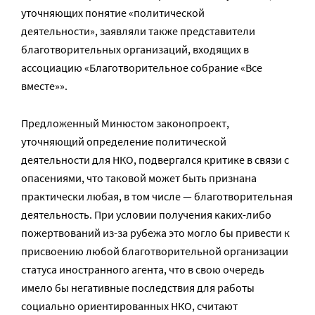
уточняющих понятие «политической
деятельности», заявляли также представители
благотворительных организаций, входящих в
ассоциацию «Благотворительное собрание «Все
вместе»».
Предложенный Минюстом законопроект,
уточняющий определение политической
деятельности для НКО, подвергался критике в связи с
опасениями, что таковой может быть признана
практически любая, в том числе — благотворительная
деятельность. При условии получения каких-либо
пожертвований из-за рубежа это могло бы привести к
присвоению любой благотворительной организации
статуса иностранного агента, что в свою очередь
имело бы негативные последствия для работы
социально ориентированных НКО, считают