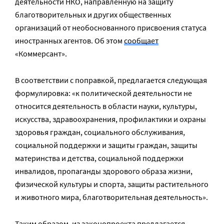
деятельности НКО, направленную на защиту
благотворительных и других общественных
организаций от необоснованного присвоения статуса
иностранных агентов. Об этом
сообщает
«Коммерсант».
В соответствии с поправкой, предлагается следующая
формулировка: «к политической деятельности не
относится деятельность в области науки, культуры,
искусства, здравоохранения, профилактики и охраны
здоровья граждан, социального обслуживания,
социальной поддержки и защиты граждан, защиты
материнства и детства, социальной поддержки
инвалидов, пропаганды здорового образа жизни,
физической культуры и спорта, защиты растительного
и животного мира, благотворительная деятельность».
Таким образом, из законопроекта предлагается