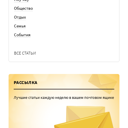
Общество
Отдых
Семья
События
ВСЕ СТАТЬИ
РАССЫЛКА
Лучшие статьи каждую неделю в вашем почтовом ящике