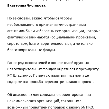
Екатерина Чистякова
.
По ее словам, важно, чтобы от угрозы
необоснованного признания «иностранными
агентами» были избавлены все организации, которые
фактически занимаются «социальными проектами,
сиротством, благотворительностью», а не только
благотворительные фонды.
Ранее ряд основателей и попечителей крупных
благотворительных фондов обратился к президенту
РФ Владимиру Путину с открытым письмом, где
содержится просьба пересмотреть законопроект.
Об опасностях для социально ориентированных
некоммерческих организаций, связанных с
возможным принятием поправок к закону об НКО,