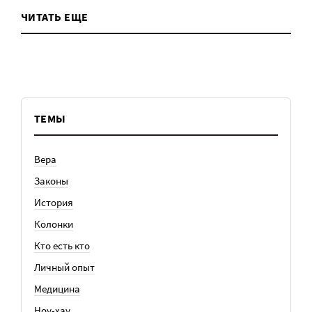
ЧИТАТЬ ЕЩЕ
ТЕМЫ
Вера
Законы
История
Колонки
Кто есть кто
Личный опыт
Медицина
Ноу-хау