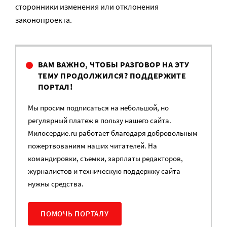
сторонники изменения или отклонения
законопроекта.
ВАМ ВАЖНО, ЧТОБЫ РАЗГОВОР НА ЭТУ
ТЕМУ ПРОДОЛЖИЛСЯ? ПОДДЕРЖИТЕ
ПОРТАЛ!
Мы просим подписаться на небольшой, но
регулярный платеж в пользу нашего сайта.
Милосердие.ru работает благодаря добровольным
пожертвованиям наших читателей. На
командировки, съемки, зарплаты редакторов,
журналистов и техническую поддержку сайта
нужны средства.
ПОМОЧЬ ПОРТАЛУ