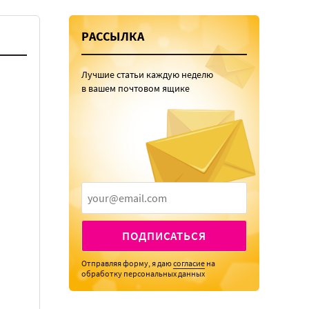
РАССЫЛКА
Лучшие статьи каждую неделю
в вашем почтовом ящике
ПОДПИСАТЬСЯ
Отправляя форму, я даю
согласие
на
обработку персональных данных