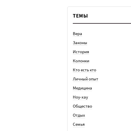
ТЕМЫ
Вера
Законы
История
Колонки
Кто есть кто
Личный опыт
Медицина
Ноу-хау
Общество
Отдых
Семья