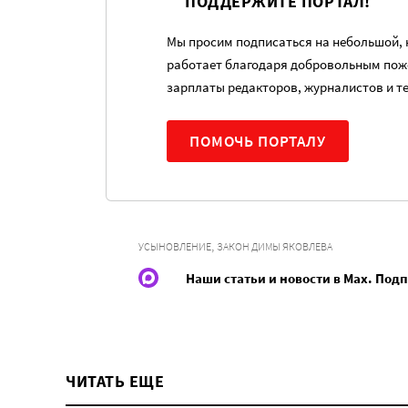
ПОДДЕРЖИТЕ ПОРТАЛ!
Мы просим подписаться на небольшой, н
работает благодаря добровольным пож
зарплаты редакторов, журналистов и т
ПОМОЧЬ ПОРТАЛУ
,
УСЫНОВЛЕНИЕ
ЗАКОН ДИМЫ ЯКОВЛЕВА
Наши статьи и новости в Max. Под
ЧИТАТЬ ЕЩЕ