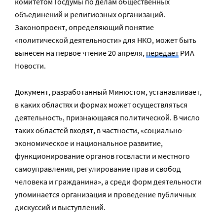
комитетом Госдумы по делам общественных
объединений и религиозных организаций.
Законопроект, определяющий понятие
«политической деятельности» для НКО, может быть
вынесен на первое чтение 20 апреля,
передает
РИА
Новости.
Документ, разработанный Минюстом, устанавливает,
в каких областях и формах может осуществляться
деятельность, признающаяся политической. В число
таких областей входят, в частности, «социально-
экономическое и национальное развитие,
функционирование органов госвласти и местного
самоуправления, регулирование прав и свобод
человека и гражданина», а среди форм деятельности
упоминается организация и проведение публичных
дискуссий и выступлений.