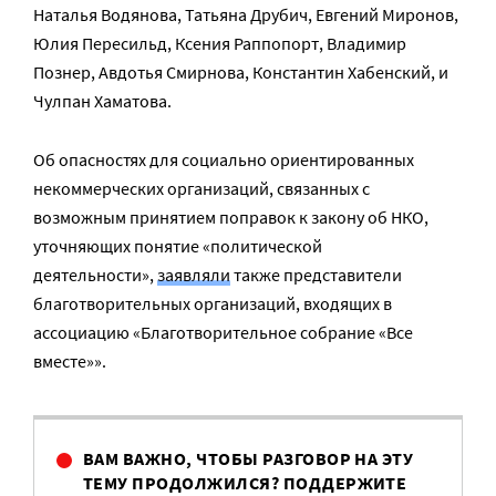
Наталья Водянова, Татьяна Друбич, Евгений Миронов,
Юлия Пересильд, Ксения Раппопорт, Владимир
Познер, Авдотья Смирнова, Константин Хабенский, и
Чулпан Хаматова.
Об опасностях для социально ориентированных
некоммерческих организаций, связанных с
возможным принятием поправок к закону об НКО,
уточняющих понятие «политической
деятельности»,
заявляли
также представители
благотворительных организаций, входящих в
ассоциацию «Благотворительное собрание «Все
вместе»».
ВАМ ВАЖНО, ЧТОБЫ РАЗГОВОР НА ЭТУ
ТЕМУ ПРОДОЛЖИЛСЯ? ПОДДЕРЖИТЕ