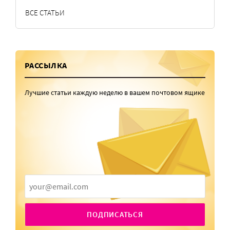
ВСЕ СТАТЬИ
РАССЫЛКА
Лучшие статьи каждую неделю в вашем почтовом ящике
ПОДПИСАТЬСЯ