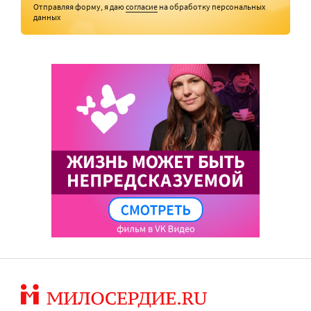
Отправляя форму, я даю
согласие
на обработку персональных
данных