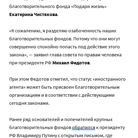
благотворительного фонда «Подари жизнь»
Екатерина Чистякова
.
«К сожалению, я разделяю озабоченность наших
благотворительных фондов. Потому что они могут
совершенно спокойно попасть под действие этого
закона», — заявил глава совета по правам человека
при президенте РФ
Михаил Федотов
.
При этом Федотов отметил, что статус «иностранного
агента» может быть присвоен благотворительным
организациям и в соответствии с действующими
сегодня законами.
Ранее ряд основателей и попечителей крупных
благотворительных фондов
обратился
к президенту
РФ Владимиру Путину с открытым письмом, где