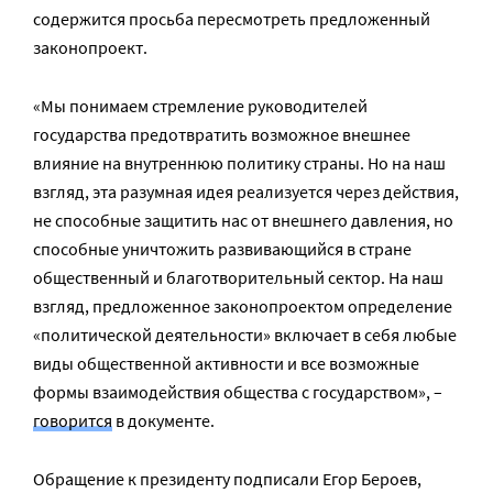
содержится просьба пересмотреть предложенный
законопроект.
«Мы понимаем стремление руководителей
государства предотвратить возможное внешнее
влияние на внутреннюю политику страны. Но на наш
взгляд, эта разумная идея реализуется через действия,
не способные защитить нас от внешнего давления, но
способные уничтожить развивающийся в стране
общественный и благотворительный сектор. На наш
взгляд, предложенное законопроектом определение
«политической деятельности» включает в себя любые
виды общественной активности и все возможные
формы взаимодействия общества с государством», –
говорится
в документе.
Обращение к президенту подписали Егор Бероев,