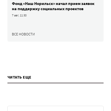
Фонд «Наш Норильск» начал прием заявок
на поддержку социальных проектов
7 авг, 11:30
ВСЕ НОВОСТИ
ЧИТАТЬ ЕЩЕ