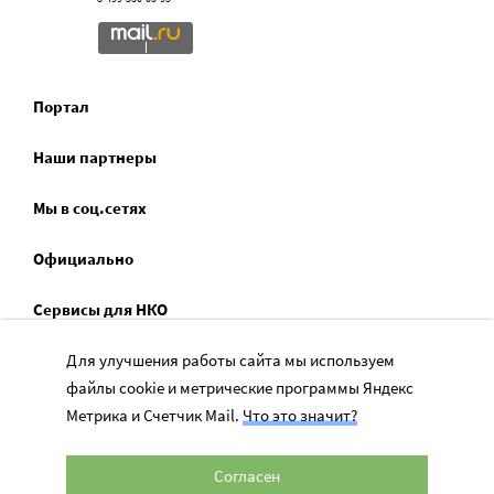
Портал
Наши партнеры
Мы в соц.сетях
Официально
Сервисы для НКО
Спецпроекты
Для улучшения работы сайта мы используем
файлы cookie и метрические программы Яндекс
Социальное служение
Метрика и Счетчик Mail.
Что это значит?
Согласен