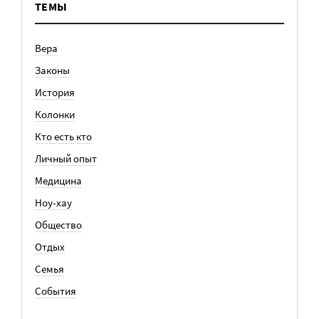
ТЕМЫ
Вера
Законы
История
Колонки
Кто есть кто
Личный опыт
Медицина
Ноу-хау
Общество
Отдых
Семья
События