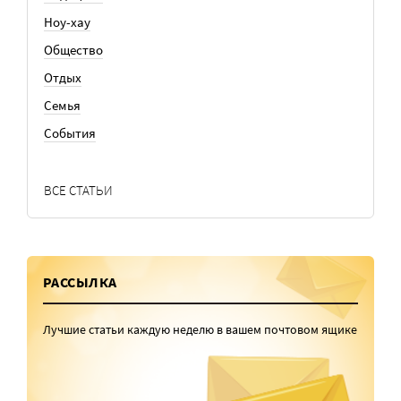
Ноу-хау
Общество
Отдых
Семья
События
ВСЕ СТАТЬИ
РАССЫЛКА
Лучшие статьи каждую неделю в вашем почтовом ящике