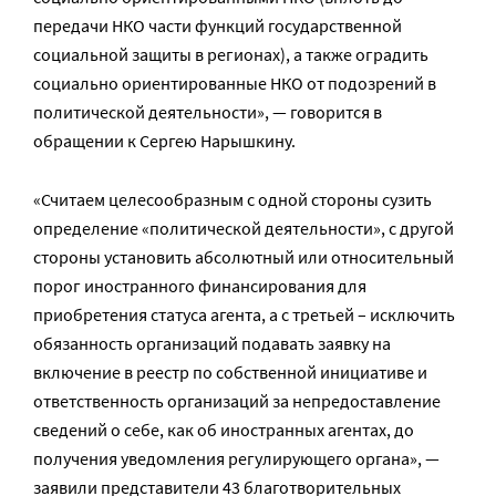
передачи НКО части функций государственной
социальной защиты в регионах), а также оградить
социально ориентированные НКО от подозрений в
политической деятельности», — говорится в
обращении к Сергею Нарышкину.
«Считаем целесообразным с одной стороны сузить
определение «политической деятельности», с другой
стороны установить абсолютный или относительный
порог иностранного финансирования для
приобретения статуса агента, а с третьей – исключить
обязанность организаций подавать заявку на
включение в реестр по собственной инициативе и
ответственность организаций за непредоставление
сведений о себе, как об иностранных агентах, до
получения уведомления регулирующего органа», —
заявили представители 43 благотворительных