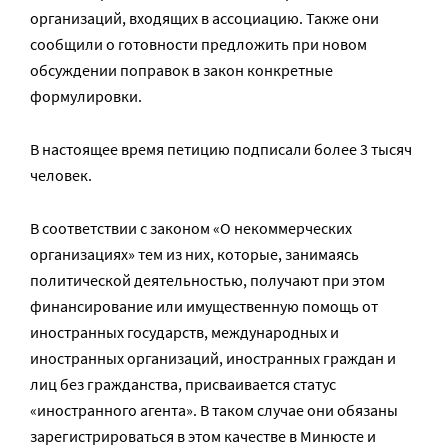
организаций, входящих в ассоциацию. Также они
сообщили о готовности предложить при новом
обсуждении поправок в закон конкретные
формулировки.
В настоящее время петицию подписали более 3 тысяч
человек.
В соответствии с законом «О некоммерческих
организациях» тем из них, которые, занимаясь
политической деятельностью, получают при этом
финансирование или имущественную помощь от
иностранных государств, международных и
иностранных организаций, иностранных граждан и
лиц без гражданства, присваивается статус
«иностранного агента». В таком случае они обязаны
зарегистрироваться в этом качестве в Минюсте и