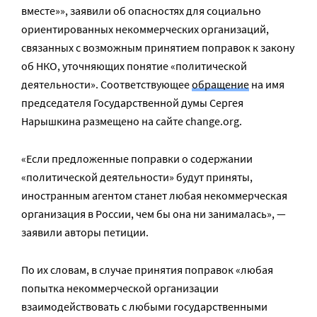
вместе»», заявили об опасностях для социально
ориентированных некоммерческих организаций,
связанных с возможным принятием поправок к закону
об НКО, уточняющих понятие «политической
деятельности». Соответствующее
обращение
на имя
председателя Государственной думы Сергея
Нарышкина размещено на сайте change.org.
«Если предложенные поправки о содержании
«политической деятельности» будут приняты,
иностранным агентом станет любая некоммерческая
организация в России, чем бы она ни занималась», —
заявили авторы петиции.
По их словам, в случае принятия поправок «любая
попытка некоммерческой организации
взаимодействовать с любыми государственными