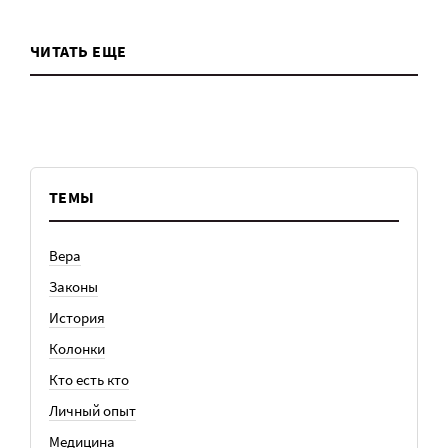
ЧИТАТЬ ЕЩЕ
ТЕМЫ
Вера
Законы
История
Колонки
Кто есть кто
Личный опыт
Медицина