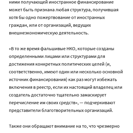
ними получающей иностранное финансирование
может быть признана любая структура, получившая
хотя бы одно пожертвование от иностранных
граждан, или от организаций, ведущих
внешнеэкономическую деятельность.
«В то же время фальшивые НКО, которые созданы
определенными лицами или структурами для
достижения конкретных политических целей (и,
соответственно, имеют один или несколько основной
источник финансирования) как раз могут избежать
включения в реестр, если их настоящий владелец или
создатель достаточно тщательно замаскирует
перечисление им своих средств», — подчеркивают
представители благотворительных организаций.
Также они обращают внимание на то, что чрезмерно