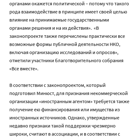
органами окажется политической – потому что такого
рода взаимодействие в принципе имеет своей целью
влияние на принимаемые государственными
органами решения и на их действия». «В
законопроекте также перечислены практически все
возможные формы публичной деятельности НКО,
включая организацию исследований и опросов»,
отметили участники благотворительного собрания
«Все вместе».
В соответствии с законопроектом, который
подготовил Минюст, для признания некоммерческой
организации «иностранным агентом» требуется также
получение ею финансирования или имущества из
иностранных источников. Однако, утвержденные
недавно признаки такой поддержки чрезмерно
широки, считают в ассоциации, и в соответствии с