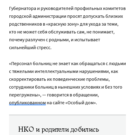
Губернатора и руководителей профильных комитетов
городской администрации просят допускать близких
родственников в «красную зону» для ухода за теми,
кто не может себя обслуживать сам, не понимает,
почему разлучен с родными, и испытывает
сильнейший стресс.
«Персонал больниц не знает как обращаться с людьми
с тяжелыми интеллектуальными нарушениями, как
скорректировать их поведенческие проблемы,
сотрудники больниц в нынешних условиях и без того
перегружены», — говорится в обращении,
опубликованном
на сайте «Особый дом».
НКО и родители добились