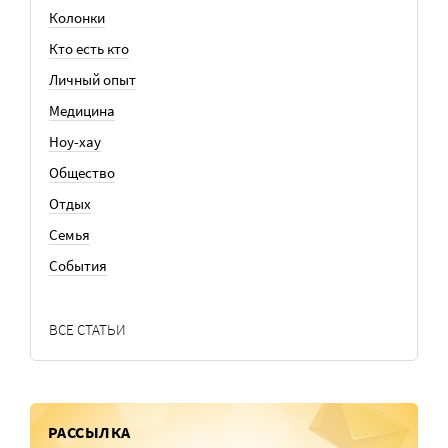
Колонки
Кто есть кто
Личный опыт
Медицина
Ноу-хау
Общество
Отдых
Семья
События
ВСЕ СТАТЬИ
РАССЫЛКА