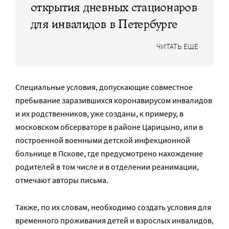
открытия дневных стационаров
для инвалидов в Петербурге
ЧИТАТЬ ЕЩЕ
Специальные условия, допускающие совместное
пребывание заразившихся коронавирусом инвалидов
и их родственников, уже созданы, к примеру, в
московском обсерваторе в районе Царицыно, или в
построенной военными детской инфекционной
больнице в Пскове, где предусмотрено нахождение
родителей в том числе и в отделении реанимации,
отмечают авторы письма.
Также, по их словам, необходимо создать условия для
временного проживания детей и взрослых инвалидов,