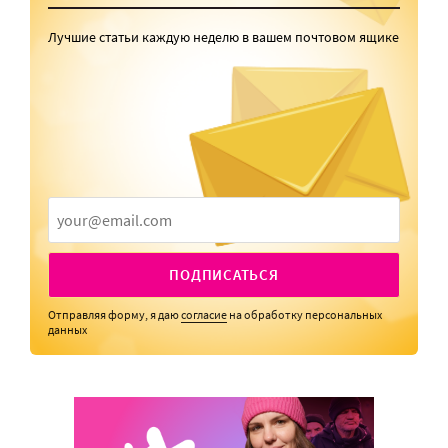
Лучшие статьи каждую неделю в вашем почтовом ящике
ПОДПИСАТЬСЯ
Отправляя форму, я даю
согласие
на обработку персональных
данных