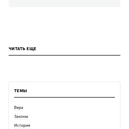
ЧИТАТЬ ЕЩЕ
ТЕМЫ
Вера
Законы
История