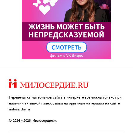
Перепечатка материалов сайта в интернете возможна только при
наличии активной гиперссылки на оригинал материала на сайте
miloserdie.ru
© 2024 – 2026. Милосердие.ru