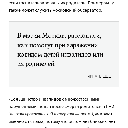
если госпитализированы их родители. Примером тут
также может служить московский обсерватор.
В мэрии Москвы рассказали,
как помогут при заражении
ковидом детей-инвалидов или
их родителей
ЧИТАТЬ ЕЩЕ
«Большинство инвалидов с множественными
нарушениями, попав после смерти родителей в ПНИ
(психоневрологический интернат — прим.)
, умирают
именно от страха, потому что рядом нет близких, нет