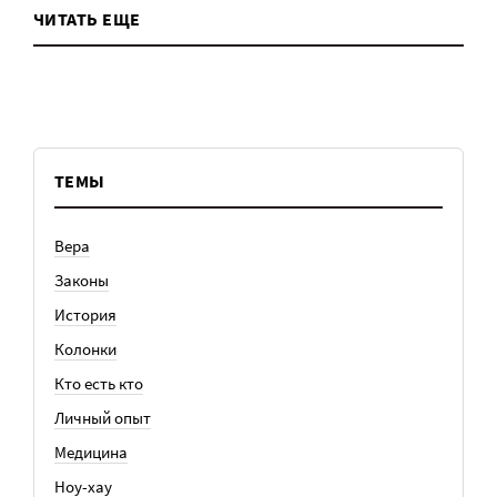
ЧИТАТЬ ЕЩЕ
ТЕМЫ
Вера
Законы
История
Колонки
Кто есть кто
Личный опыт
Медицина
Ноу-хау