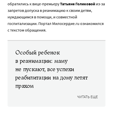
обратились к вице-премьеру
Татьяне Голиковой
из-за
запретов допуска в реанимацию к своим детям,
нуждающимся в помощи, и совместной
госпитализации. Портал Милосердие.ru ознакомился
с текстом обращения.
Особый ребенок
в реанимации: маму
не пускают, все успехи
реабилитации на дому летят
прахом
ЧИТАТЬ ЕЩЕ