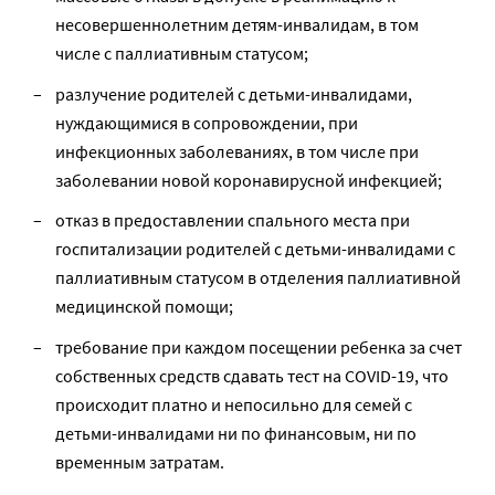
несовершеннолетним детям-инвалидам, в том
числе с паллиативным статусом;
разлучение родителей с детьми-инвалидами,
нуждающимися в сопровождении, при
инфекционных заболеваниях, в том числе при
заболевании новой коронавирусной инфекцией;
отказ в предоставлении спального места при
госпитализации родителей с детьми-инвалидами с
паллиативным статусом в отделения паллиативной
медицинской помощи;
требование при каждом посещении ребенка за счет
собственных средств сдавать тест на COVID-19, что
происходит платно и непосильно для семей с
детьми-инвалидами ни по финансовым, ни по
временным затратам.