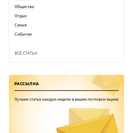
Общество
Отдых
Семья
События
ВСЕ СТАТЬИ
РАССЫЛКА
Лучшие статьи каждую неделю в вашем почтовом ящике