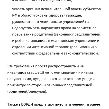
указать органам исполнительной власти субъектов
РФ в области охраны здоровья граждан,
руководителям медицинских учреждений на
недопустимость нарушения права на совместное
пребывание родителей (законных представителей)
и ребенка-инвалида в медицинском учреждении и
отделении интенсивной терапии (реанимации) в
соответствии с федеральным законодательством.
Эти требования просят распространить и на
инвалидов старше 18 лет с ментальными и иными
нарушениями, нуждающихся в постоянном уходе и
присмотре со стороны законных представителей
(родителей/опекунов).
Также в ВОРДИ предлагают внести изменения в ранее