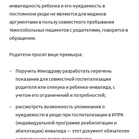
инвалидность ребенка и его нуждаемость в
постоянном уходе не являются для медиков
аргументами в пользу совместного пребывания
тяжелобольных пациентов с родителями, говорится в
обращении.
Родители просят вице-премьера:
Поручить Минздраву разработать перечень
показания для совместной госпитализации
родителя или опекуна и ребенка-инвалида, с
учетом его ограничений и потребностей;
рассмотреть возможность упоминания о
нуждаемости в уходе при госпитализации в ИПРА
(индивидуальной программе реабилитации и
абилитации) инвалида — этот документ обязателен
к исполнению всеми ведомствами;