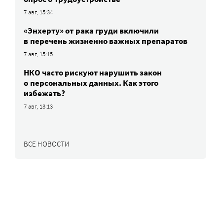
7 авг, 15:34
«Энхерту» от рака груди включили
в перечень жизненно важных препаратов
7 авг, 15:15
НКО часто рискуют нарушить закон
о персональных данных. Как этого
избежать?
7 авг, 13:13
ВСЕ НОВОСТИ