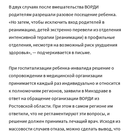
В двух случаях после вмешательства ВОРДИ
родителям разрешали разовое посещение ребенка.
«Но затем, чтобы исключить вход родителей в
реанимацию, детей экстренно перевели из отделения
интенсивной терапии (реанимации) в профильные
отделения, несмотря на возможный риск ухудшения
здоровья», — подчеркивается в письме.
При госпитализации ребенка-инвалида решение о
сопровождении в медицинской организации
принимается каждый раз индивидуально и относится
к полномочиям регионов, заявили в Минздраве в
ответ на обращение организации ВОРДИ из
Ростовской области. При этом в самом регионе им
ответили, что не регламентируют эти вопросы, и
решение должен принимать лечащий врач. Исходя из
массовости случаев отказа, можно сделать вывод, что