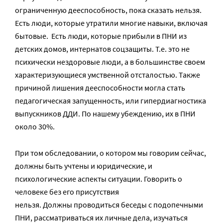
ограниченную дееспособность, пока сказать нельзя.
Есть люди, которые утратили многие навыки, включая
бытовые. Есть люди, которые прибыли в ПНИ из
детских домов, интернатов соцзащиты. Т.е. это не
психически нездоровые люди, а в большинстве своем
характеризующиеся умственной отсталостью. Также
причиной лишения дееспособности могла стать
педагогическая запущенность, или гипердиагностика
выпускников ДДИ. По нашему убеждению, их в ПНИ
около 30%.
При том обследовании, о котором мы говорим сейчас,
должны быть учтены и юридические, и
психологические аспекты ситуации. Говорить о
человеке без его присутствия
нельзя. Должны проводиться беседы с подопечными
ПНИ, рассматриваться их личные дела, изучаться