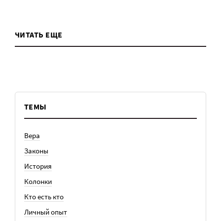
ЧИТАТЬ ЕЩЕ
ТЕМЫ
Вера
Законы
История
Колонки
Кто есть кто
Личный опыт