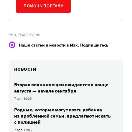
ПОМОЧЬ ПОРТАЛУ
,
ПНИ
РЕФОРМА ПНИ
Наши статьи и новости в Max. Подпишитесь
НОВОСТИ
Вторая волна клещей ожидается в конце
августа — начале сентября
7 авг, 19:25
Родных, которые могут взять ребенка
из проблемной семьи, предлагают искать
с полицией
7 авг, 17:06