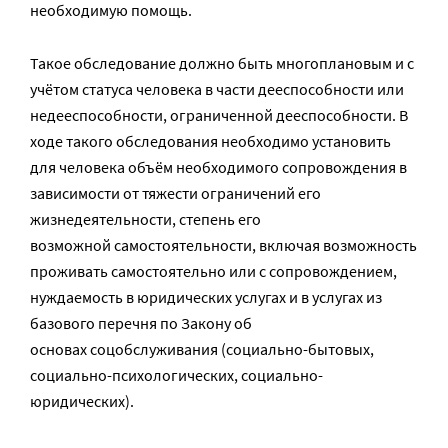
необходимую помощь.
Такое обследование должно быть многоплановым и с
учётом статуса человека в части дееспособности или
недееспособности, ограниченной дееспособности. В
ходе такого обследования необходимо установить
для человека объём необходимого сопровождения в
зависимости от тяжести ограничений его
жизнедеятельности, степень его
возможной самостоятельности, включая возможность
проживать самостоятельно или с сопровождением,
нуждаемость в юридических услугах и в услугах из
базового перечня по Закону об
основах соцобслуживания (социально-бытовых,
социально-психологических, социально-
юридических).