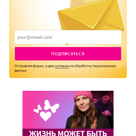
ПОДПИСАТЬСЯ
Отправляя форму, я даю
согласие
на обработку персональных
данных