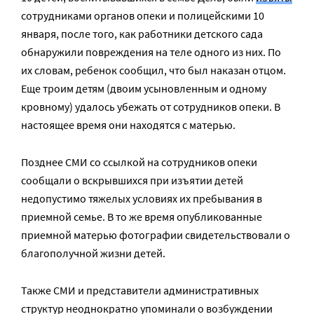
сотрудниками органов опеки и полицейскими 10
января, после того, как работники детского сада
обнаружили повреждения на теле одного из них. По
их словам, ребенок сообщил, что был наказан отцом.
Еще троим детям (двоим усыновленным и одному
кровному) удалось убежать от сотрудников опеки. В
настоящее время они находятся с матерью.
Позднее СМИ со ссылкой на сотрудников опеки
сообщали о вскрывшихся при изъятии детей
недопустимо тяжелых условиях их пребывания в
приемной семье. В то же время опубликованные
приемной матерью фотографии свидетельствовали о
благополучной жизни детей.
Также СМИ и представители административных
структур неоднократно упоминали о возбуждении