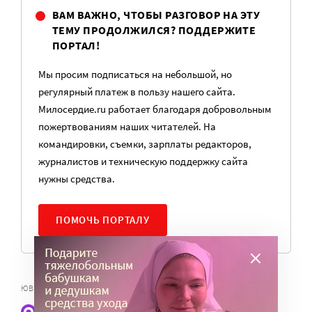
ВАМ ВАЖНО, ЧТОБЫ РАЗГОВОР НА ЭТУ
ТЕМУ ПРОДОЛЖИЛСЯ? ПОДДЕРЖИТЕ
ПОРТАЛ!
Мы просим подписаться на небольшой, но
регулярный платеж в пользу нашего сайта.
Милосердие.ru работает благодаря добровольным
пожертвованиям наших читателей. На
командировки, съемки, зарплаты редакторов,
журналистов и техническую поддержку сайта
нужны средства.
ПОМОЧЬ ПОРТАЛУ
,
ЮВЕНАЛЬНАЯ ЮСТИЦИЯ
10 ДЕТЕЙ ОТОБРАНЫ В ЗЕЛЕНОГРАДЕ