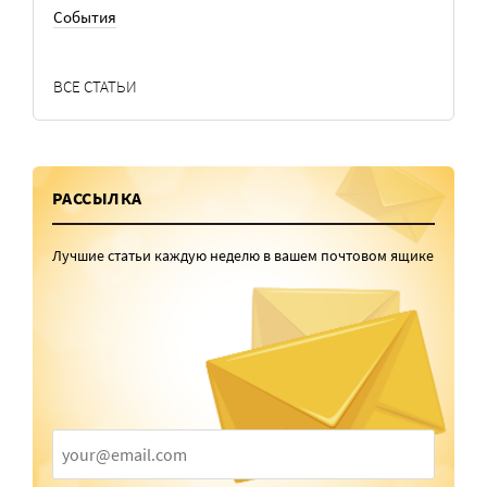
События
ВСЕ СТАТЬИ
РАССЫЛКА
Лучшие статьи каждую неделю в вашем почтовом ящике