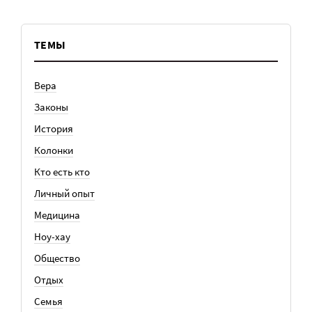
ТЕМЫ
Вера
Законы
История
Колонки
Кто есть кто
Личный опыт
Медицина
Ноу-хау
Общество
Отдых
Семья