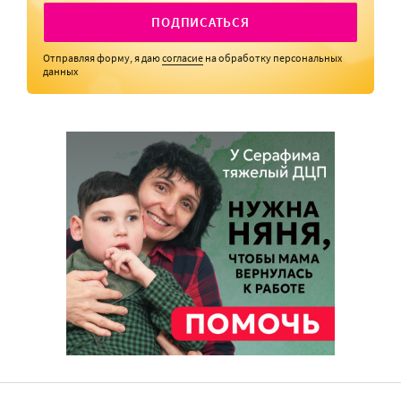
ПОДПИСАТЬСЯ
Отправляя форму, я даю
согласие
на обработку персональных
данных