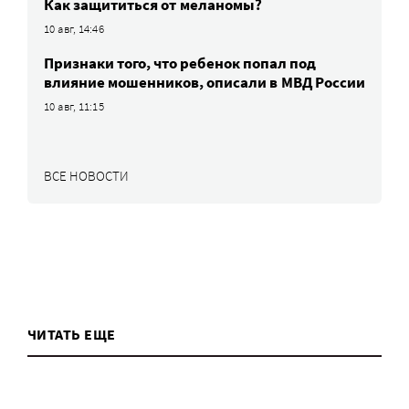
Как защититься от меланомы?
10 авг, 14:46
Признаки того, что ребенок попал под
влияние мошенников, описали в МВД России
10 авг, 11:15
ВСЕ НОВОСТИ
ЧИТАТЬ ЕЩЕ