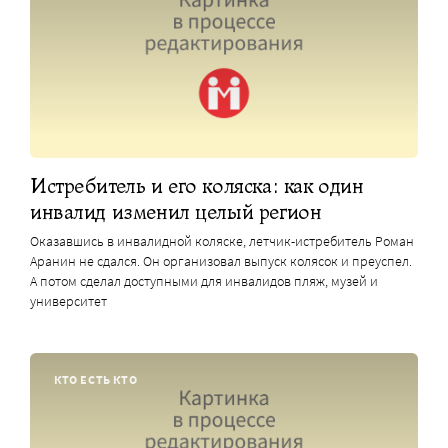
Истребитель и его коляска: как один
инвалид изменил целый регион
Оказавшись в инвалидной коляске, летчик-истребитель Роман
Аранин не сдался. Он организовал выпуск колясок и преуспел.
А потом сделал доступными для инвалидов пляж, музей и
университет
КТО ЕСТЬ КТО