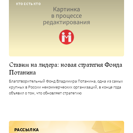
КТО ЕСТЬ КТО
Ставим на лидера: новая стратегия Фонда
Потанина
Благотворительный Фонд Владимира Потанина, одна из самых
крупных в России некоммерческих организаций, в конце года
объявил о том, что обновляет стратегию
РАССЫЛКА