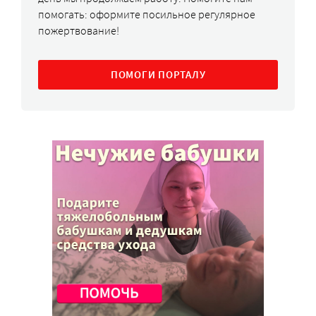
помогать: оформите посильное регулярное
пожертвование!
ПОМОГИ ПОРТАЛУ