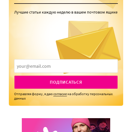
Лучшие статьи каждую неделю в вашем почтовом ящике
ПОДПИСАТЬСЯ
Отправляя форму, я даю
согласие
на обработку персональных
данных