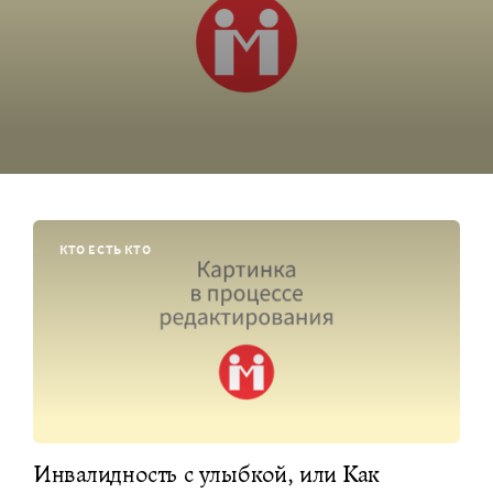
КТО ЕСТЬ КТО
Инвалидность с улыбкой, или Как