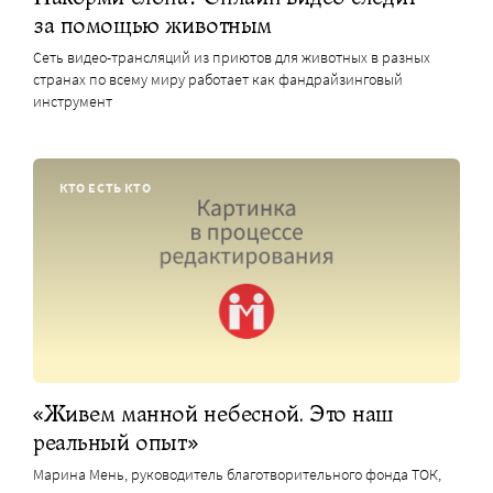
за помощью животным
Сеть видео-трансляций из приютов для животных в разных
странах по всему миру работает как фандрайзинговый
инструмент
КТО ЕСТЬ КТО
«Живем манной небесной. Это наш
реальный опыт»
Марина Мень, руководитель благотворительного фонда ТОК,