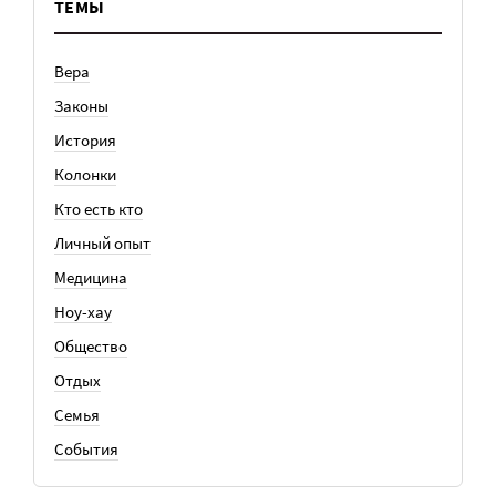
ТЕМЫ
Вера
Законы
История
Колонки
Кто есть кто
Личный опыт
Медицина
Ноу-хау
Общество
Отдых
Семья
События