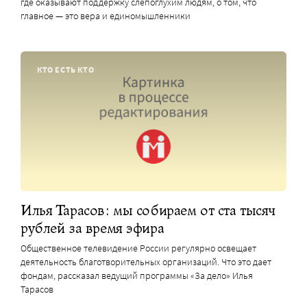
где оказывают поддержку слепоглухим людям, о том, что
главное — это вера и единомышленники
КТО ЕСТЬ КТО
Илья Тарасов: мы собираем от ста тысяч
рублей за время эфира
Общественное телевидение России регулярно освещает
деятельность благотворительных организаций. Что это дает
фондам, рассказал ведущий программы «За дело» Илья
Тарасов