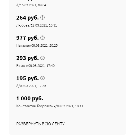
А/15.03.2021, 09:04
264 руб.
Любовь/12.03.2021, 10:31
977 руб.
Наталья/09.03.2021, 20:25
293 руб.
Роман/09.03.2021, 17:40
195 руб.
A/09.03.2021, 17:35
1 000 руб.
Константин Георгиевич/09.03.2021, 10:11
РАЗВЕРНУТЬ ВСЮ ЛЕНТУ