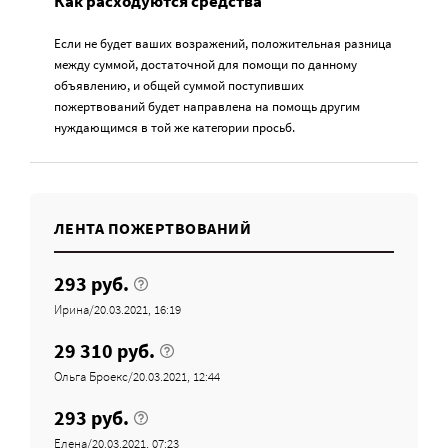
Как расходуются средства
Если не будет ваших возражений, положительная разница
между суммой, достаточной для помощи по данному
объявлению, и общей суммой поступивших
пожертвований будет направлена на помощь другим
нуждающимся в той же категории просьб.
ЛЕНТА ПОЖЕРТВОВАНИЙ
293 руб.
Ирина/20.03.2021, 16:19
29 310 руб.
Ольга Броекс/20.03.2021, 12:44
293 руб.
Елена/20.03.2021, 07:23