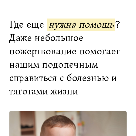
Где еще
нужна помощь
?
Даже небольшое
пожертвование помогает
нашим подопечным
справиться с болезнью и
тяготами жизни