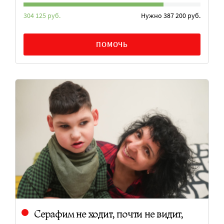
304 125 руб.
Нужно 387 200 руб.
ПОМОЧЬ
Серафим не ходит, почти не видит,