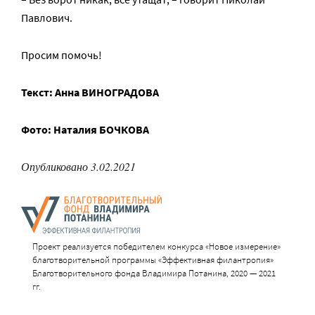
Павлович.
Просим помочь!
Текст: Анна ВИНОГРАДОВА
Фото: Наталия БОЧКОВА
Опубликовано 3.02.2021
Проект реализуется победителем конкурса «Новое измерение»
благотворительной программы «Эффективная филантропия»
Благотворительного фонда Владимира Потанина, 2020 — 2021
гг.