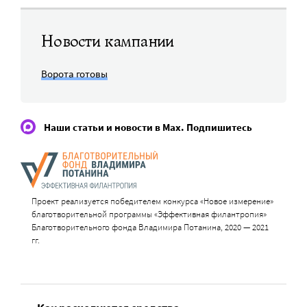
Новости кампании
Ворота готовы
Наши статьи и новости в Max. Подпишитесь
Проект реализуется победителем конкурса «Новое измерение»
благотворительной программы «Эффективная филантропия»
Благотворительного фонда Владимира Потанина, 2020 — 2021
гг.