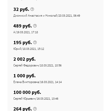
32 руб.
Дионисий Анастасия и Николай/20.03.2021, 06:49
489 руб.
A/19.03.2021, 17:18
195 руб.
Юрий/18.03.2021, 15:12
2 002 руб.
Сергей Федорович/18.03.2021, 10:56
1 000 руб.
Елена Викторовна/16.03.2021, 14:14
100 000 руб.
Сергей Юрьевич/16.03.2021, 13:46
264 руб.