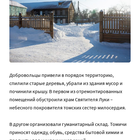
Добровольцы привели в порядок территорию,
спилили старые деревья, убрали из здания мусор и
починили крышу. В первом из отремонтированных
помещений обустроили храм Святителя Луки –
небесного покровителя томских сестер милосердия.
В другом организовали гуманитарный склад. Томичи
приносят одежду, обувь, средства бытовой химии и