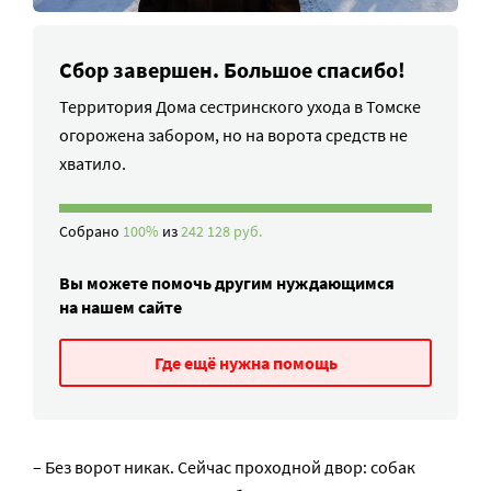
Сбор завершен. Большое спасибо!
Территория Дома сестринского ухода в Томске
огорожена забором, но на ворота средств не
хватило.
Собрано
100%
из
242 128 руб.
Вы можете помочь другим нуждающимся
на нашем сайте
Где ещё нужна помощь
– Без ворот никак. Сейчас проходной двор: собак