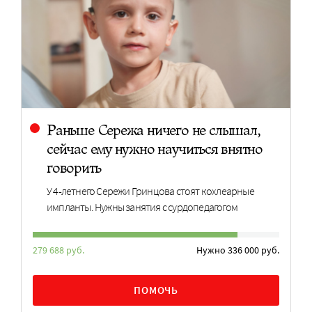
Раньше Сережа ничего не слышал,
сейчас ему нужно научиться внятно
говорить
У 4-летнего Сережи Гринцова стоят кохлеарные
импланты. Нужны занятия с сурдопедагогом
279 688 руб.
Нужно 336 000 руб.
ПОМОЧЬ