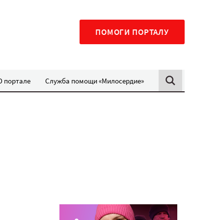
ПОМОГИ ПОРТАЛУ
О портале
Служба помощи «Милосердие»