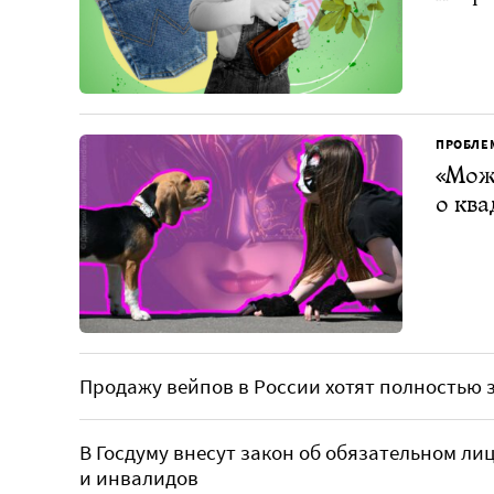
ПРОБЛЕ
«Може
о ква
Продажу вейпов в России хотят полностью 
В Госдуму внесут закон об обязательном л
и инвалидов