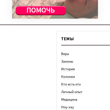
ТЕМЫ
Вера
Законы
История
Колонки
Кто есть кто
Личный опыт
Медицина
Ноу-хау