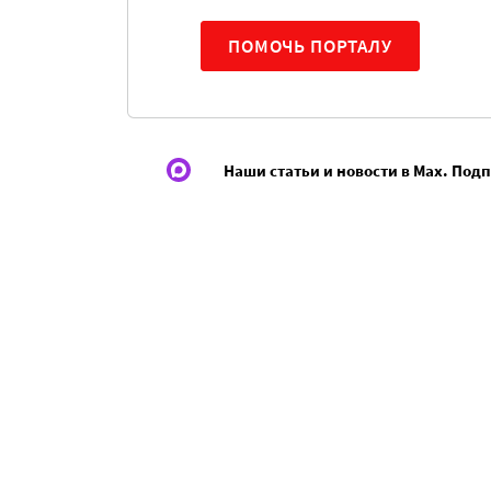
ПОМОЧЬ ПОРТАЛУ
Наши статьи и новости в Max. Под