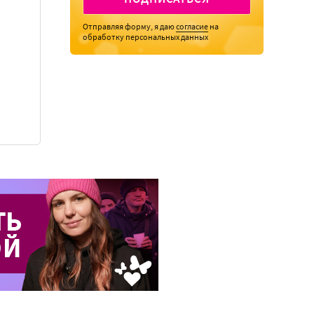
Отправляя форму, я даю
согласие
на
обработку персональных данных