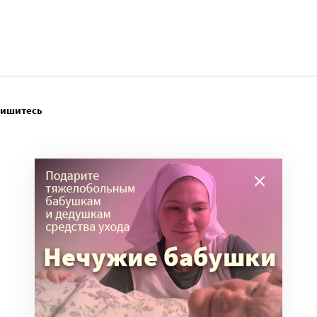
пишитесь