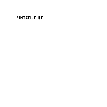
ЧИТАТЬ ЕЩЕ