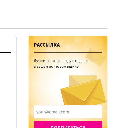
РАССЫЛКА
Лучшие статьи каждую неделю
в вашем почтовом ящике
ПОДПИСАТЬСЯ