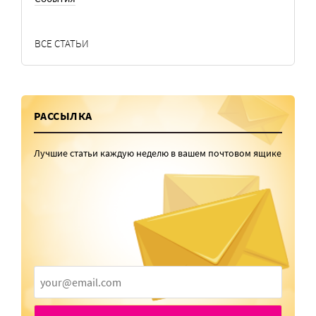
ВСЕ СТАТЬИ
РАССЫЛКА
Лучшие статьи каждую неделю в вашем почтовом ящике