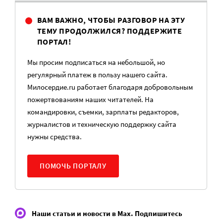
ВАМ ВАЖНО, ЧТОБЫ РАЗГОВОР НА ЭТУ
ТЕМУ ПРОДОЛЖИЛСЯ? ПОДДЕРЖИТЕ
ПОРТАЛ!
Мы просим подписаться на небольшой, но
регулярный платеж в пользу нашего сайта.
Милосердие.ru работает благодаря добровольным
пожертвованиям наших читателей. На
командировки, съемки, зарплаты редакторов,
журналистов и техническую поддержку сайта
нужны средства.
ПОМОЧЬ ПОРТАЛУ
Наши статьи и новости в Max. Подпишитесь