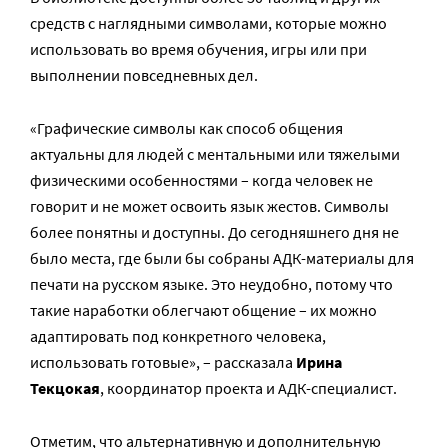
средств с наглядными символами, которые можно
использовать во время обучения, игры или при
выполнении повседневных дел.
«‎Графические символы как способ общения
актуальны для людей с ментальными или тяжелыми
физическими особенностями – когда человек не
говорит и не может освоить язык жестов. Символы
более понятны и доступны. До сегодняшнего дня не
было места, где были бы собраны АДК-материалы для
печати на русском языке. Это неудобно, потому что
такие наработки облегчают общение – их можно
адаптировать под конкретного человека,
использовать готовые», – рассказала
Ирина
Текцокая
, координатор проекта и АДК-специалист.
Отметим, что альтернативную и дополнительную