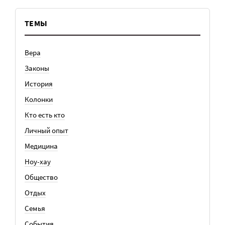
ТЕМЫ
Вера
Законы
История
Колонки
Кто есть кто
Личный опыт
Медицина
Ноу-хау
Общество
Отдых
Семья
События